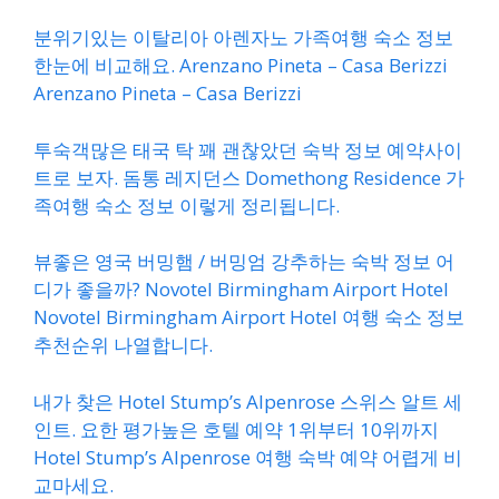
분위기있는 이탈리아 아렌자노 가족여행 숙소 정보
한눈에 비교해요. Arenzano Pineta – Casa Berizzi
Arenzano Pineta – Casa Berizzi
투숙객많은 태국 탁 꽤 괜찮았던 숙박 정보 예약사이
트로 보자. 돔통 레지던스 Domethong Residence 가
족여행 숙소 정보 이렇게 정리됩니다.
뷰좋은 영국 버밍햄 / 버밍엄 강추하는 숙박 정보 어
디가 좋을까? Novotel Birmingham Airport Hotel
Novotel Birmingham Airport Hotel 여행 숙소 정보
추천순위 나열합니다.
내가 찾은 Hotel Stump’s Alpenrose 스위스 알트 세
인트. 요한 평가높은 호텔 예약 1위부터 10위까지
Hotel Stump’s Alpenrose 여행 숙박 예약 어렵게 비
교마세요.