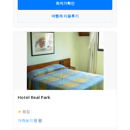
최저가확인
여행객 이용후기
Hotel Real Park
★
평점
–
가격보기