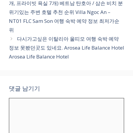
개, 프라이빗 욕실 7개) 베트남 탄호아 / 삼손 비치 분
리
위기있는 주변 호텔 추천 순위 Villa Ngoc An –
NT01 FLC Sam Son 여행 숙박 예약 정보 최저가순
위
다시가고싶은 이탈리아 울띠모 여행 숙박 예약
정보 못봤던곳도 있네요. Arosea Life Balance Hotel
Arosea Life Balance Hotel
댓글 남기기
댓
글