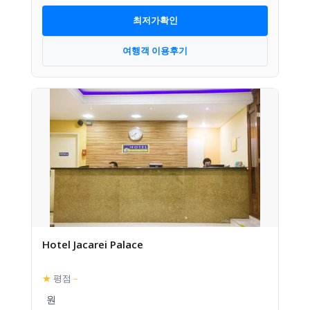
최저가확인
여행객 이용후기
Hotel Jacarei Palace
★
평점
–