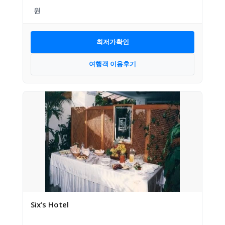
최저가확인
여행객 이용후기
Six’s Hotel