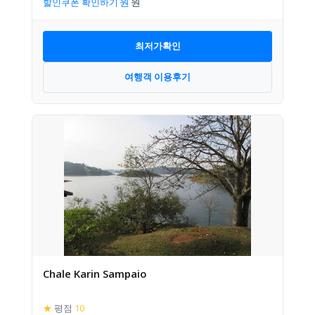
할인쿠폰 확인하기
최저가확인
여행객 이용후기
Chale Karin Sampaio
★
평점
10