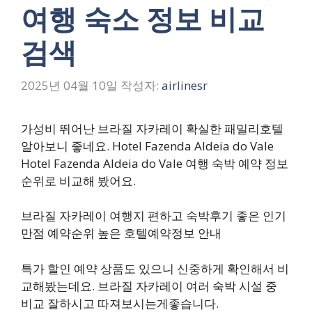
여행 숙소 정보 비교
검색
2025년 04월 10일
작성자:
airlinesr
가성비 뛰어난 브라질 자카레이 확실한 패밀리호텔
알아보니 좋네요. Hotel Fazenda Aldeia do Vale
Hotel Fazenda Aldeia do Vale 여행 숙박 예약 정보
순위로 비교해 봤어요.
브라질 자카레이 여행지 편하고 숙박후기 좋은 인기
만점 예약순위 높은 호텔예약정보 안내
특가 할인 예약 상품도 있으니 신중하게 확인해서 비
교해봤는데요. 브라질 자카레이 여러 숙박 시설 중
비교 잘하시고 따져보시는게좋습니다.