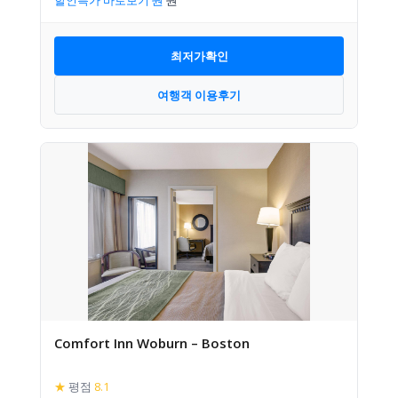
할인특가 바로보기
최저가확인
여행객 이용후기
Comfort Inn Woburn – Boston
★
평점
8.1