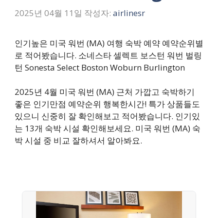
2025년 04월 11일
작성자:
airlinesr
인기높은 미국 워번 (MA) 여행 숙박 예약 예약순위별
로 적어봤습니다. 소네스타 셀렉트 보스턴 워번 벌링
턴 Sonesta Select Boston Woburn Burlington
2025년 4월 미국 워번 (MA) 근처 가깝고 숙박하기
좋은 인기만점 예약순위 행복한시간! 특가 상품들도
있으니 신중히 잘 확인해보고 적어봤습니다. 인기있
는 13개 숙박 시설 확인해보세요. 미국 워번 (MA) 숙
박 시설 중 비교 잘하셔서 알아봐요.