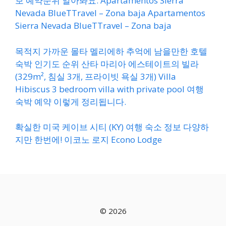
보 예약순위 알아봐요. Apartamentos Sierra
Nevada BlueTTravel – Zona baja Apartamentos
Sierra Nevada BlueTTravel – Zona baja
목적지 가까운 몰타 멜리에하 추억에 남을만한 호텔
숙박 인기도 순위 산타 마리아 에스테이트의 빌라
(329m², 침실 3개, 프라이빗 욕실 3개) Villa
Hibiscus 3 bedroom villa with private pool 여행
숙박 예약 이렇게 정리됩니다.
확실한 미국 케이브 시티 (KY) 여행 숙소 정보 다양하
지만 한번에! 이코노 로지 Econo Lodge
© 2026