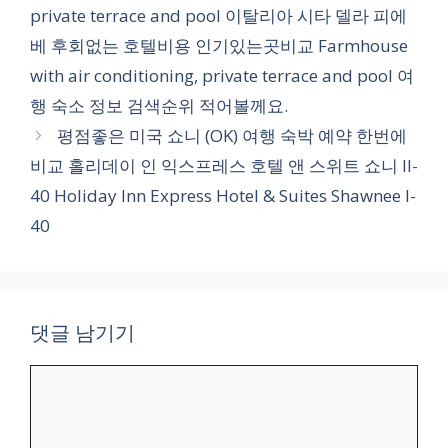
고
private terrace and pool 이탈리아 시타 델라 피에
리
베 후회없는 호텔비용 인기있는곳비교 Farmhouse
with air conditioning, private terrace and pool 여
행 숙소 정보 검색순위 적어볼께요.
평점좋은 미국 쇼니 (OK) 여행 숙박 예약 한번에
비교 홀리데이 인 익스프레스 호텔 앤 스위트 쇼니 II-
40 Holiday Inn Express Hotel & Suites Shawnee I-
40
댓글 남기기
댓
글