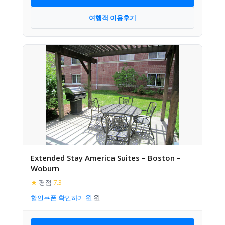
여행객 이용후기
Extended Stay America Suites – Boston –
Woburn
★
평점
7.3
할인쿠폰 확인하기