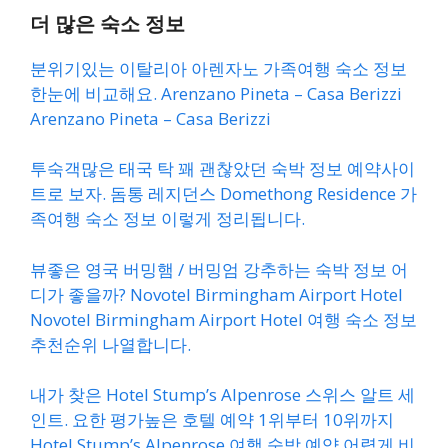
더 많은 숙소 정보
분위기있는 이탈리아 아렌자노 가족여행 숙소 정보
한눈에 비교해요. Arenzano Pineta – Casa Berizzi
Arenzano Pineta – Casa Berizzi
투숙객많은 태국 탁 꽤 괜찮았던 숙박 정보 예약사이
트로 보자. 돔통 레지던스 Domethong Residence 가
족여행 숙소 정보 이렇게 정리됩니다.
뷰좋은 영국 버밍햄 / 버밍엄 강추하는 숙박 정보 어
디가 좋을까? Novotel Birmingham Airport Hotel
Novotel Birmingham Airport Hotel 여행 숙소 정보
추천순위 나열합니다.
내가 찾은 Hotel Stump’s Alpenrose 스위스 알트 세
인트. 요한 평가높은 호텔 예약 1위부터 10위까지
Hotel Stump’s Alpenrose 여행 숙박 예약 어렵게 비