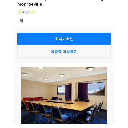
Monroeville
★
평점
6.5
최저가확인
여행객 이용후기