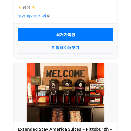
★
평점
10
가격 확인하기
최저가확인
여행객 이용후기
Extended Stay America Suites – Pittsburgh –