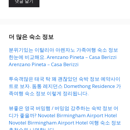
트
더 많은 숙소 정보
분위기있는 이탈리아 아렌자노 가족여행 숙소 정보
한눈에 비교해요. Arenzano Pineta – Casa Berizzi
Arenzano Pineta – Casa Berizzi
투숙객많은 태국 탁 꽤 괜찮았던 숙박 정보 예약사이
트로 보자. 돔통 레지던스 Domethong Residence 가
족여행 숙소 정보 이렇게 정리됩니다.
뷰좋은 영국 버밍햄 / 버밍엄 강추하는 숙박 정보 어
디가 좋을까? Novotel Birmingham Airport Hotel
Novotel Birmingham Airport Hotel 여행 숙소 정보
추천순위 나열합니다.