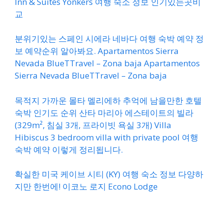
Inn & Suites Yonkers 여행 숙소 정보 인기있는곳비
교
분위기있는 스페인 시에라 네바다 여행 숙박 예약 정
보 예약순위 알아봐요. Apartamentos Sierra
Nevada BlueTTravel – Zona baja Apartamentos
Sierra Nevada BlueTTravel – Zona baja
목적지 가까운 몰타 멜리에하 추억에 남을만한 호텔
숙박 인기도 순위 산타 마리아 에스테이트의 빌라
(329m², 침실 3개, 프라이빗 욕실 3개) Villa
Hibiscus 3 bedroom villa with private pool 여행
숙박 예약 이렇게 정리됩니다.
확실한 미국 케이브 시티 (KY) 여행 숙소 정보 다양하
지만 한번에! 이코노 로지 Econo Lodge