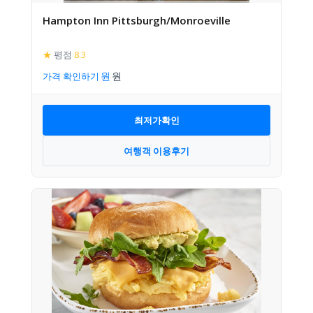
Hampton Inn Pittsburgh/Monroeville
★
평점
8.3
가격 확인하기
최저가확인
여행객 이용후기