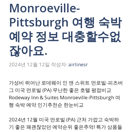
Monroeville-
Pittsburgh 여행 숙박
예약 정보 대충할수없
잖아요.
2024년 12월 12일
작성자:
airlinesr
가성비 뛰어난 로데웨이 인 앤 스위트 먼로빌-피츠버
그 미국 먼로빌 (PA) 무난한 좋은 호텔 평점비교
Rodeway Inn & Suites Monroeville-Pittsburgh 여
행 숙박 예약 인기추천순 한눈비교
2024년 12월 미국 먼로빌 (PA) 근처 가깝고 숙박하
기 좋은 꽤괜찮았던 예약순위 좋은추억! 특가 상품들