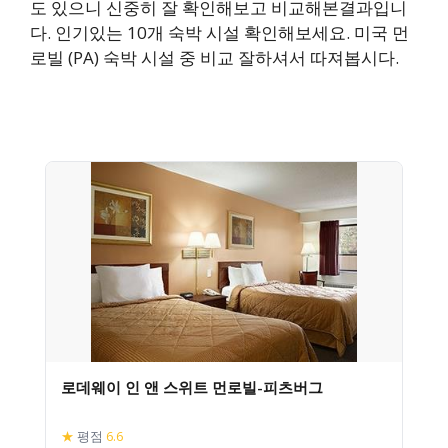
도 있으니 신중히 잘 확인해보고 비교해본결과입니
다. 인기있는 10개 숙박 시설 확인해보세요. 미국 먼
로빌 (PA) 숙박 시설 중 비교 잘하셔서 따져봅시다.
로데웨이 인 앤 스위트 먼로빌-피츠버그
★
평점
6.6