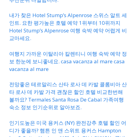
내가 찾은 Hotel Stump’s Alpenrose 스위스 알트 세
인트. 요한 평가높은 호텔 예약 1위부터 10위까지
Hotel Stump’s Alpenrose 여행 숙박 예약 어렵게 비
교마세요.
여행지 가까운 이탈리아 칼렌티니 여행 숙박 예약 정
보 한눈에 보니좋네요. casa vacanza al mare casa
vacanza al mare
전망좋은 테르말리스 산타 로사 데 카발 콜롬비아 산
타 로사 데 카발 가격 괜찮은 할인 호텔 비교한번해
볼까요? Termales Santa Rosa De Cabal 가족여행
숙소 정보 인기순위로 알아보죠.
인기도높은 미국 용커스 (NY) 완전강추 호텔 할인 어
디가 좋을까? 햄튼 인 앤 스위트 용커스 Hampton