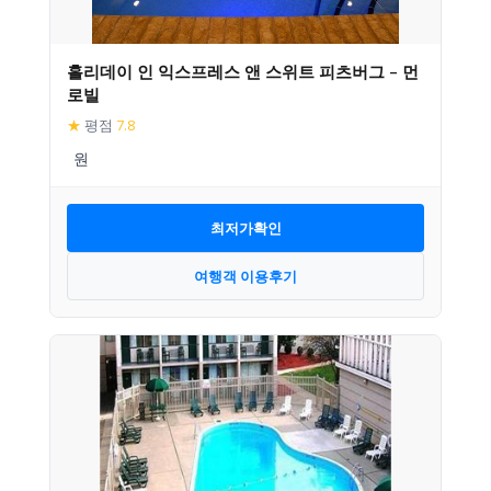
홀리데이 인 익스프레스 앤 스위트 피츠버그 – 먼
로빌
★
평점
7.8
최저가확인
여행객 이용후기