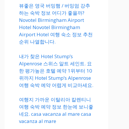
뷰좋은 영국 버밍햄 / 버밍엄 강추
하는 숙박 정보 어디가 좋을까?
Novotel Birmingham Airport
Hotel Novotel Birmingham
Airport Hotel 여행 숙소 정보 추천
순위 나열합니다.
내가 찾은 Hotel Stump’s
Alpenrose 스위스 알트 세인트. 요
한 평가높은 호텔 예약 1위부터 10
위까지 Hotel Stump’s Alpenrose
여행 숙박 예약 어렵게 비교마세요.
여행지 가까운 이탈리아 칼렌티니
여행 숙박 예약 정보 한눈에 보니좋
네요. casa vacanza al mare casa
vacanza al mare