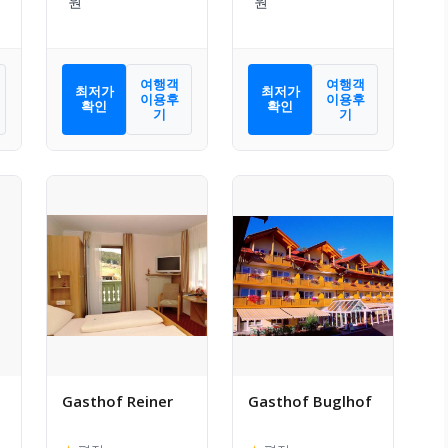
여행객
여행객
최저가
최저가
이용후
이용후
확인
확인
기
기
Gasthof Reiner
Gasthof Buglhof