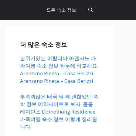
모든 숙소 정보
더 많은 숙소 정보
분위기있는 이탈리아 아렌자노 가
족여행 숙소 정보 한눈에 비교해요.
Arenzano Pineta – Casa Berizzi
Arenzano Pineta – Casa Berizzi
투숙객많은 태국 탁 꽤 괜찮았던 숙
박 정보 예약사이트로 보자. 돔통
레지던스 Domethong Residence
가족여행 숙소 정보 이렇게 정리됩
니다.