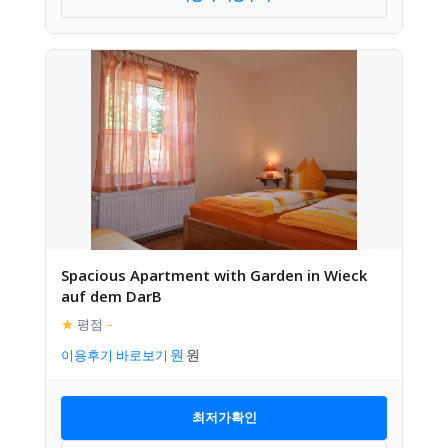
Spacious Apartment with Garden in Wieck
auf dem DarB
★
평점
–
이용후기 바로보기
최저가확인