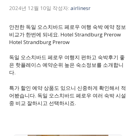
2024년 12월 10일
작성자:
airlinesr
안전한 독일 오스치바드 페로우 여행 숙박 예약 정보
비교가 한번에 되네요. Hotel Strandburg Prerow
Hotel Strandburg Prerow
독일 오스치바드 페로우 여행지 편하고 숙박후기 좋
은 핫플레이스 예약순위 높은 숙소정보를 소개합니
다.
특가 할인 예약 상품도 있으니 신중하게 확인해서 적
어봤습니다. 독일 오스치바드 페로우 여러 숙박 시설
중 비교 잘하시고 선택하시죠.