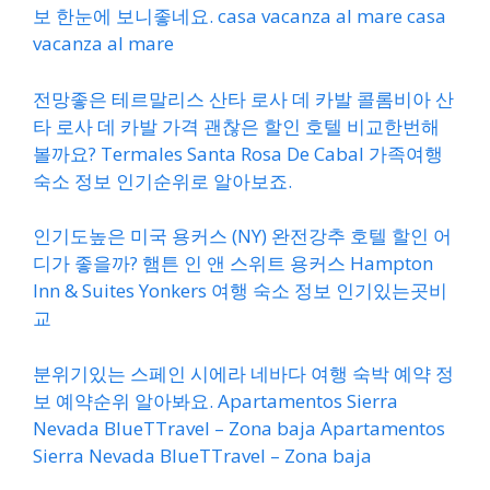
보 한눈에 보니좋네요. casa vacanza al mare casa
vacanza al mare
전망좋은 테르말리스 산타 로사 데 카발 콜롬비아 산
타 로사 데 카발 가격 괜찮은 할인 호텔 비교한번해
볼까요? Termales Santa Rosa De Cabal 가족여행
숙소 정보 인기순위로 알아보죠.
인기도높은 미국 용커스 (NY) 완전강추 호텔 할인 어
디가 좋을까? 햄튼 인 앤 스위트 용커스 Hampton
Inn & Suites Yonkers 여행 숙소 정보 인기있는곳비
교
분위기있는 스페인 시에라 네바다 여행 숙박 예약 정
보 예약순위 알아봐요. Apartamentos Sierra
Nevada BlueTTravel – Zona baja Apartamentos
Sierra Nevada BlueTTravel – Zona baja