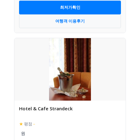
최저가확인
여행객 이용후기
Hotel & Cafe Strandeck
★
평점
–