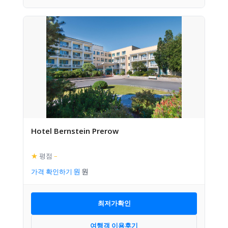
Hotel Bernstein Prerow
★
평점
–
가격 확인하기
최저가확인
여행객 이용후기