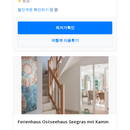
★
평점
–
할인쿠폰 확인하기
최저가확인
여행객 이용후기
Ferienhaus Ostseehaus Seegras mit Kamin