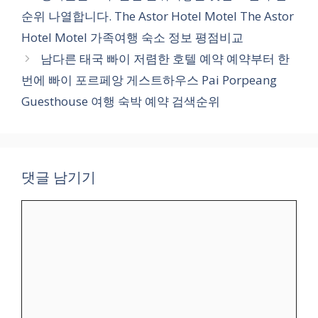
고
순위 나열합니다. The Astor Hotel Motel The Astor
리
Hotel Motel 가족여행 숙소 정보 평점비교
남다른 태국 빠이 저렴한 호텔 예약 예약부터 한
번에 빠이 포르페앙 게스트하우스 Pai Porpeang
Guesthouse 여행 숙박 예약 검색순위
댓글 남기기
댓
글