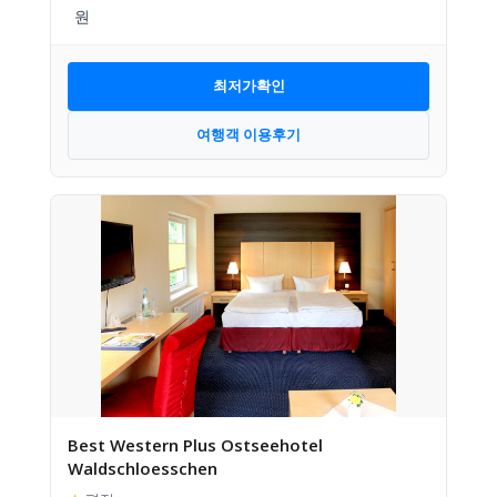
최저가확인
여행객 이용후기
Best Western Plus Ostseehotel
Waldschloesschen