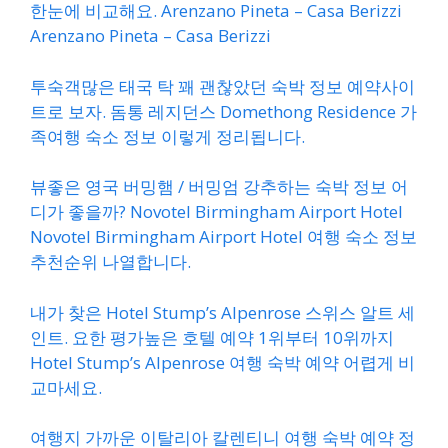
한눈에 비교해요. Arenzano Pineta – Casa Berizzi
Arenzano Pineta – Casa Berizzi
투숙객많은 태국 탁 꽤 괜찮았던 숙박 정보 예약사이
트로 보자. 돔통 레지던스 Domethong Residence 가
족여행 숙소 정보 이렇게 정리됩니다.
뷰좋은 영국 버밍햄 / 버밍엄 강추하는 숙박 정보 어
디가 좋을까? Novotel Birmingham Airport Hotel
Novotel Birmingham Airport Hotel 여행 숙소 정보
추천순위 나열합니다.
내가 찾은 Hotel Stump’s Alpenrose 스위스 알트 세
인트. 요한 평가높은 호텔 예약 1위부터 10위까지
Hotel Stump’s Alpenrose 여행 숙박 예약 어렵게 비
교마세요.
여행지 가까운 이탈리아 칼렌티니 여행 숙박 예약 정