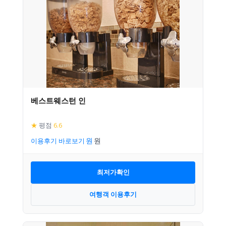
베스트웨스턴 인
★
평점
6.6
이용후기 바로보기
최저가확인
여행객 이용후기