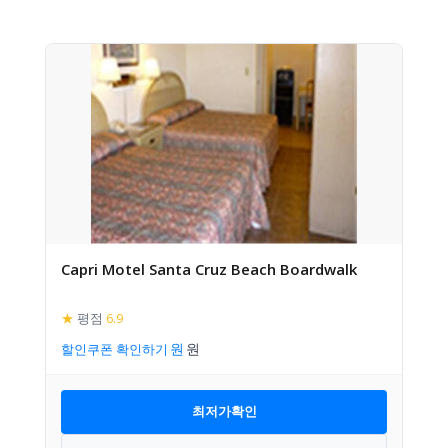
Capri Motel Santa Cruz Beach Boardwalk
★
평점
6.9
할인쿠폰 확인하기
최저가확인