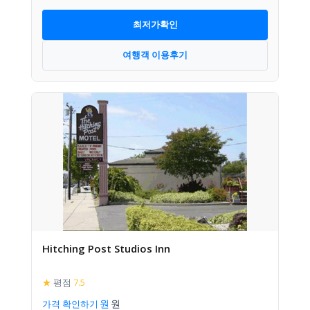
최저가확인
여행객 이용후기
Hitching Post Studios Inn
★
평점
7.5
가격 확인하기