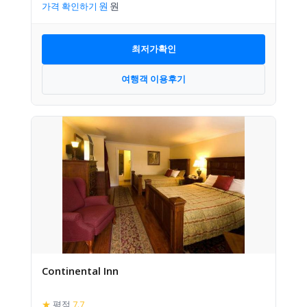
가격 확인하기
최저가확인
여행객 이용후기
Continental Inn
★
평점
7.7