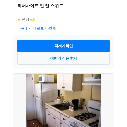
리버사이드 인 앤 스위트
★
평점
6.6
이용후기 바로보기
최저가확인
여행객 이용후기