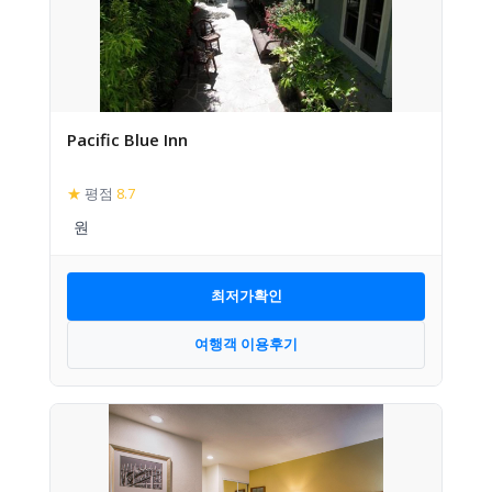
Pacific Blue Inn
★
평점
8.7
최저가확인
여행객 이용후기