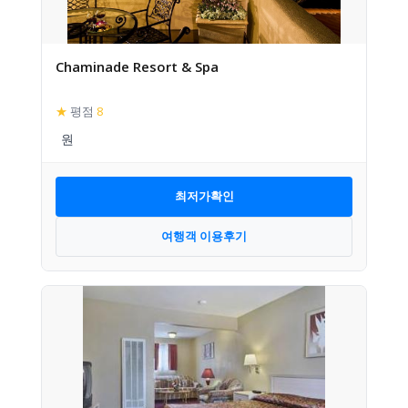
Chaminade Resort & Spa
★
평점
8
최저가확인
여행객 이용후기