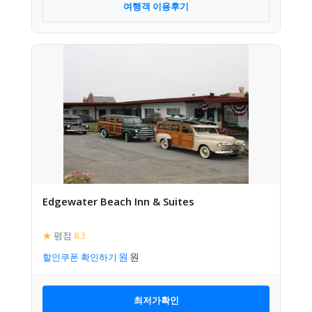
여행객 이용후기
Edgewater Beach Inn & Suites
★
평점
8.3
할인쿠폰 확인하기
최저가확인