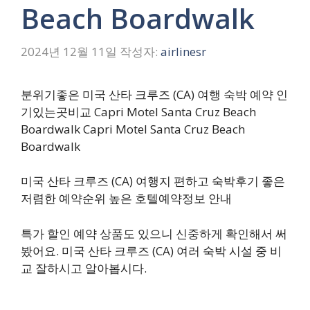
Beach Boardwalk
2024년 12월 11일
작성자:
airlinesr
분위기좋은 미국 산타 크루즈 (CA) 여행 숙박 예약 인
기있는곳비교 Capri Motel Santa Cruz Beach
Boardwalk Capri Motel Santa Cruz Beach
Boardwalk
미국 산타 크루즈 (CA) 여행지 편하고 숙박후기 좋은
저렴한 예약순위 높은 호텔예약정보 안내
특가 할인 예약 상품도 있으니 신중하게 확인해서 써
봤어요. 미국 산타 크루즈 (CA) 여러 숙박 시설 중 비
교 잘하시고 알아봅시다.