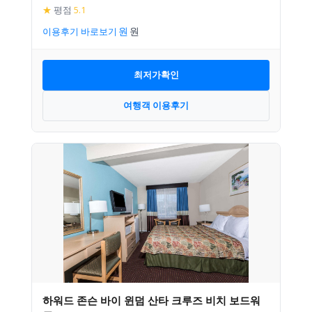
★
평점
5.1
이용후기 바로보기
최저가확인
여행객 이용후기
하워드 존슨 바이 윈덤 산타 크루즈 비치 보드워