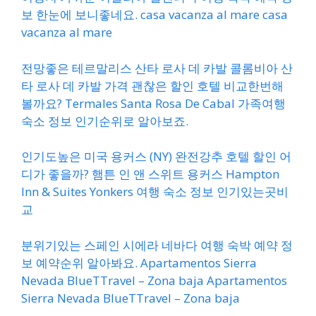
보 한눈에 보니좋네요. casa vacanza al mare casa
vacanza al mare
전망좋은 테르말리스 산타 로사 데 카발 콜롬비아 산
타 로사 데 카발 가격 괜찮은 할인 호텔 비교한번해
볼까요? Termales Santa Rosa De Cabal 가족여행
숙소 정보 인기순위로 알아보죠.
인기도높은 미국 용커스 (NY) 완전강추 호텔 할인 어
디가 좋을까? 햄튼 인 앤 스위트 용커스 Hampton
Inn & Suites Yonkers 여행 숙소 정보 인기있는곳비
교
분위기있는 스페인 시에라 네바다 여행 숙박 예약 정
보 예약순위 알아봐요. Apartamentos Sierra
Nevada BlueTTravel – Zona baja Apartamentos
Sierra Nevada BlueTTravel – Zona baja