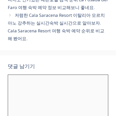
리
Faro 여행 숙박 예약 정보 비교해보니 좋네요.
저렴한 Cala Saracena Resort 이탈리아 모르치
아노 강추하는 실시간숙박 실시간으로 알아보자.
Cala Saracena Resort 여행 숙박 예약 순위로 비교
해 봤어요.
댓글 남기기
댓
글