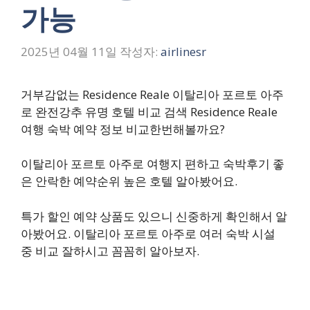
가능
2025년 04월 11일
작성자:
airlinesr
거부감없는 Residence Reale 이탈리아 포르토 아주
로 완전강추 유명 호텔 비교 검색 Residence Reale
여행 숙박 예약 정보 비교한번해볼까요?
이탈리아 포르토 아주로 여행지 편하고 숙박후기 좋
은 안락한 예약순위 높은 호텔 알아봤어요.
특가 할인 예약 상품도 있으니 신중하게 확인해서 알
아봤어요. 이탈리아 포르토 아주로 여러 숙박 시설
중 비교 잘하시고 꼼꼼히 알아보자.