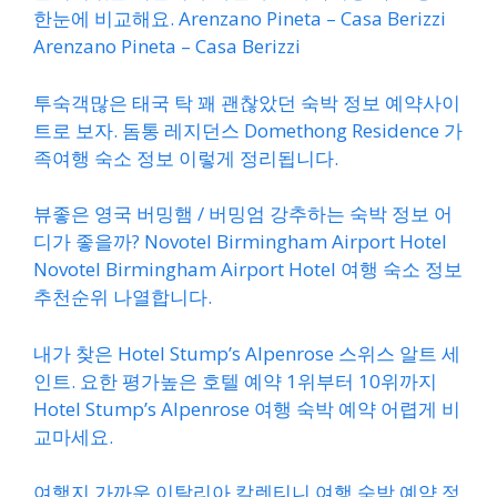
한눈에 비교해요. Arenzano Pineta – Casa Berizzi
Arenzano Pineta – Casa Berizzi
투숙객많은 태국 탁 꽤 괜찮았던 숙박 정보 예약사이
트로 보자. 돔통 레지던스 Domethong Residence 가
족여행 숙소 정보 이렇게 정리됩니다.
뷰좋은 영국 버밍햄 / 버밍엄 강추하는 숙박 정보 어
디가 좋을까? Novotel Birmingham Airport Hotel
Novotel Birmingham Airport Hotel 여행 숙소 정보
추천순위 나열합니다.
내가 찾은 Hotel Stump’s Alpenrose 스위스 알트 세
인트. 요한 평가높은 호텔 예약 1위부터 10위까지
Hotel Stump’s Alpenrose 여행 숙박 예약 어렵게 비
교마세요.
여행지 가까운 이탈리아 칼렌티니 여행 숙박 예약 정