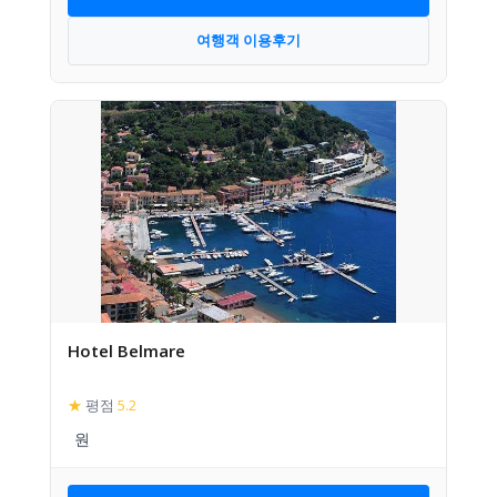
여행객 이용후기
Hotel Belmare
★
평점
5.2