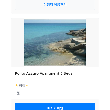
여행객 이용후기
Porto Azzuro Apartment 6 Beds
★
평점
–
최저가확인