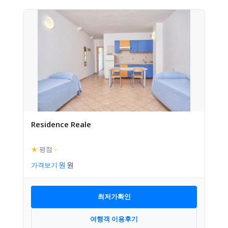
Residence Reale
★
평점
–
가격보기
최저가확인
여행객 이용후기