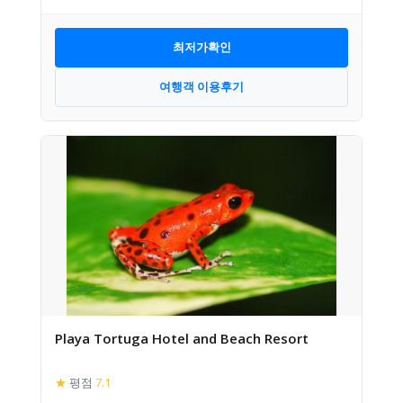
최저가확인
여행객 이용후기
Playa Tortuga Hotel and Beach Resort
★
평점
7.1