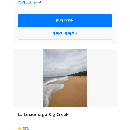
가격보기
최저가확인
여행객 이용후기
La Luciernaga Big Creek
★
평점
–