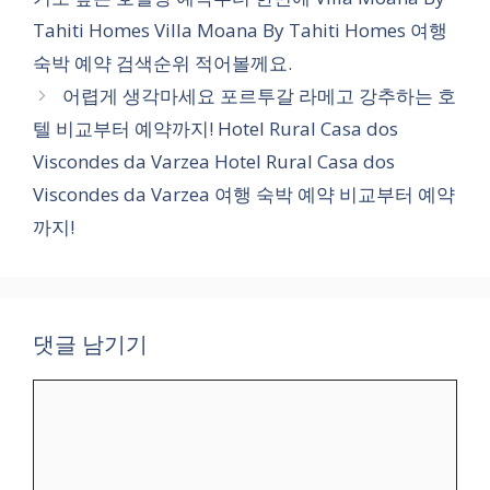
리
Tahiti Homes Villa Moana By Tahiti Homes 여행
숙박 예약 검색순위 적어볼께요.
어렵게 생각마세요 포르투갈 라메고 강추하는 호
텔 비교부터 예약까지! Hotel Rural Casa dos
Viscondes da Varzea Hotel Rural Casa dos
Viscondes da Varzea 여행 숙박 예약 비교부터 예약
까지!
댓글 남기기
댓
글