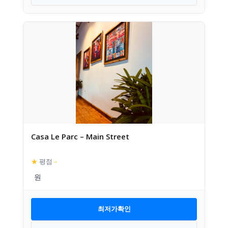
Casa Le Parc – Main Street
★
평점
–
최저가확인