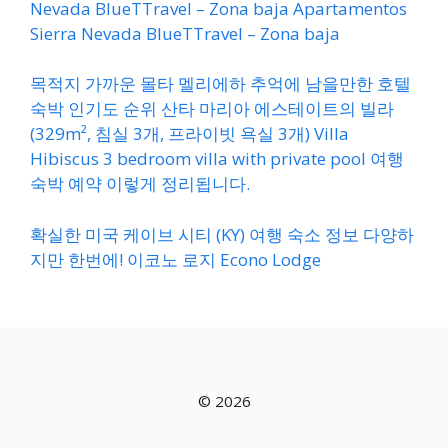
Nevada BlueTTravel – Zona baja Apartamentos
Sierra Nevada BlueTTravel – Zona baja
목적지 가까운 몰타 멜리에하 추억에 남을만한 호텔
숙박 인기도 순위 산타 마리아 에스테이트의 빌라
(329m², 침실 3개, 프라이빗 욕실 3개) Villa
Hibiscus 3 bedroom villa with private pool 여행
숙박 예약 이렇게 정리됩니다.
확실한 미국 케이브 시티 (KY) 여행 숙소 정보 다양하
지만 한번에! 이코노 로지 Econo Lodge
© 2026