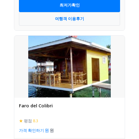
최저가확인
여행객 이용후기
Faro del Colibri
★
평점
8.3
가격 확인하기