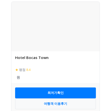
Hotel Bocas Town
★
평점
8.4
최저가확인
여행객 이용후기