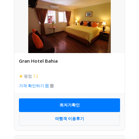
Gran Hotel Bahia
★
평점
7.2
가격 확인하기
최저가확인
여행객 이용후기