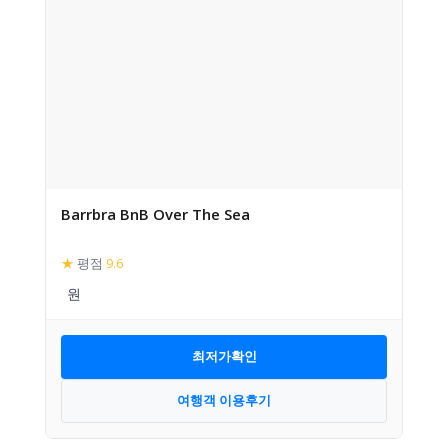
Barrbra BnB Over The Sea
★
평점
9.6
최저가확인
여행객 이용후기