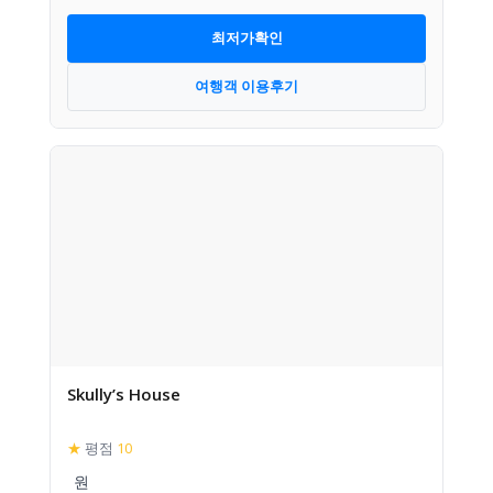
최저가확인
여행객 이용후기
Skully’s House
★
평점
10