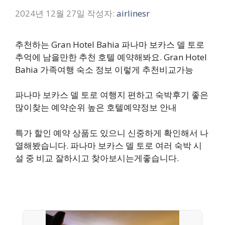
2024년 12월 27일
작성자:
airlinesr
추천하는 Gran Hotel Bahia 파나마 보카스 델 토로
추억에 남을만한 추천 호텔 예약해봐요. Gran Hotel
Bahia 가족여행 숙소 정보 이렇게 추천비교가능
파나마 보카스 델 토로 여행지 편하고 숙박후기 좋은
많이찾는 예약순위 높은 호텔예약정보 안내
특가 할인 예약 상품도 있으니 신중하게 확인해서 나
열해봤습니다. 파나마 보카스 델 토로 여러 숙박 시
설 중 비교 잘하시고 찾아보시는게좋습니다.