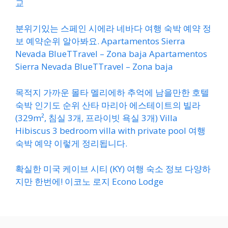
교
분위기있는 스페인 시에라 네바다 여행 숙박 예약 정
보 예약순위 알아봐요. Apartamentos Sierra
Nevada BlueTTravel – Zona baja Apartamentos
Sierra Nevada BlueTTravel – Zona baja
목적지 가까운 몰타 멜리에하 추억에 남을만한 호텔
숙박 인기도 순위 산타 마리아 에스테이트의 빌라
(329m², 침실 3개, 프라이빗 욕실 3개) Villa
Hibiscus 3 bedroom villa with private pool 여행
숙박 예약 이렇게 정리됩니다.
확실한 미국 케이브 시티 (KY) 여행 숙소 정보 다양하
지만 한번에! 이코노 로지 Econo Lodge