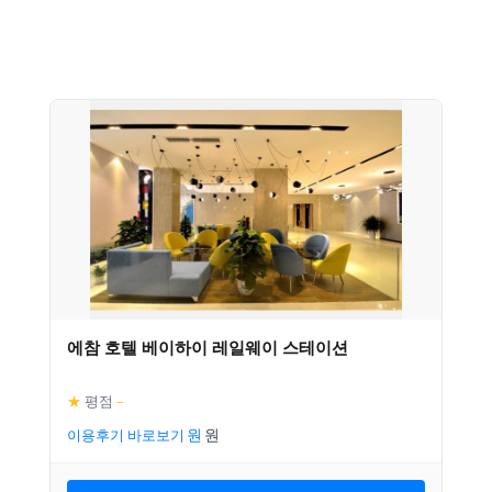
에참 호텔 베이하이 레일웨이 스테이션
★
평점
–
이용후기 바로보기