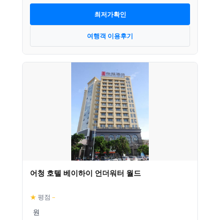
최저가확인
여행객 이용후기
어청 호텔 베이하이 언더워터 월드
★
평점
–