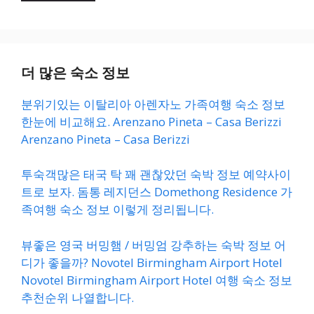
더 많은 숙소 정보
분위기있는 이탈리아 아렌자노 가족여행 숙소 정보
한눈에 비교해요. Arenzano Pineta – Casa Berizzi
Arenzano Pineta – Casa Berizzi
투숙객많은 태국 탁 꽤 괜찮았던 숙박 정보 예약사이
트로 보자. 돔통 레지던스 Domethong Residence 가
족여행 숙소 정보 이렇게 정리됩니다.
뷰좋은 영국 버밍햄 / 버밍엄 강추하는 숙박 정보 어
디가 좋을까? Novotel Birmingham Airport Hotel
Novotel Birmingham Airport Hotel 여행 숙소 정보
추천순위 나열합니다.