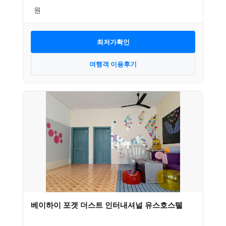
최저가확인
여행객 이용후기
베이하이 포겟 더스트 인터내셔널 유스호스텔