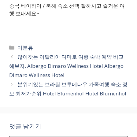
중국 베이하이 / 북해 숙소 선택 잘하시고 즐거운 여
행 보내세요~
카
미분류
테
많이찾는 이탈리아 디마로 여행 숙박 예약 비교
고
해보자. Albergo Dimaro Wellness Hotel Albergo
리
Dimaro Wellness Hotel
분위기있는 브라질 브루메나우 가족여행 숙소 정
보 최저가순위 Hotel Blumenhof Hotel Blumenhof
댓글 남기기