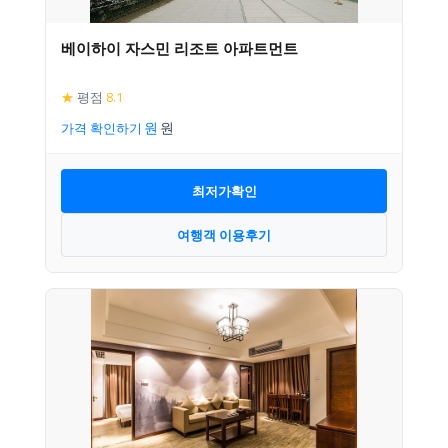
베이하이 자스민 리조트 아파트먼트
★
평점
8.1
가격 확인하기
최저가확인
여행객 이용후기