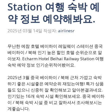
Station 여행 숙박 예
약 정보 예약해봐요.
2025년 03월 14일
작성자:
airlinesr
무난한 에참 호텔 베이하이 레일웨이 스테이션 중국
베이하이 / 북해 인기 높은 할인 호텔 순위순으로 알
아보자. Echarm Hotel Beihai Railway Station 여행
숙박 예약 정보 인기순위적어봤어요.
2025년 3월 중국 베이하이 / 북해 근처 가깝고 숙박
하기 좋은 시설좋은 예약순위 재밌는여행! 특가 상품
들도 있으니 신중히 잘 확인해보고 알아본결과네요.
인기있는 16개 숙박 시설 확인해보세요. 중국 베이하
이 / 북해 숙박 시설 중 비교 잘하셔서 조사해보시는
게좋습니다.