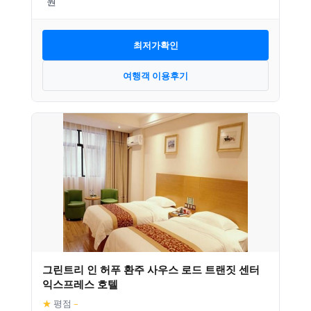
최저가확인
여행객 이용후기
그린트리 인 허푸 환주 사우스 로드 트랜짓 센터
익스프레스 호텔
★
평점
–