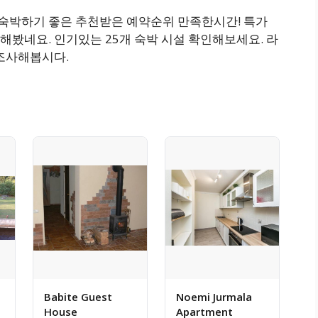
고 숙박하기 좋은 추천받은 예약순위 만족한시간! 특가
봤네요. 인기있는 25개 숙박 시설 확인해보세요. 라
 조사해봅시다.
Babite Guest
Noemi Jurmala
House
Apartment