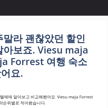
주말라 괜찮았던 할인
보죠. Viesu maja
aja Forrest 여행 숙소
어요.
 알아보고 비교해봤어요. Viesu maja Forrest
정보 예약순위별로 적어봤습니다.