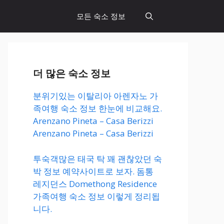
모든 숙소 정보
더 많은 숙소 정보
분위기있는 이탈리아 아렌자노 가
족여행 숙소 정보 한눈에 비교해요.
Arenzano Pineta – Casa Berizzi
Arenzano Pineta – Casa Berizzi
투숙객많은 태국 탁 꽤 괜찮았던 숙
박 정보 예약사이트로 보자. 돔통
레지던스 Domethong Residence
가족여행 숙소 정보 이렇게 정리됩
니다.