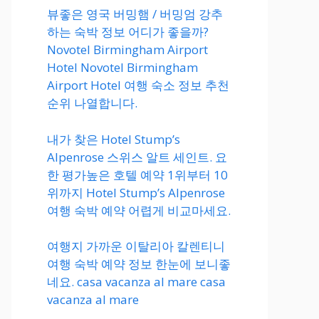
뷰좋은 영국 버밍햄 / 버밍엄 강추
하는 숙박 정보 어디가 좋을까?
Novotel Birmingham Airport
Hotel Novotel Birmingham
Airport Hotel 여행 숙소 정보 추천
순위 나열합니다.
내가 찾은 Hotel Stump’s
Alpenrose 스위스 알트 세인트. 요
한 평가높은 호텔 예약 1위부터 10
위까지 Hotel Stump’s Alpenrose
여행 숙박 예약 어렵게 비교마세요.
여행지 가까운 이탈리아 칼렌티니
여행 숙박 예약 정보 한눈에 보니좋
네요. casa vacanza al mare casa
vacanza al mare