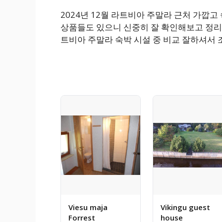
2024년 12월 라트비아 주말라 근처 가깝
상품들도 있으니 신중히 잘 확인해보고 정리해
트비아 주말라 숙박 시설 중 비교 잘하셔서
Viesu maja
Vikingu guest
Forrest
house