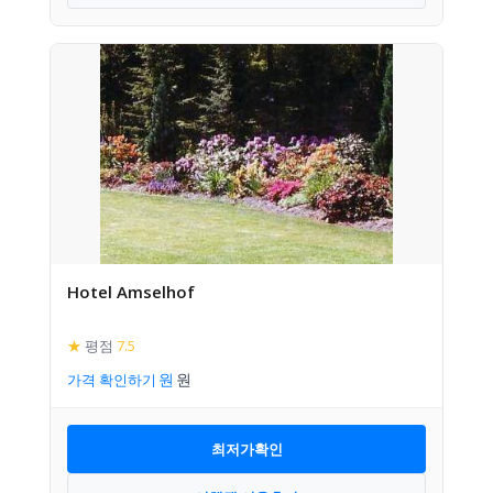
Hotel Amselhof
★
평점
7.5
가격 확인하기
최저가확인