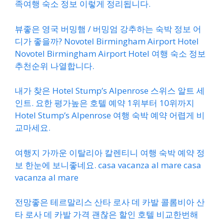
족여행 숙소 정보 이렇게 정리됩니다.
뷰좋은 영국 버밍햄 / 버밍엄 강추하는 숙박 정보 어
디가 좋을까? Novotel Birmingham Airport Hotel
Novotel Birmingham Airport Hotel 여행 숙소 정보
추천순위 나열합니다.
내가 찾은 Hotel Stump’s Alpenrose 스위스 알트 세
인트. 요한 평가높은 호텔 예약 1위부터 10위까지
Hotel Stump’s Alpenrose 여행 숙박 예약 어렵게 비
교마세요.
여행지 가까운 이탈리아 칼렌티니 여행 숙박 예약 정
보 한눈에 보니좋네요. casa vacanza al mare casa
vacanza al mare
전망좋은 테르말리스 산타 로사 데 카발 콜롬비아 산
타 로사 데 카발 가격 괜찮은 할인 호텔 비교한번해