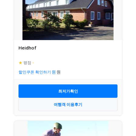
Heidhof
★
평점
–
할인쿠폰 확인하기
최저가확인
여행객 이용후기