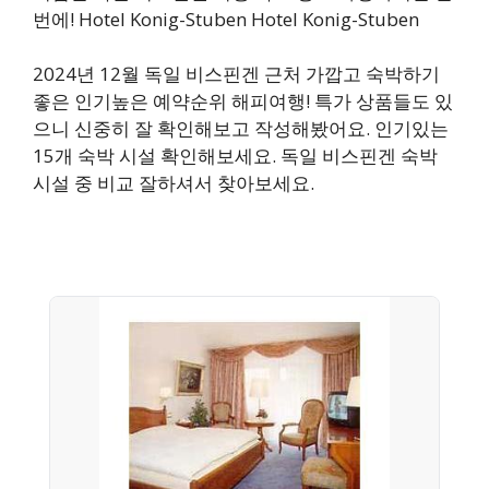
번에! Hotel Konig-Stuben Hotel Konig-Stuben
2024년 12월 독일 비스핀겐 근처 가깝고 숙박하기
좋은 인기높은 예약순위 해피여행! 특가 상품들도 있
으니 신중히 잘 확인해보고 작성해봤어요. 인기있는
15개 숙박 시설 확인해보세요. 독일 비스핀겐 숙박
시설 중 비교 잘하셔서 찾아보세요.