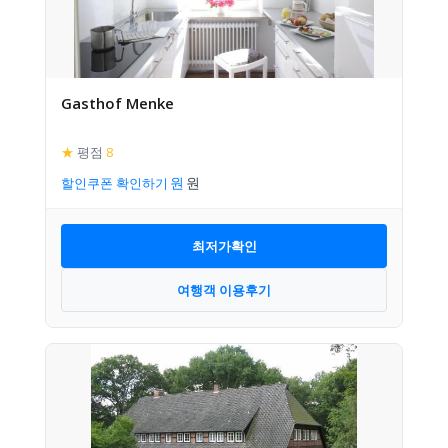
Gasthof Menke
★
평점
8
할인쿠폰 확인하기
최저가확인
여행객 이용후기