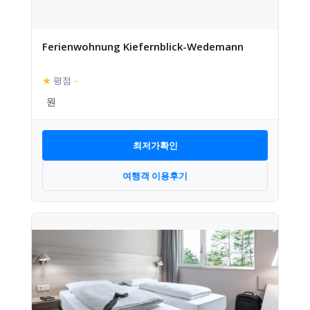
Ferienwohnung Kiefernblick-Wedemann
★
평점
–
최저가확인
여행객 이용후기