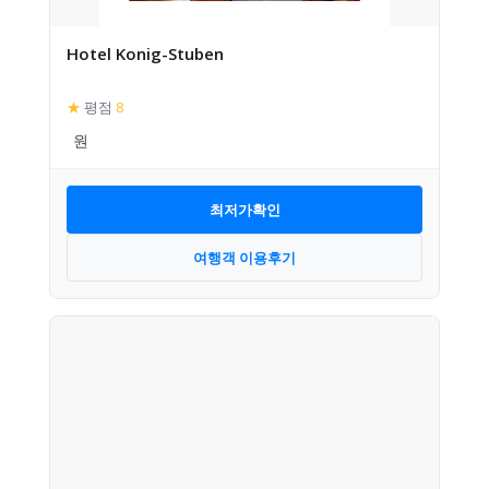
Hotel Konig-Stuben
★
평점
8
최저가확인
여행객 이용후기