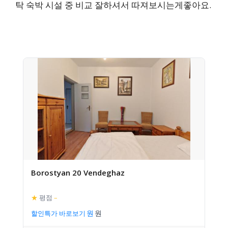
탁 숙박 시설 중 비교 잘하셔서 따져보시는게좋아요.
Borostyan 20 Vendeghaz
★
평점
–
할인특가 바로보기