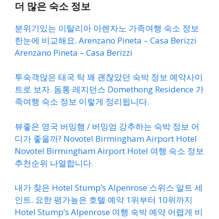
더 많은 숙소 정보
분위기있는 이탈리아 아렌자노 가족여행 숙소 정보
한눈에 비교해요. Arenzano Pineta – Casa Berizzi
Arenzano Pineta – Casa Berizzi
투숙객많은 태국 탁 꽤 괜찮았던 숙박 정보 예약사이
트로 보자. 돔통 레지던스 Domethong Residence 가
족여행 숙소 정보 이렇게 정리됩니다.
뷰좋은 영국 버밍햄 / 버밍엄 강추하는 숙박 정보 어
디가 좋을까? Novotel Birmingham Airport Hotel
Novotel Birmingham Airport Hotel 여행 숙소 정보
추천순위 나열합니다.
내가 찾은 Hotel Stump’s Alpenrose 스위스 알트 세
인트. 요한 평가높은 호텔 예약 1위부터 10위까지
Hotel Stump’s Alpenrose 여행 숙박 예약 어렵게 비