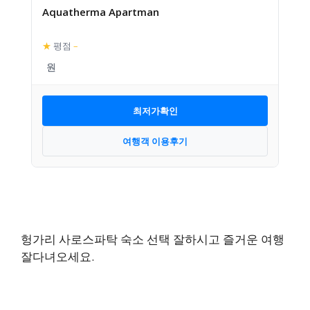
Aquatherma Apartman
★
평점
–
최저가확인
여행객 이용후기
헝가리 사로스파탁 숙소 선택 잘하시고 즐거운 여행
잘다녀오세요.