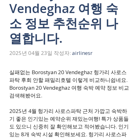
Vendeghaz 여행 숙
소 정보 추천순위 나
열합니다.
2025년 04월 23일
작성자:
airlinesr
실패없는 Borostyan 20 Vendeghaz 헝가리 사로스
파탁 후회 안할 패밀리호텔 이렇게 비교하니쉽네요.
Borostyan 20 Vendeghaz 여행 숙박 예약 정보 비교
검색해봤어요.
2025년 4월 헝가리 사로스파탁 근처 가깝고 숙박하
기 좋은 인기있는 예약순위 재밌는여행! 특가 상품들
도 있으니 신중히 잘 확인해보고 적어봤습니다. 인기
있는 8개 숙박 시설 확인해보세요. 헝가리 사로스파