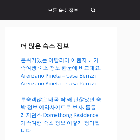
모든 숙소 정보
더 많은 숙소 정보
분위기있는 이탈리아 아렌자노 가
족여행 숙소 정보 한눈에 비교해요.
Arenzano Pineta – Casa Berizzi
Arenzano Pineta – Casa Berizzi
투숙객많은 태국 탁 꽤 괜찮았던 숙
박 정보 예약사이트로 보자. 돔통
레지던스 Domethong Residence
가족여행 숙소 정보 이렇게 정리됩
니다.