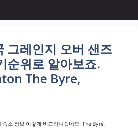
국 그레인지 오버 샌즈
기순위로 알아보죠.
ton The Byre,
숙소 정보 이렇게 비교하니쉽네요. The Byre,