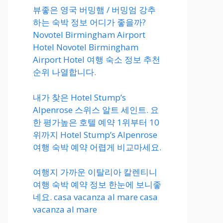
뷰좋은 영국 버밍햄 / 버밍엄 강추
하는 숙박 정보 어디가 좋을까?
Novotel Birmingham Airport
Hotel Novotel Birmingham
Airport Hotel 여행 숙소 정보 추천
순위 나열합니다.
내가 찾은 Hotel Stump’s
Alpenrose 스위스 알트 세인트. 요
한 평가높은 호텔 예약 1위부터 10
위까지 Hotel Stump’s Alpenrose
여행 숙박 예약 어렵게 비교마세요.
여행지 가까운 이탈리아 칼렌티니
여행 숙박 예약 정보 한눈에 보니좋
네요. casa vacanza al mare casa
vacanza al mare