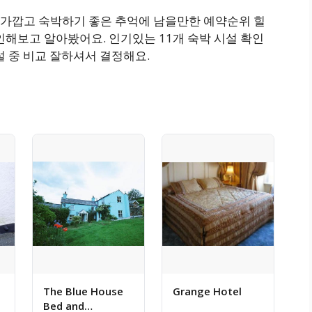
근처 가깝고 숙박하기 좋은 추억에 남을만한 예약순위 힐
인해보고 알아봤어요. 인기있는 11개 숙박 시설 확인
설 중 비교 잘하셔서 결정해요.
The Blue House
Grange Hotel
Bed and