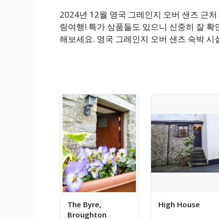
2024년 12월 영국 그레인지 오버 샌즈 
링여행! 특가 상품들도 있으니 신중히 잘 확
해보세요. 영국 그레인지 오버 샌즈 숙박 시
The Byre,
High House
Broughton