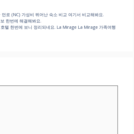
e 미국 먼로 (NC) 가성비 뛰어난 숙소 비교 여기서 비교해봐요.
예약 정보 한번에 해결해봐요.
텔 한번에 보니 정리되네요. La Mirage La Mirage 가족여행