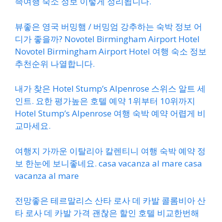
족여행 숙소 정보 이렇게 정리됩니다.
뷰좋은 영국 버밍햄 / 버밍엄 강추하는 숙박 정보 어
디가 좋을까? Novotel Birmingham Airport Hotel
Novotel Birmingham Airport Hotel 여행 숙소 정보
추천순위 나열합니다.
내가 찾은 Hotel Stump’s Alpenrose 스위스 알트 세
인트. 요한 평가높은 호텔 예약 1위부터 10위까지
Hotel Stump’s Alpenrose 여행 숙박 예약 어렵게 비
교마세요.
여행지 가까운 이탈리아 칼렌티니 여행 숙박 예약 정
보 한눈에 보니좋네요. casa vacanza al mare casa
vacanza al mare
전망좋은 테르말리스 산타 로사 데 카발 콜롬비아 산
타 로사 데 카발 가격 괜찮은 할인 호텔 비교한번해