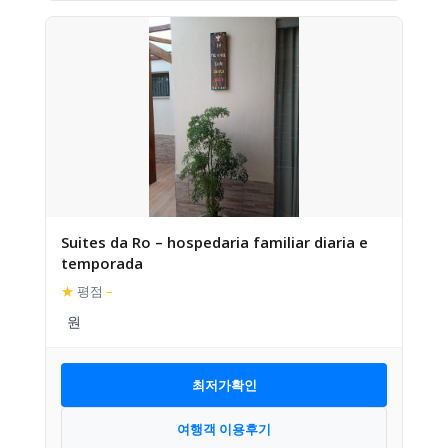
Suites da Ro – hospedaria familiar diaria e
temporada
★
평점
–
최저가확인
여행객 이용후기