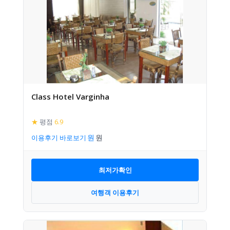
Class Hotel Varginha
★
평점
6.9
이용후기 바로보기
최저가확인
여행객 이용후기