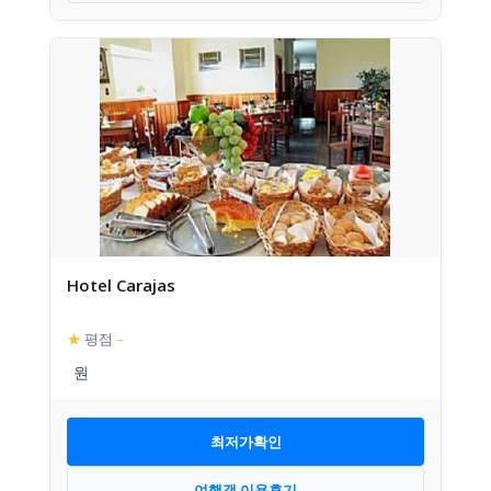
Hotel Carajas
★
평점
–
최저가확인
여행객 이용후기