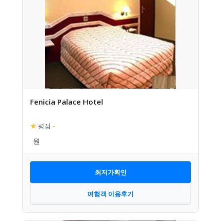
Fenicia Palace Hotel
★
평점
–
최저가확인
여행객 이용후기