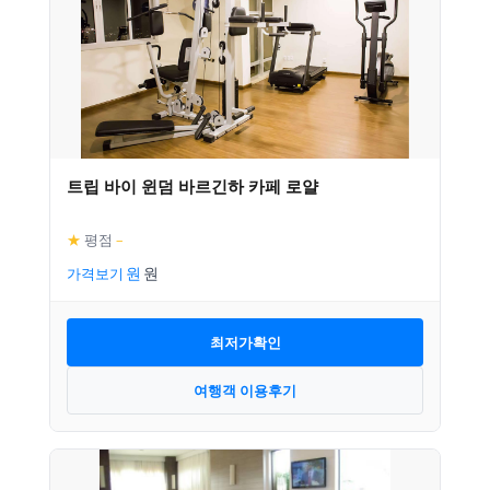
트립 바이 윈덤 바르긴하 카페 로얄
★
평점
–
가격보기
최저가확인
여행객 이용후기