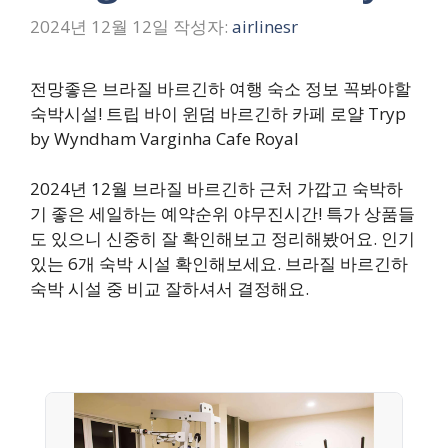
2024년 12월 12일
작성자:
airlinesr
전망좋은 브라질 바르긴하 여행 숙소 정보 꼭봐야할
숙박시설! 트립 바이 윈덤 바르긴하 카페 로얄 Tryp
by Wyndham Varginha Cafe Royal
2024년 12월 브라질 바르긴하 근처 가깝고 숙박하
기 좋은 세일하는 예약순위 야무진시간! 특가 상품들
도 있으니 신중히 잘 확인해보고 정리해봤어요. 인기
있는 6개 숙박 시설 확인해보세요. 브라질 바르긴하
숙박 시설 중 비교 잘하셔서 결정해요.