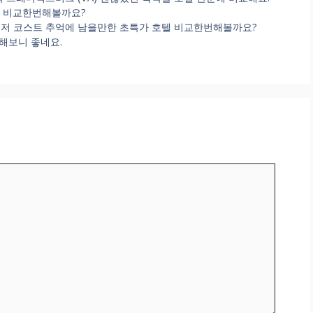
박 예약 비교한번해볼까요?
이저 코스트 추억에 남을만한 초특가 호텔 비교한번해볼까요?
비교해보니 좋네요.