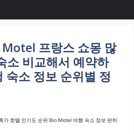
 Motel 프랑스 쇼몽 많
 숙소 비교해서 예약하
 여행 숙소 정보 순위별 정
특가 호텔 인기도 순위 Bio Motel 여행 숙소 정보 편하