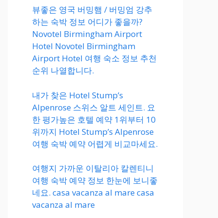
뷰좋은 영국 버밍햄 / 버밍엄 강추
하는 숙박 정보 어디가 좋을까?
Novotel Birmingham Airport
Hotel Novotel Birmingham
Airport Hotel 여행 숙소 정보 추천
순위 나열합니다.
내가 찾은 Hotel Stump’s
Alpenrose 스위스 알트 세인트. 요
한 평가높은 호텔 예약 1위부터 10
위까지 Hotel Stump’s Alpenrose
여행 숙박 예약 어렵게 비교마세요.
여행지 가까운 이탈리아 칼렌티니
여행 숙박 예약 정보 한눈에 보니좋
네요. casa vacanza al mare casa
vacanza al mare