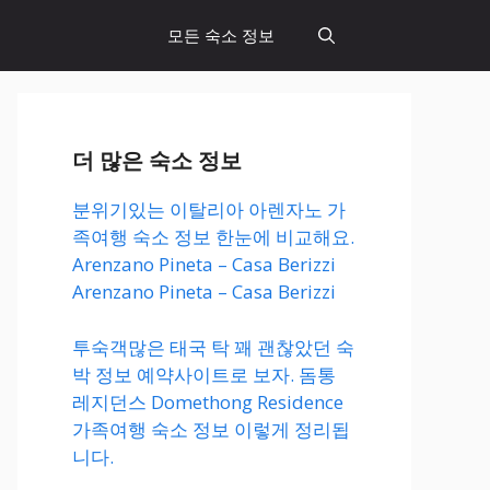
모든 숙소 정보
더 많은 숙소 정보
분위기있는 이탈리아 아렌자노 가
족여행 숙소 정보 한눈에 비교해요.
Arenzano Pineta – Casa Berizzi
Arenzano Pineta – Casa Berizzi
투숙객많은 태국 탁 꽤 괜찮았던 숙
박 정보 예약사이트로 보자. 돔통
레지던스 Domethong Residence
가족여행 숙소 정보 이렇게 정리됩
니다.