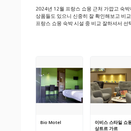
2024년 12월 프랑스 쇼몽 근처 가깝고 
상품들도 있으니 신중히 잘 확인해보고 비교
프랑스 쇼몽 숙박 시설 중 비교 잘하셔서 선
Bio Motel
이비스 스타일 쇼
상트르 가르