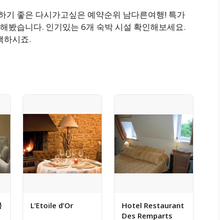
숙박하기 좋은 다시가고싶은 예약순위 남다른여행! 특가
해봤습니다. 인기있는 6개 숙박 시설 확인해보세요.
택하시죠.
몽
L’Etoile d’Or
Hotel Restaurant
Des Remparts