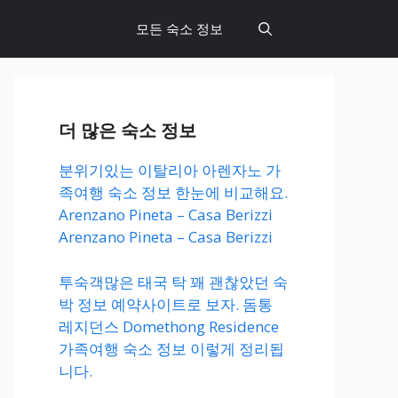
모든 숙소 정보
더 많은 숙소 정보
분위기있는 이탈리아 아렌자노 가
족여행 숙소 정보 한눈에 비교해요.
Arenzano Pineta – Casa Berizzi
Arenzano Pineta – Casa Berizzi
투숙객많은 태국 탁 꽤 괜찮았던 숙
박 정보 예약사이트로 보자. 돔통
레지던스 Domethong Residence
가족여행 숙소 정보 이렇게 정리됩
니다.