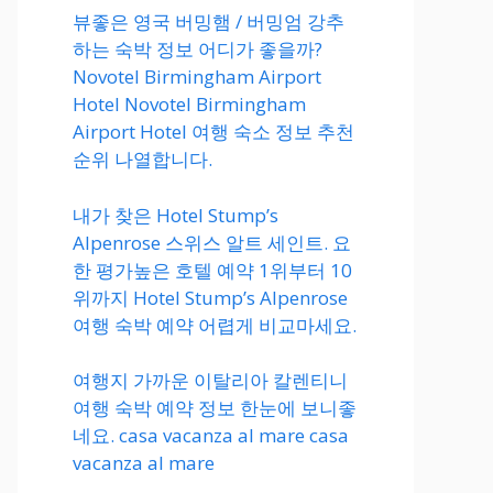
뷰좋은 영국 버밍햄 / 버밍엄 강추
하는 숙박 정보 어디가 좋을까?
Novotel Birmingham Airport
Hotel Novotel Birmingham
Airport Hotel 여행 숙소 정보 추천
순위 나열합니다.
내가 찾은 Hotel Stump’s
Alpenrose 스위스 알트 세인트. 요
한 평가높은 호텔 예약 1위부터 10
위까지 Hotel Stump’s Alpenrose
여행 숙박 예약 어렵게 비교마세요.
여행지 가까운 이탈리아 칼렌티니
여행 숙박 예약 정보 한눈에 보니좋
네요. casa vacanza al mare casa
vacanza al mare