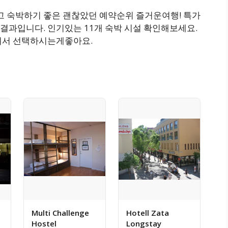
깝고 숙박하기 좋은 괜찮았던 예약순위 즐거운여행! 특가
결과입니다. 인기있는 11개 숙박 시설 확인해보세요.
셔서 선택하시는게좋아요.
Multi Challenge
Hotell Zata
Hostel
Longstay