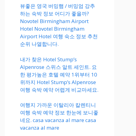
뷰좋은 영국 버밍햄 / 버밍엄 강추
하는 숙박 정보 어디가 좋을까?
Novotel Birmingham Airport
Hotel Novotel Birmingham
Airport Hotel 여행 숙소 정보 추천
순위 나열합니다.
내가 찾은 Hotel Stump’s
Alpenrose 스위스 알트 세인트. 요
한 평가높은 호텔 예약 1위부터 10
위까지 Hotel Stump’s Alpenrose
여행 숙박 예약 어렵게 비교마세요.
여행지 가까운 이탈리아 칼렌티니
여행 숙박 예약 정보 한눈에 보니좋
네요. casa vacanza al mare casa
vacanza al mare