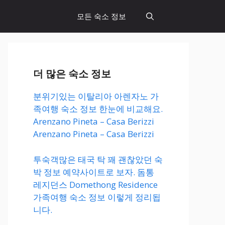
모든 숙소 정보
더 많은 숙소 정보
분위기있는 이탈리아 아렌자노 가
족여행 숙소 정보 한눈에 비교해요.
Arenzano Pineta – Casa Berizzi
Arenzano Pineta – Casa Berizzi
투숙객많은 태국 탁 꽤 괜찮았던 숙
박 정보 예약사이트로 보자. 돔통
레지던스 Domethong Residence
가족여행 숙소 정보 이렇게 정리됩
니다.