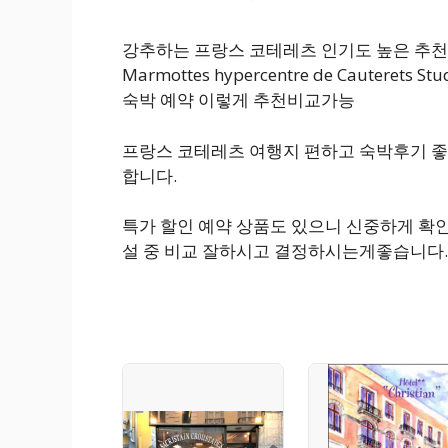
강추하는 프랑스 코테레츠 인기도 높은 추천 호
Marmottes hypercentre de Cauterets Stu
숙박 예약 이렇게 추천비교가능
프랑스 코테레츠 여행지 편하고 숙박후기 좋
합니다.
특가 할인 예약 상품도 있으니 신중하게 확
설 중 비교 잘하시고 결정하시는게좋습니다.