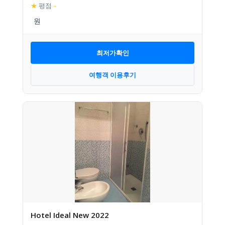
★
평점
–
최저가확인
여행객 이용후기
Hotel Ideal New 2022