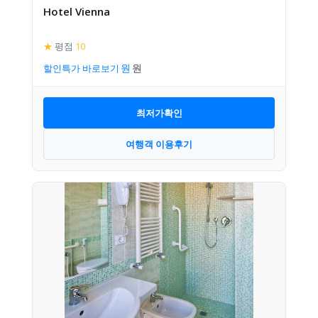
Hotel Vienna
★
평점
10
할인특가 바로보기
최저가확인
여행객 이용후기