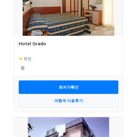
Hotel Grado
★
평점
–
최저가확인
여행객 이용후기