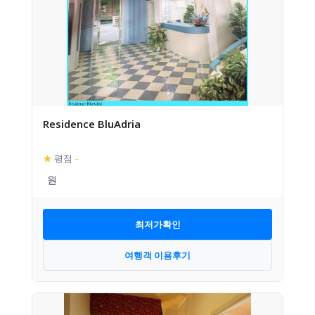
Residence BluAdria
★
평점
–
최저가확인
여행객 이용후기