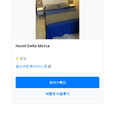
Hotel Della Motta
★
평점
–
할인쿠폰 확인하기
최저가확인
여행객 이용후기