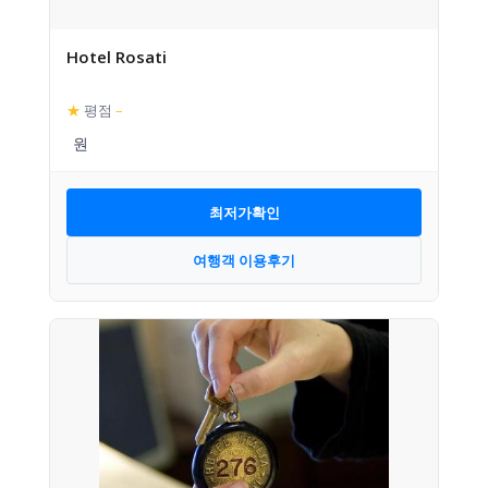
Hotel Rosati
★
평점
–
최저가확인
여행객 이용후기