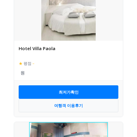
Hotel Villa Paola
★
평점
–
최저가확인
여행객 이용후기