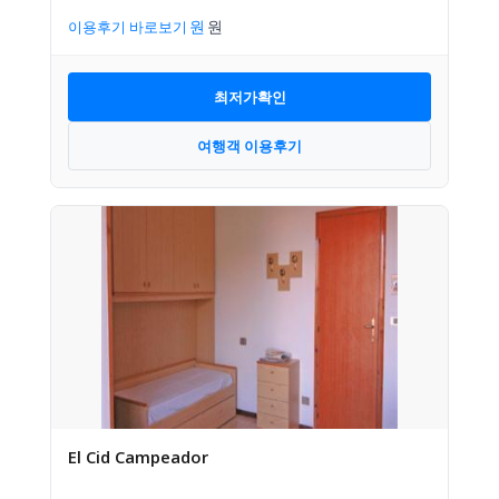
이용후기 바로보기
최저가확인
여행객 이용후기
El Cid Campeador