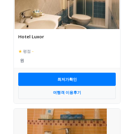
Hotel Luxor
★
평점
–
최저가확인
여행객 이용후기