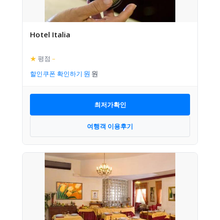
Hotel Italia
★
평점
–
할인쿠폰 확인하기
최저가확인
여행객 이용후기