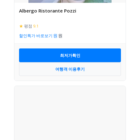
Albergo Ristorante Pozzi
★
평점
9.1
할인특가 바로보기
최저가확인
여행객 이용후기