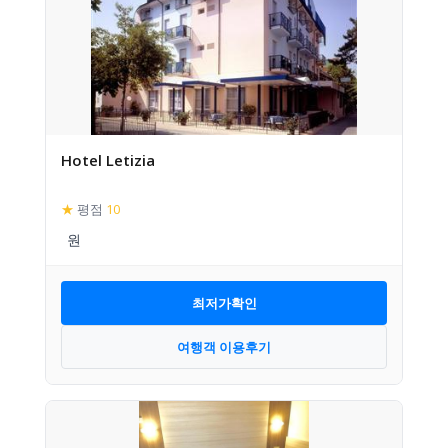
Hotel Letizia
★
평점
10
최저가확인
여행객 이용후기