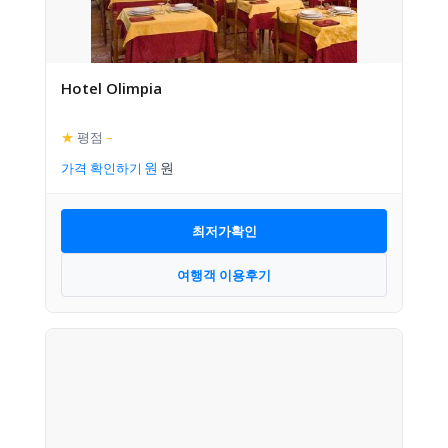
Hotel Olimpia
★
평점
–
가격 확인하기
최저가확인
여행객 이용후기