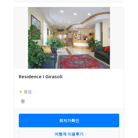
Residence I Girasoli
★
평점
–
최저가확인
여행객 이용후기