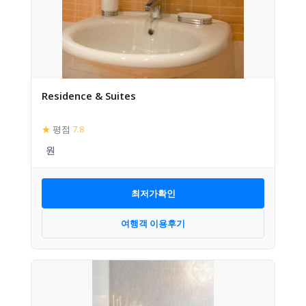
Residence & Suites
★
평점
7.8
최저가확인
여행객 이용후기