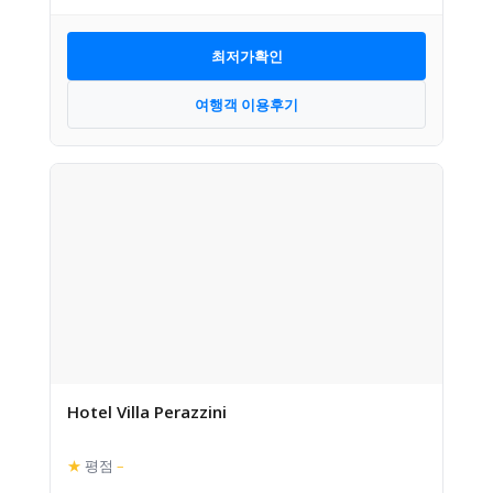
최저가확인
여행객 이용후기
Hotel Villa Perazzini
★
평점
–