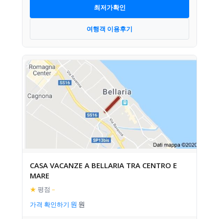
최저가확인
여행객 이용후기
CASA VACANZE A BELLARIA TRA CENTRO E
MARE
★
평점
–
가격 확인하기