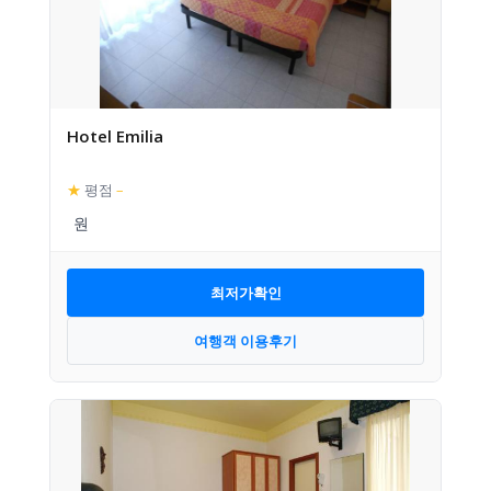
Hotel Emilia
★
평점
–
최저가확인
여행객 이용후기