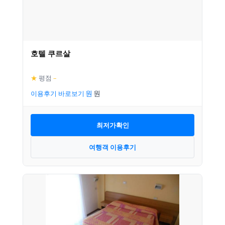
호텔 쿠르살
★
평점
–
이용후기 바로보기
최저가확인
여행객 이용후기