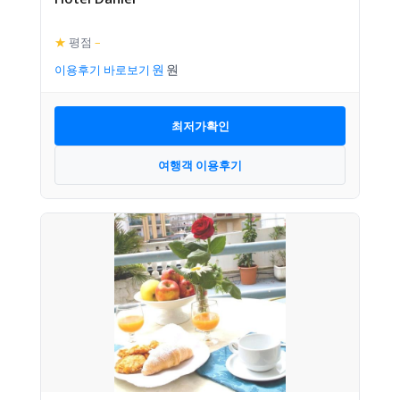
★
평점
–
이용후기 바로보기
최저가확인
여행객 이용후기