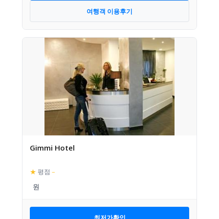
여행객 이용후기
Gimmi Hotel
★
평점
–
최저가확인