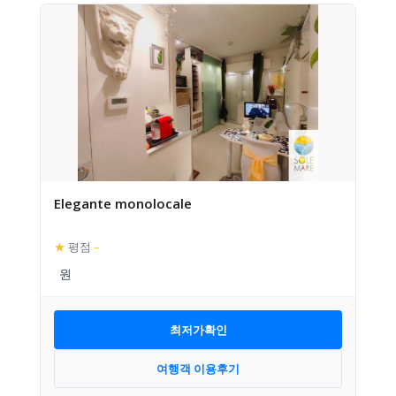
Elegante monolocale
★
평점
–
최저가확인
여행객 이용후기