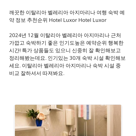
깨끗한 이탈리아 벨레리아 아지마리나 여행 숙박 예
약 정보 추천순위 Hotel Luxor Hotel Luxor
2024년 12월 이탈리아 벨레리아 아지마리나 근처
가깝고 숙박하기 좋은 인기도높은 예약순위 행복한
시간! 특가 상품들도 있으니 신중히 잘 확인해보고
정리해봤는데요. 인기있는 30개 숙박 시설 확인해보
세요. 이탈리아 벨레리아 아지마리나 숙박 시설 중
비교 잘하셔서 따져봐요.