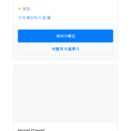
★
평점
–
가격 확인하기
최저가확인
여행객 이용후기
Hotel Daniel