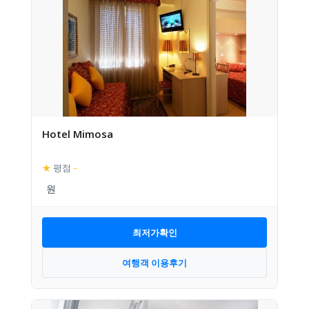
Hotel Mimosa
★
평점
–
최저가확인
여행객 이용후기