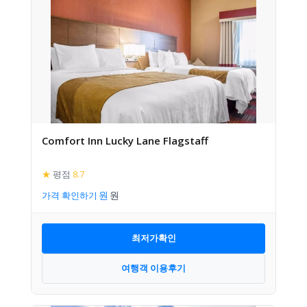
Comfort Inn Lucky Lane Flagstaff
★
평점
8.7
가격 확인하기
최저가확인
여행객 이용후기