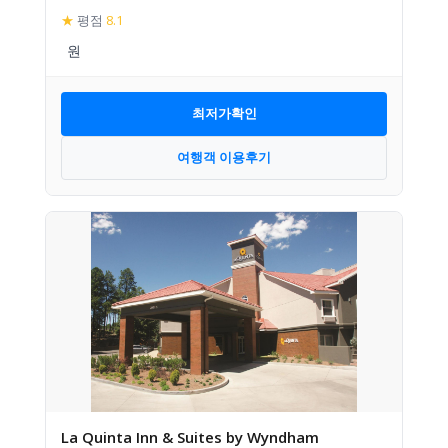
★
평점
8.1
최저가확인
여행객 이용후기
La Quinta Inn & Suites by Wyndham