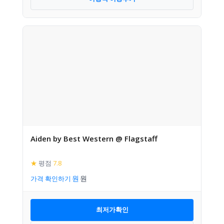
Aiden by Best Western @ Flagstaff
★
평점
7.8
가격 확인하기
최저가확인