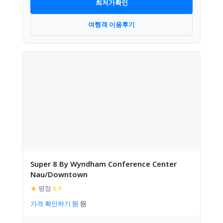
최저가확인
여행객 이용후기
Super 8 By Wyndham Conference Center
Nau/Downtown
★
평점
6.9
가격 확인하기