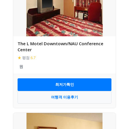
The L Motel Downtown/NAU Conference
Center
★
평점
6.7
최저가확인
여행객 이용후기