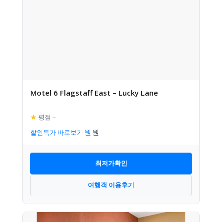
Motel 6 Flagstaff East – Lucky Lane
★
평점
–
할인특가 바로보기
최저가확인
여행객 이용후기