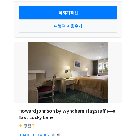
최저가확인
여행객 이용후기
Howard Johnson by Wyndham Flagstaff I-40
East Lucky Lane
★
평점
7
이용후기 바로보기