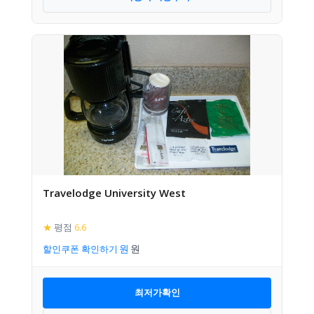
Travelodge University West
★
평점
6.6
할인쿠폰 확인하기
최저가확인