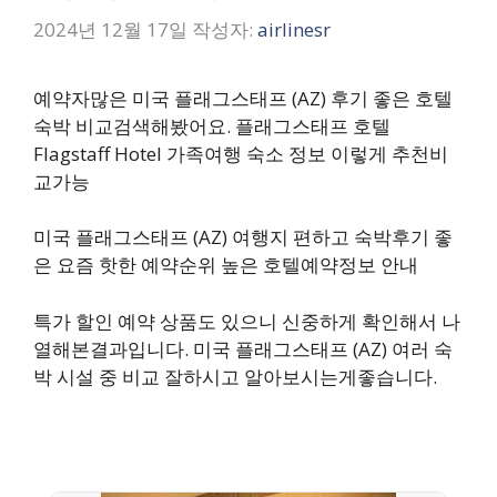
2024년 12월 17일
작성자:
airlinesr
예약자많은 미국 플래그스태프 (AZ) 후기 좋은 호텔
숙박 비교검색해봤어요. 플래그스태프 호텔
Flagstaff Hotel 가족여행 숙소 정보 이렇게 추천비
교가능
미국 플래그스태프 (AZ) 여행지 편하고 숙박후기 좋
은 요즘 핫한 예약순위 높은 호텔예약정보 안내
특가 할인 예약 상품도 있으니 신중하게 확인해서 나
열해본결과입니다. 미국 플래그스태프 (AZ) 여러 숙
박 시설 중 비교 잘하시고 알아보시는게좋습니다.