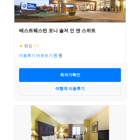
베스트웨스턴 포니 솔저 인 앤 스위트
★
평점
7.9
이용후기 바로보기
최저가확인
여행객 이용후기