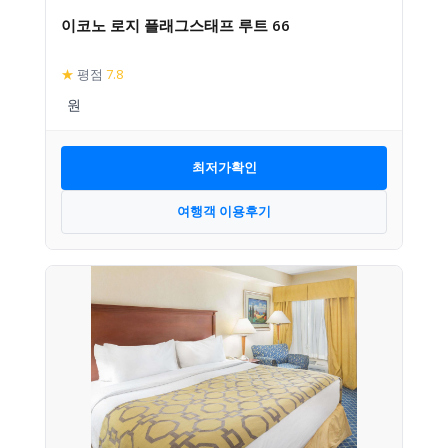
이코노 로지 플래그스태프 루트 66
★
평점
7.8
최저가확인
여행객 이용후기