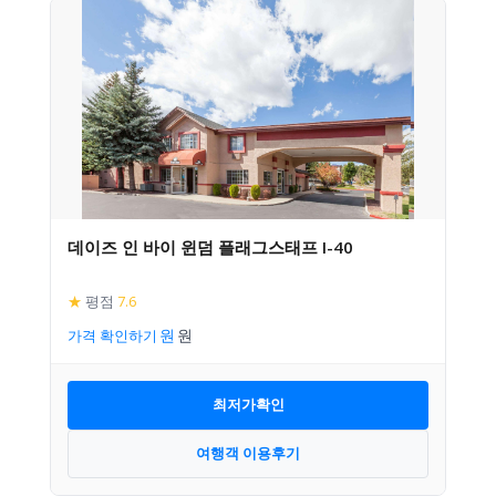
데이즈 인 바이 윈덤 플래그스태프 I-40
★
평점
7.6
가격 확인하기
최저가확인
여행객 이용후기