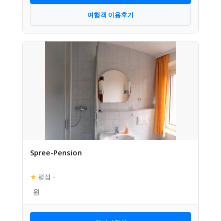
여행객 이용후기
Spree-Pension
★
평점
–