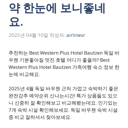
약 한눈에 보니좋네
요.
2025년 04월 10일
작성자:
airlinesr
추천하는 Best Western Plus Hotel Bautzen 독일 바
우첸 기분좋아질 멋진 호텔 어디가 좋을까? Best
Western Plus Hotel Bautzen 가족여행 숙소 정보 한
눈에 비교해요.
2025년 4월 독일 바우첸 근처 가깝고 숙박하기 좋은
완전강추 예약순위 신나는시간! 특가 상품들도 있으
니 신중히 잘 확인해보고 비교해봤는데요. 인기있는
7개 숙박 시설 확인해보세요. 독일 바우첸 숙박 시설
중 비교 잘하셔서 찾아보세요.