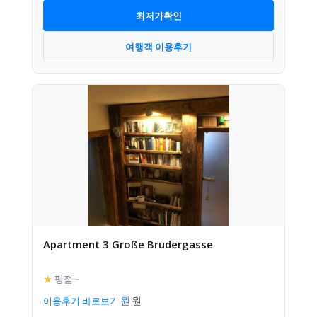
최저가확인
여행객 이용후기
Apartment 3 Große Brudergasse
★
평점
–
이용후기 바로보기