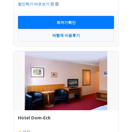
할인특가 바로보기
최저가확인
여행객 이용후기
Hotel Dom-Eck