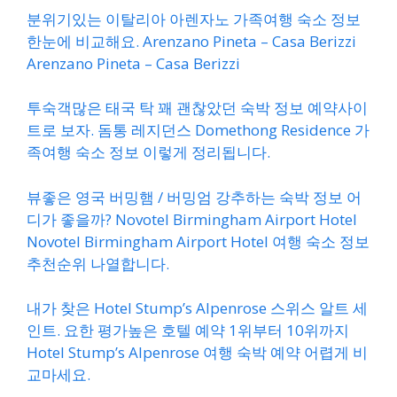
분위기있는 이탈리아 아렌자노 가족여행 숙소 정보
한눈에 비교해요. Arenzano Pineta – Casa Berizzi
Arenzano Pineta – Casa Berizzi
투숙객많은 태국 탁 꽤 괜찮았던 숙박 정보 예약사이
트로 보자. 돔통 레지던스 Domethong Residence 가
족여행 숙소 정보 이렇게 정리됩니다.
뷰좋은 영국 버밍햄 / 버밍엄 강추하는 숙박 정보 어
디가 좋을까? Novotel Birmingham Airport Hotel
Novotel Birmingham Airport Hotel 여행 숙소 정보
추천순위 나열합니다.
내가 찾은 Hotel Stump’s Alpenrose 스위스 알트 세
인트. 요한 평가높은 호텔 예약 1위부터 10위까지
Hotel Stump’s Alpenrose 여행 숙박 예약 어렵게 비
교마세요.