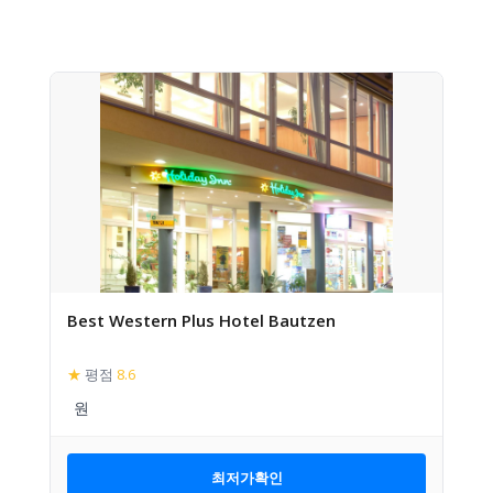
Best Western Plus Hotel Bautzen
★
평점
8.6
최저가확인