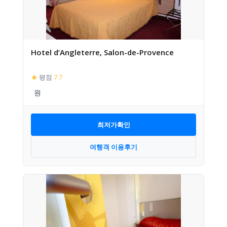
Hotel d’Angleterre, Salon-de-Provence
★
평점
7.7
최저가확인
여행객 이용후기