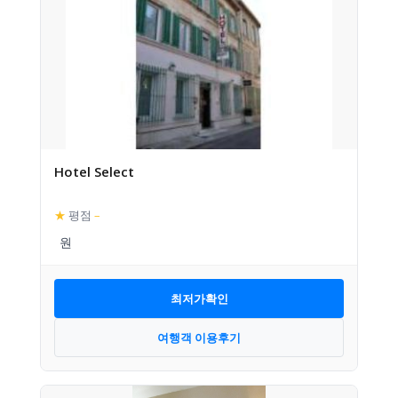
Hotel Select
★
평점
–
최저가확인
여행객 이용후기