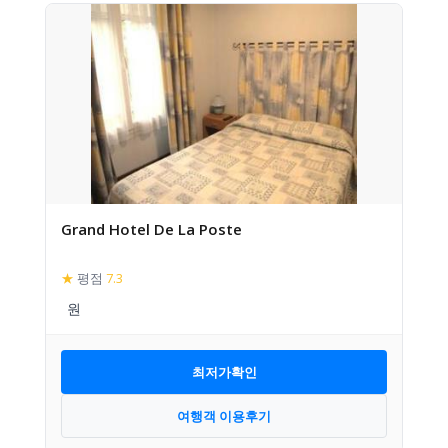
Grand Hotel De La Poste
★
평점
7.3
최저가확인
여행객 이용후기