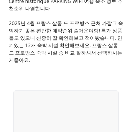
Centre historique PARKING WIFI 여행 숙소 정보 추
천순위 나열합니다.
2025년 4월 프랑스 살롱 드 프로방스 근처 가깝고 숙
박하기 좋은 편안한 예약순위 즐거운여행! 특가 상품
들도 있으니 신중히 잘 확인해보고 적어봤습니다. 인
기있는 13개 숙박 시설 확인해보세요. 프랑스 살롱
드 프로방스 숙박 시설 중 비교 잘하셔서 선택하시는
게좋아요.