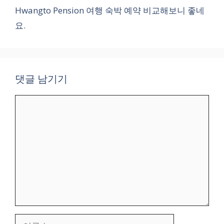
Hwangto Pension 여행 숙박 예약 비교해보니 좋네
요.
댓글 남기기
댓
글
이