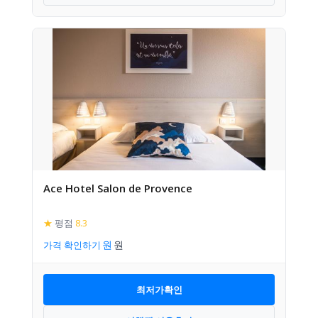
Ace Hotel Salon de Provence
★
평점
8.3
가격 확인하기
최저가확인