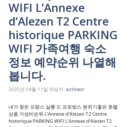
WIFI L’Annexe
d’Alezen T2 Centre
historique PARKING
WIFI 가족여행 숙소
정보 예약순위 나열해
봅니다.
2025년 04월 11일
작성자:
airlinesr
내가 찾은 프랑스 살롱 드 프로방스 분위기좋은 호텔
상품 가성비순위 L’Annexe d’Alezen T2 Centre
historique PARKING WIFI L’Annexe d’Alezen T2