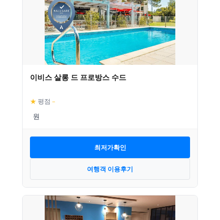
이비스 살롱 드 프로방스 수드
★
평점
–
최저가확인
여행객 이용후기