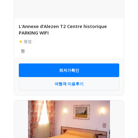
L’Annexe d’Alezen T2 Centre historique
PARKING WIFI
★
평점
–
최저가확인
여행객 이용후기