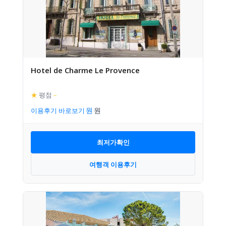
Hotel de Charme Le Provence
★
평점
–
이용후기 바로보기
최저가확인
여행객 이용후기