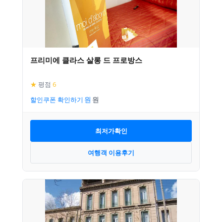
프리미에 클라스 살롱 드 프로방스
★
평점
6
할인쿠폰 확인하기
최저가확인
여행객 이용후기