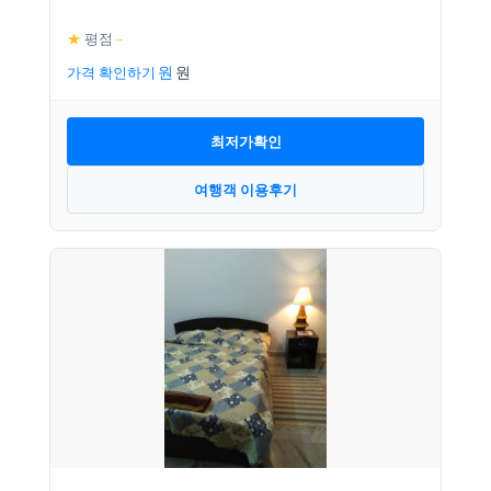
★
평점
–
가격 확인하기
최저가확인
여행객 이용후기