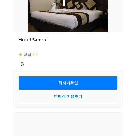
Hotel Samrat
★
평점
7.7
최저가확인
여행객 이용후기