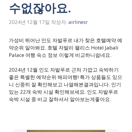
수없잖아요.
2024년 12월 17일
작성자:
airlinesr
가성비 뛰어난 인도 자발푸르 내가 찾은 호텔예약 예
약순위 알아봐요. 호텔 자발리 팰리스 Hotel Jabali
Palace 여행 숙소 정보 이렇게 비교하니쉽네요.
2024년 12월 인도 자발푸르 근처 가깝고 숙박하기
좋은 특별한 예약순위 해피여행! 특가 상품들도 있으
니 신중히 잘 확인해보고 나열해본결과입니다. 인기
있는 22개 숙박 시설 확인해보세요. 인도 자발푸르
숙박 시설 중 비교 잘하셔서 알아보는게좋아요.