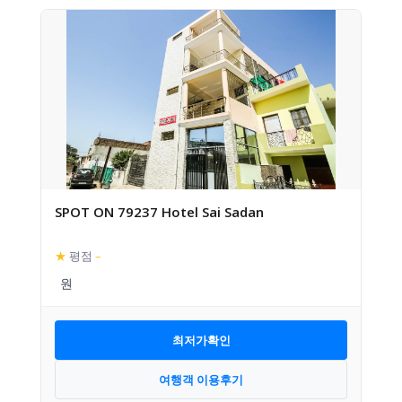
SPOT ON 79237 Hotel Sai Sadan
★
평점
–
최저가확인
여행객 이용후기