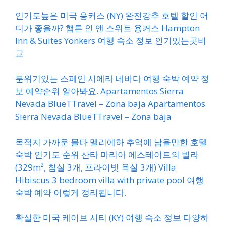
인기도높은 미국 용커스 (NY) 완전강추 호텔 할인 어
디가 좋을까? 햄튼 인 앤 스위트 용커스 Hampton
Inn & Suites Yonkers 여행 숙소 정보 인기있는곳비
교
분위기있는 스페인 시에라 네바다 여행 숙박 예약 정
보 예약순위 알아봐요. Apartamentos Sierra
Nevada BlueTTravel – Zona baja Apartamentos
Sierra Nevada BlueTTravel – Zona baja
목적지 가까운 몰타 멜리에하 추억에 남을만한 호텔
숙박 인기도 순위 산타 마리아 에스테이트의 빌라
(329m², 침실 3개, 프라이빗 욕실 3개) Villa
Hibiscus 3 bedroom villa with private pool 여행
숙박 예약 이렇게 정리됩니다.
확실한 미국 케이브 시티 (KY) 여행 숙소 정보 다양하