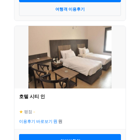
여행객 이용후기
호텔 시티 인
★
평점
–
이용후기 바로보기