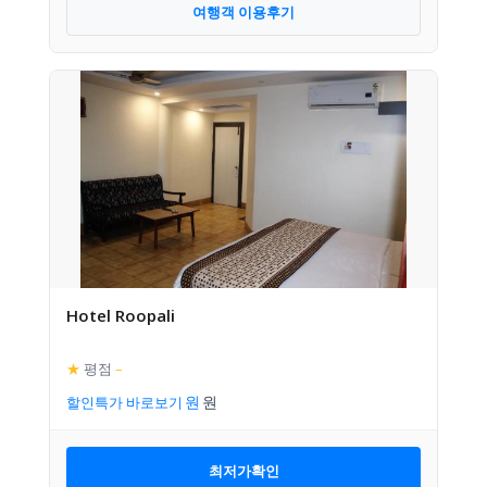
여행객 이용후기
Hotel Roopali
★
평점
–
할인특가 바로보기
최저가확인