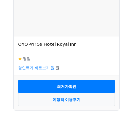
OYO 41159 Hotel Royal Inn
★
평점
–
할인특가 바로보기
최저가확인
여행객 이용후기