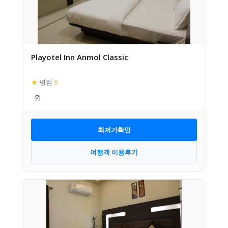
Playotel Inn Anmol Classic
★
평점
8
최저가확인
여행객 이용후기