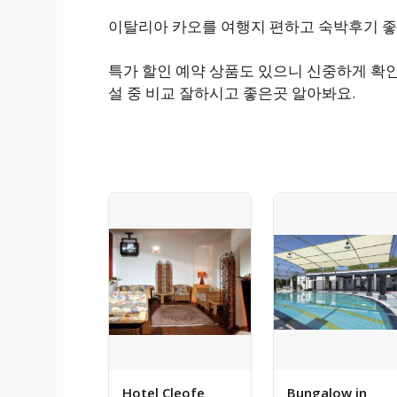
이탈리아 카오를 여행지 편하고 숙박후기 
특가 할인 예약 상품도 있으니 신중하게 확
설 중 비교 잘하시고 좋은곳 알아봐요.
Hotel Cleofe
Bungalow in