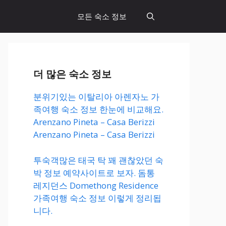
모든 숙소 정보
더 많은 숙소 정보
분위기있는 이탈리아 아렌자노 가
족여행 숙소 정보 한눈에 비교해요.
Arenzano Pineta – Casa Berizzi
Arenzano Pineta – Casa Berizzi
투숙객많은 태국 탁 꽤 괜찮았던 숙
박 정보 예약사이트로 보자. 돔통
레지던스 Domethong Residence
가족여행 숙소 정보 이렇게 정리됩
니다.