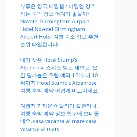
뷰좋은 영국 버밍햄 / 버밍엄 강추
하는 숙박 정보 어디가 좋을까?
Novotel Birmingham Airport
Hotel Novotel Birmingham
Airport Hotel 여행 숙소 정보 추천
순위 나열합니다.
내가 찾은 Hotel Stump’s
Alpenrose 스위스 알트 세인트. 요
한 평가높은 호텔 예약 1위부터 10
위까지 Hotel Stump’s Alpenrose
여행 숙박 예약 어렵게 비교마세요.
여행지 가까운 이탈리아 칼렌티니
여행 숙박 예약 정보 한눈에 보니좋
네요. casa vacanza al mare casa
vacanza al mare