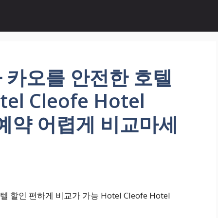
 카오를 안전한 호텔
 Cleofe Hotel
박 예약 어렵게 비교마세
 편하게 비교가 가능 Hotel Cleofe Hotel