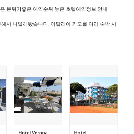
좋은 분위기좋은 예약순위 높은 호텔예약정보 안내
인해서 나열해봤습니다. 이탈리아 카오를 여러 숙박 시
Hotel Verona
Hotel