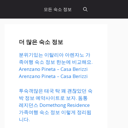
모든 숙소 정보
더 많은 숙소 정보
분위기있는 이탈리아 아렌자노 가
족여행 숙소 정보 한눈에 비교해요.
Arenzano Pineta – Casa Berizzi
Arenzano Pineta – Casa Berizzi
투숙객많은 태국 탁 꽤 괜찮았던 숙
박 정보 예약사이트로 보자. 돔통
레지던스 Domethong Residence
가족여행 숙소 정보 이렇게 정리됩
니다.