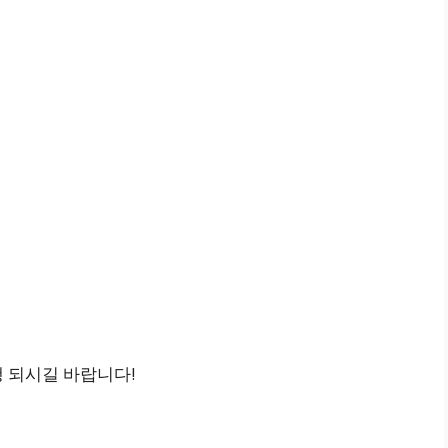
 되시길 바랍니다!