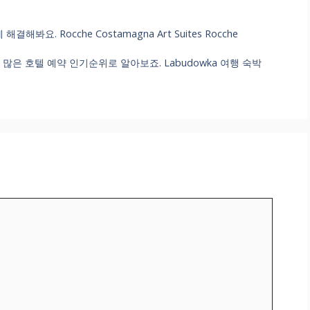
요. Rocche Costamagna Art Suites Rocche
 많은 호텔 예약 인기순위로 알아보죠. Labudowka 여행 숙박