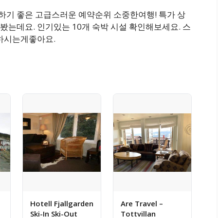
숙박하기 좋은 고급스러운 예약순위 소중한여행! 특가 상
는데요. 인기있는 10개 숙박 시설 확인해보세요. 스
정하시는게좋아요.
Hotell Fjallgarden
Are Travel –
Ski-In Ski-Out
Tottvillan