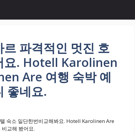
아르 파격적인 멋진 호
Hotell Karolinen
olinen Are 여행 숙박 예
 좋네요.
 일단한번비교해봐요. Hotell Karolinen Are
순위로 비교해 봤어요.