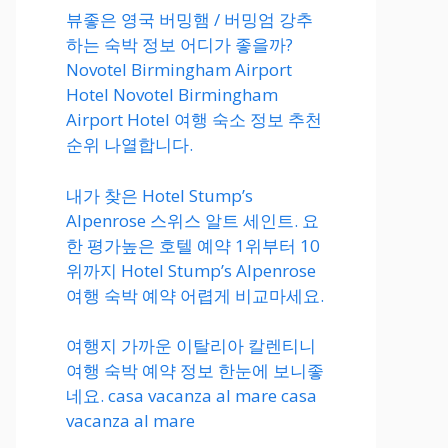
뷰좋은 영국 버밍햄 / 버밍엄 강추
하는 숙박 정보 어디가 좋을까?
Novotel Birmingham Airport
Hotel Novotel Birmingham
Airport Hotel 여행 숙소 정보 추천
순위 나열합니다.
내가 찾은 Hotel Stump’s
Alpenrose 스위스 알트 세인트. 요
한 평가높은 호텔 예약 1위부터 10
위까지 Hotel Stump’s Alpenrose
여행 숙박 예약 어렵게 비교마세요.
여행지 가까운 이탈리아 칼렌티니
여행 숙박 예약 정보 한눈에 보니좋
네요. casa vacanza al mare casa
vacanza al mare