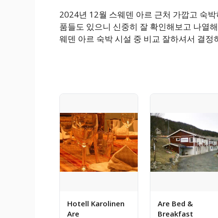
2024년 12월 스웨덴 아르 근처 가깝고 
품들도 있으니 신중히 잘 확인해보고 나열해봤
웨덴 아르 숙박 시설 중 비교 잘하셔서 결
Hotell Karolinen
Are Bed &
Are
Breakfast