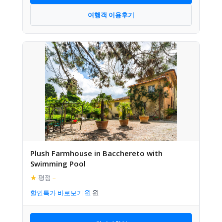
여행객 이용후기
Plush Farmhouse in Bacchereto with
Swimming Pool
★
평점
–
할인특가 바로보기