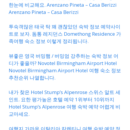
한눈에 비교해요. Arenzano Pineta – Casa Berizzi
Arenzano Pineta – Casa Berizzi
투숙객많은 태국 탁 꽤 괜찮았던 숙박 정보 예약사이
트로 보자. 돔통 레지던스 Domethong Residence 가
족여행 숙소 정보 이렇게 정리됩니다.
뷰좋은 영국 버밍햄 / 버밍엄 강추하는 숙박 정보 어
디가 좋을까? Novotel Birmingham Airport Hotel
Novotel Birmingham Airport Hotel 여행 숙소 정보
추천순위 나열합니다.
내가 찾은 Hotel Stump’s Alpenrose 스위스 알트 세
인트. 요한 평가높은 호텔 예약 1위부터 10위까지
Hotel Stump’s Alpenrose 여행 숙박 예약 어렵게 비
교마세요.
여행지 가까운 이탈리아 칼렌티니 여행 숙박 예약 정