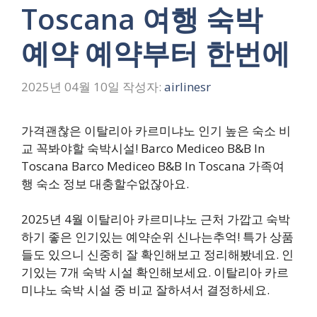
Toscana 여행 숙박
예약 예약부터 한번에
2025년 04월 10일
작성자:
airlinesr
가격괜찮은 이탈리아 카르미냐노 인기 높은 숙소 비
교 꼭봐야할 숙박시설! Barco Mediceo B&B In
Toscana Barco Mediceo B&B In Toscana 가족여
행 숙소 정보 대충할수없잖아요.
2025년 4월 이탈리아 카르미냐노 근처 가깝고 숙박
하기 좋은 인기있는 예약순위 신나는추억! 특가 상품
들도 있으니 신중히 잘 확인해보고 정리해봤네요. 인
기있는 7개 숙박 시설 확인해보세요. 이탈리아 카르
미냐노 숙박 시설 중 비교 잘하셔서 결정하세요.