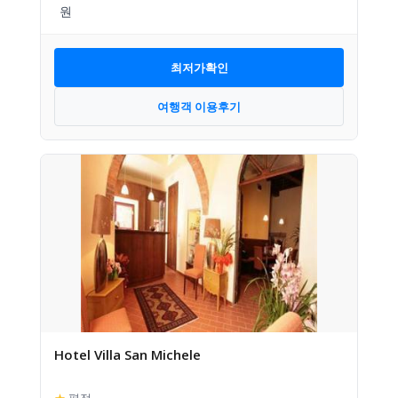
최저가확인
여행객 이용후기
Hotel Villa San Michele