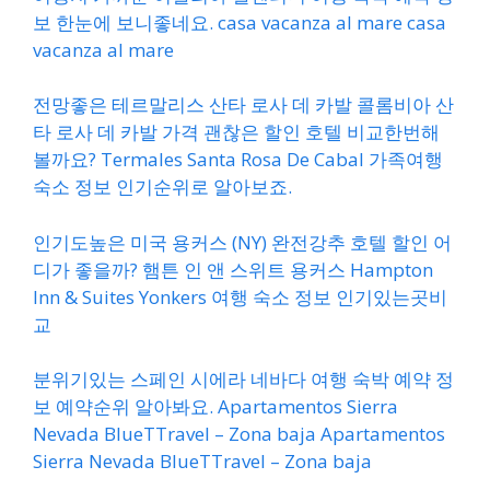
보 한눈에 보니좋네요. casa vacanza al mare casa
vacanza al mare
전망좋은 테르말리스 산타 로사 데 카발 콜롬비아 산
타 로사 데 카발 가격 괜찮은 할인 호텔 비교한번해
볼까요? Termales Santa Rosa De Cabal 가족여행
숙소 정보 인기순위로 알아보죠.
인기도높은 미국 용커스 (NY) 완전강추 호텔 할인 어
디가 좋을까? 햄튼 인 앤 스위트 용커스 Hampton
Inn & Suites Yonkers 여행 숙소 정보 인기있는곳비
교
분위기있는 스페인 시에라 네바다 여행 숙박 예약 정
보 예약순위 알아봐요. Apartamentos Sierra
Nevada BlueTTravel – Zona baja Apartamentos
Sierra Nevada BlueTTravel – Zona baja