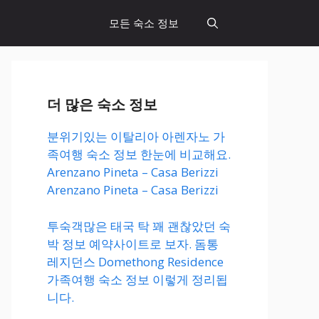
모든 숙소 정보
더 많은 숙소 정보
분위기있는 이탈리아 아렌자노 가
족여행 숙소 정보 한눈에 비교해요.
Arenzano Pineta – Casa Berizzi
Arenzano Pineta – Casa Berizzi
투숙객많은 태국 탁 꽤 괜찮았던 숙
박 정보 예약사이트로 보자. 돔통
레지던스 Domethong Residence
가족여행 숙소 정보 이렇게 정리됩
니다.