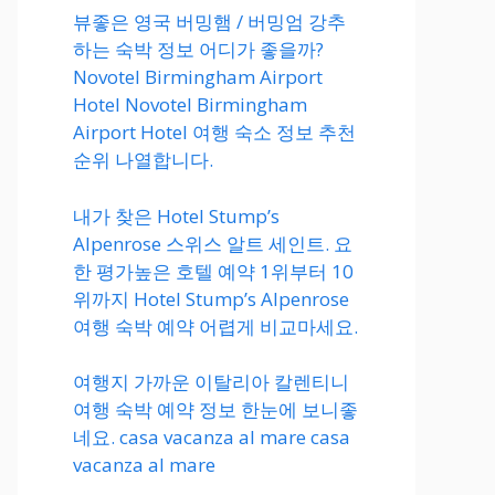
뷰좋은 영국 버밍햄 / 버밍엄 강추
하는 숙박 정보 어디가 좋을까?
Novotel Birmingham Airport
Hotel Novotel Birmingham
Airport Hotel 여행 숙소 정보 추천
순위 나열합니다.
내가 찾은 Hotel Stump’s
Alpenrose 스위스 알트 세인트. 요
한 평가높은 호텔 예약 1위부터 10
위까지 Hotel Stump’s Alpenrose
여행 숙박 예약 어렵게 비교마세요.
여행지 가까운 이탈리아 칼렌티니
여행 숙박 예약 정보 한눈에 보니좋
네요. casa vacanza al mare casa
vacanza al mare