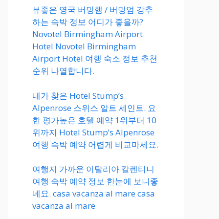
뷰좋은 영국 버밍햄 / 버밍엄 강추
하는 숙박 정보 어디가 좋을까?
Novotel Birmingham Airport
Hotel Novotel Birmingham
Airport Hotel 여행 숙소 정보 추천
순위 나열합니다.
내가 찾은 Hotel Stump’s
Alpenrose 스위스 알트 세인트. 요
한 평가높은 호텔 예약 1위부터 10
위까지 Hotel Stump’s Alpenrose
여행 숙박 예약 어렵게 비교마세요.
여행지 가까운 이탈리아 칼렌티니
여행 숙박 예약 정보 한눈에 보니좋
네요. casa vacanza al mare casa
vacanza al mare