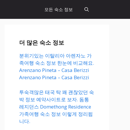
모든 숙소 정보
더 많은 숙소 정보
분위기있는 이탈리아 아렌자노 가
족여행 숙소 정보 한눈에 비교해요.
Arenzano Pineta – Casa Berizzi
Arenzano Pineta – Casa Berizzi
투숙객많은 태국 탁 꽤 괜찮았던 숙
박 정보 예약사이트로 보자. 돔통
레지던스 Domethong Residence
가족여행 숙소 정보 이렇게 정리됩
니다.