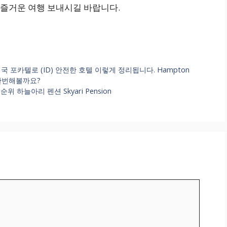
즐거운 여행 보내시길 바랍니다.
llo 미국 포카텔로 (ID) 안전한 호텔 이렇게 정리됩니다. Hampton
비교한번해볼까요?
하늘아리 펜션 Skyari Pension