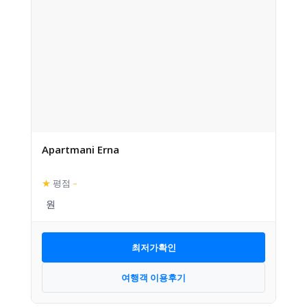
Apartmani Erna
★
평점
–
최저가확인
여행객 이용후기