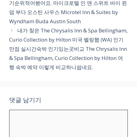
기순위적어봤어요. 마이크로텔 인 앤 스위트 바이 윈
리
덤 부다 오스틴 사우스 Microtel Inn & Suites by
Wyndham Buda Austin South
내가 찾은 The Chrysalis Inn & Spa Bellingham,
Curio Collection by Hilton 미국 벨링햄 (WA) 인기
만점 실시간숙박 인기있는곳비교 The Chrysalis Inn
& Spa Bellingham, Curio Collection by Hilton 여
행 숙박 예약 이렇게 비교하니쉽네요.
댓글 남기기
댓
글