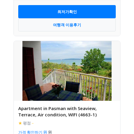
최저가확인
여행객 이용후기
Apartment in Pasman with Seaview,
Terrace, Air condition, WIFI (4663-1)
★
평점
–
가격 확인하기