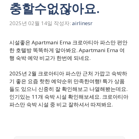
충할수없잖아요.
2025년 02월 14일
작성자:
airlinesr
시설좋은 Apartmani Erna 크로아티아 파스만 편안
한 호텔방 똑똑하게 알아봐요. Apartmani Erna 여
행 숙박 예약 비교가 한번에 되네요.
2025년 2월 크로아티아 파스만 근처 가깝고 숙박하
기 좋은 요즘 핫한 예약순위 만족한여행! 특가 상품
들도 있으니 신중히 잘 확인해보고 나열해봤는데요.
인기있는 11개 숙박 시설 확인해보세요. 크로아티아
파스만 숙박 시설 중 비교 잘하셔서 따져봐요.