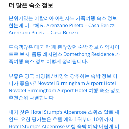
더 많은 숙소 정보
분위기있는 이탈리아 아렌자노 가족여행 숙소 정보
한눈에 비교해요. Arenzano Pineta – Casa Berizzi
Arenzano Pineta – Casa Berizzi
투숙객많은 태국 탁 꽤 괜찮았던 숙박 정보 예약사이
트로 보자. 돔통 레지던스 Domethong Residence 가
족여행 숙소 정보 이렇게 정리됩니다.
뷰좋은 영국 버밍햄 / 버밍엄 강추하는 숙박 정보 어
디가 좋을까? Novotel Birmingham Airport Hotel
Novotel Birmingham Airport Hotel 여행 숙소 정보
추천순위 나열합니다.
내가 찾은 Hotel Stump’s Alpenrose 스위스 알트 세
인트. 요한 평가높은 호텔 예약 1위부터 10위까지
Hotel Stump’s Alpenrose 여행 숙박 예약 어렵게 비