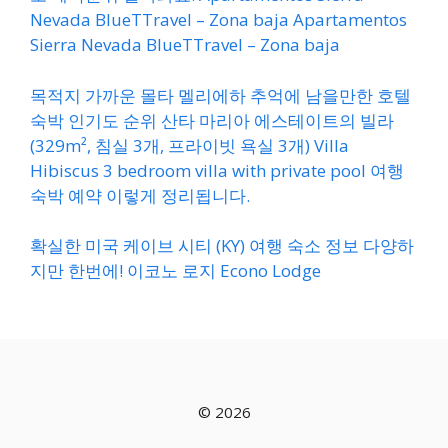
Nevada BlueTTravel – Zona baja Apartamentos
Sierra Nevada BlueTTravel – Zona baja
목적지 가까운 몰타 멜리에하 추억에 남을만한 호텔
숙박 인기도 순위 산타 마리아 에스테이트의 빌라
(329m², 침실 3개, 프라이빗 욕실 3개) Villa
Hibiscus 3 bedroom villa with private pool 여행
숙박 예약 이렇게 정리됩니다.
확실한 미국 케이브 시티 (KY) 여행 숙소 정보 다양하
지만 한번에! 이코노 로지 Econo Lodge
© 2026