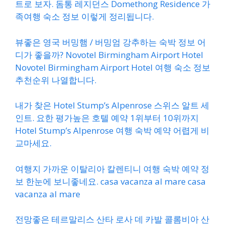
트로 보자. 돔통 레지던스 Domethong Residence 가
족여행 숙소 정보 이렇게 정리됩니다.
뷰좋은 영국 버밍햄 / 버밍엄 강추하는 숙박 정보 어
디가 좋을까? Novotel Birmingham Airport Hotel
Novotel Birmingham Airport Hotel 여행 숙소 정보
추천순위 나열합니다.
내가 찾은 Hotel Stump’s Alpenrose 스위스 알트 세
인트. 요한 평가높은 호텔 예약 1위부터 10위까지
Hotel Stump’s Alpenrose 여행 숙박 예약 어렵게 비
교마세요.
여행지 가까운 이탈리아 칼렌티니 여행 숙박 예약 정
보 한눈에 보니좋네요. casa vacanza al mare casa
vacanza al mare
전망좋은 테르말리스 산타 로사 데 카발 콜롬비아 산