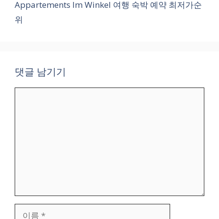
Appartements Im Winkel 여행 숙박 예약 최저가순
위
댓글 남기기
댓
글
이