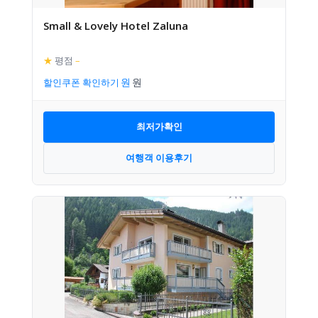
Small & Lovely Hotel Zaluna
★
평점
–
할인쿠폰 확인하기
최저가확인
여행객 이용후기