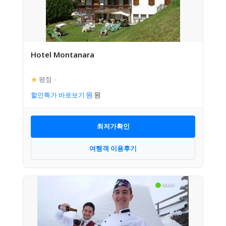
Hotel Montanara
★
평점
–
할인특가 바로보기
최저가확인
여행객 이용후기