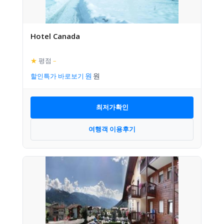
Hotel Canada
★
평점
–
할인특가 바로보기
최저가확인
여행객 이용후기