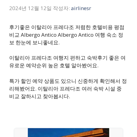
2024년 12월 12일
작성자:
airlinesr
후기좋은 이탈리아 프레다조 저렴한 호텔비용 평점
비교 Albergo Antico Albergo Antico 여행 숙소 정
보 한눈에 보니좋네요.
이탈리아 프레다조 여행지 편하고 숙박후기 좋은 여
유로운 예약순위 높은 호텔 알아봤어요.
특가 할인 예약 상품도 있으니 신중하게 확인해서 정
리해봤어요. 이탈리아 프레다조 여러 숙박 시설 중
비교 잘하시고 찾아봅시다.