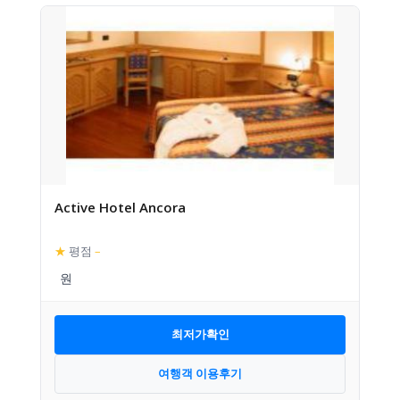
Active Hotel Ancora
★
평점
–
최저가확인
여행객 이용후기