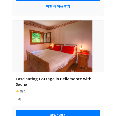
여행객 이용후기
Fascinating Cottage in Bellamonte with
Sauna
★
평점
–
최저가확인