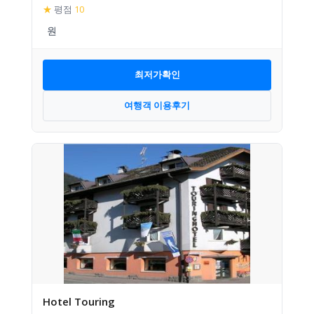
★
평점
10
최저가확인
여행객 이용후기
Hotel Touring