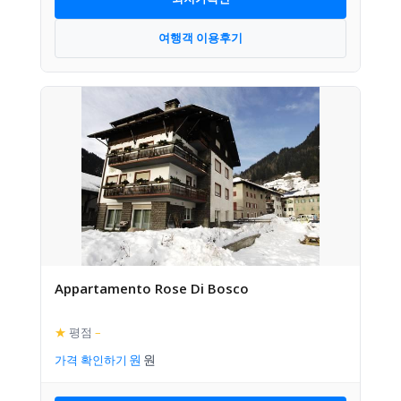
여행객 이용후기
Appartamento Rose Di Bosco
★
평점
–
가격 확인하기