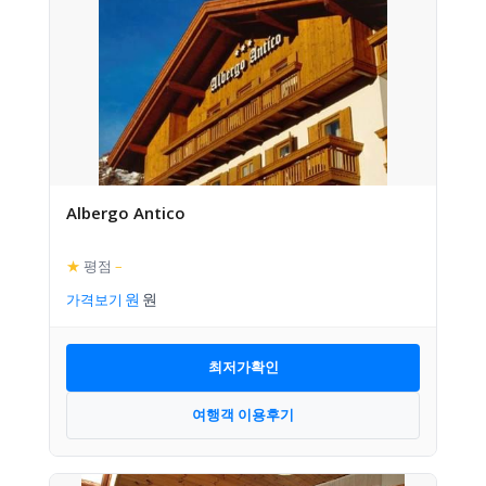
Albergo Antico
★
평점
–
가격보기
최저가확인
여행객 이용후기