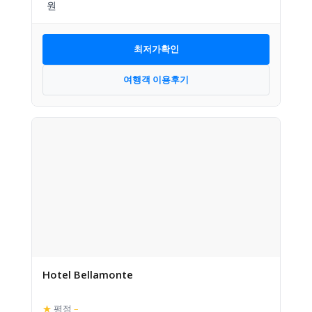
최저가확인
여행객 이용후기
Hotel Bellamonte
★
평점
–