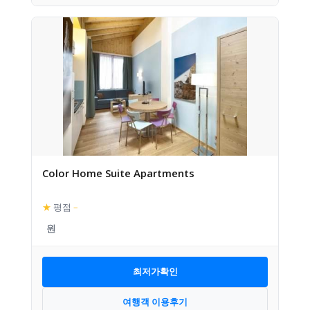
Color Home Suite Apartments
★
평점
–
최저가확인
여행객 이용후기