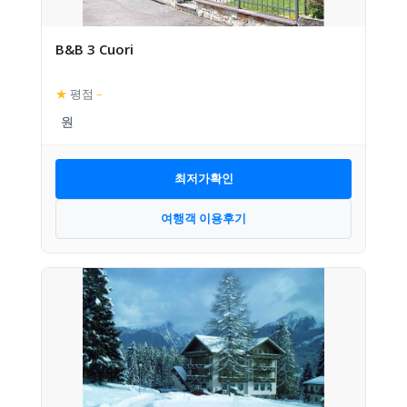
B&B 3 Cuori
★
평점
–
최저가확인
여행객 이용후기