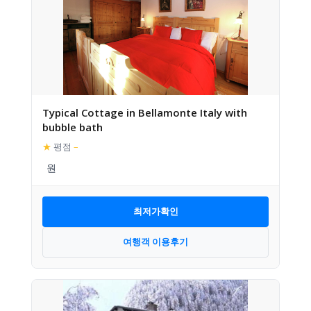
Typical Cottage in Bellamonte Italy with
bubble bath
★
평점
–
최저가확인
여행객 이용후기