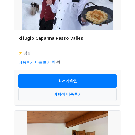
Rifugio Capanna Passo Valles
★
평점
–
이용후기 바로보기
최저가확인
여행객 이용후기