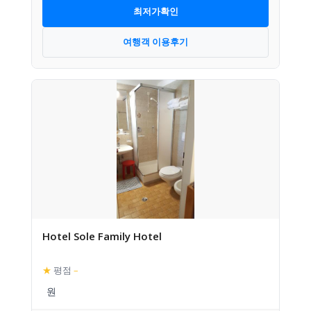
최저가확인
여행객 이용후기
Hotel Sole Family Hotel
★
평점
–