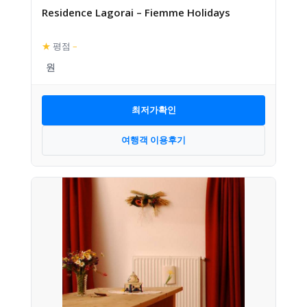
Residence Lagorai – Fiemme Holidays
★
평점
–
최저가확인
여행객 이용후기