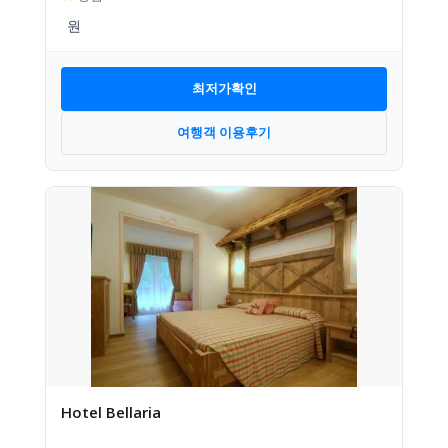
최저가확인
여행객 이용후기
Hotel Bellaria