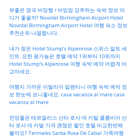
뷰좋은 영국 버밍햄 / 버밍엄 강추하는 숙박 정보 어
디가 좋을까? Novotel Birmingham Airport Hotel
Novotel Birmingham Airport Hotel 여행 숙소 정보
추천순위 나열합니다.
내가 찾은 Hotel Stump’s Alpenrose 스위스 알트 세
인트. 요한 평가높은 호텔 예약 1위부터 10위까지
Hotel Stump’s Alpenrose 여행 숙박 예약 어렵게 비
교마세요.
여행지 가까운 이탈리아 칼렌티니 여행 숙박 예약 정
보 한눈에 보니좋네요. casa vacanza al mare casa
vacanza al mare
전망좋은 테르말리스 산타 로사 데 카발 콜롬비아 산
타 로사 데 카발 가격 괜찮은 할인 호텔 비교한번해
볼까요? Termales Santa Rosa De Cabal 가족여행