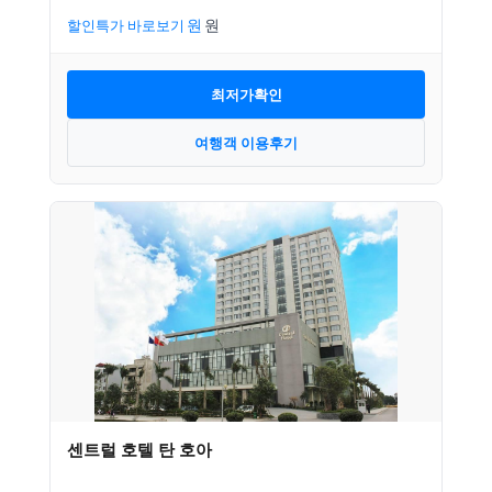
할인특가 바로보기
최저가확인
여행객 이용후기
센트럴 호텔 탄 호아