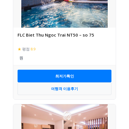
FLC Biet Thu Ngoc Trai NT50 – so 75
★
평점
8.9
최저가확인
여행객 이용후기