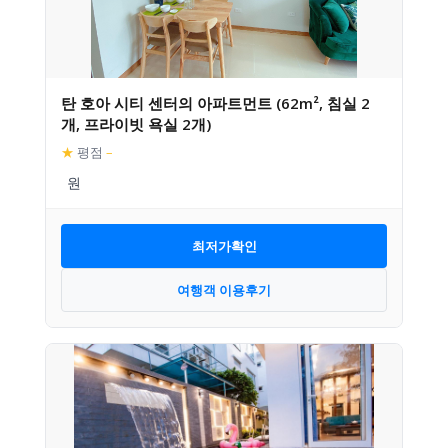
탄 호아 시티 센터의 아파트먼트 (62m², 침실 2
개, 프라이빗 욕실 2개)
★
평점
–
최저가확인
여행객 이용후기