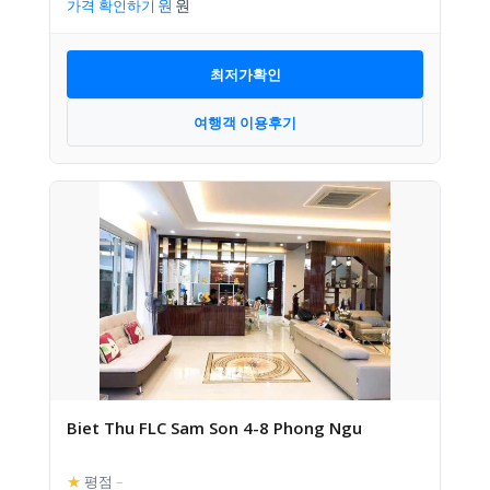
가격 확인하기
최저가확인
여행객 이용후기
Biet Thu FLC Sam Son 4-8 Phong Ngu
★
평점
–