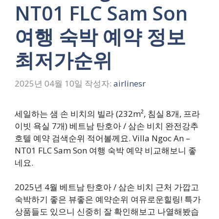
NT01 FLC Sam Son
여행 숙박 예약 정보
최저가순위
2025년 04월 10일
작성자:
airlinesr
세일하는 샘 손 비치의 빌라 (232m², 침실 8개, 프라
이빗 욕실 7개) 베트남 탄호아 / 삼손 비치 완전강추
호텔 예약 검색순위 적어볼께요. Villa Ngoc An –
NT01 FLC Sam Son 여행 숙박 예약 비교해보니 좋
네요.
2025년 4월 베트남 탄호아 / 삼손 비치 근처 가깝고
숙박하기 좋은 뷰좋은 예약순위 여유로운힐링! 특가
상품들도 있으니 신중히 잘 확인해보고 나열해봤습