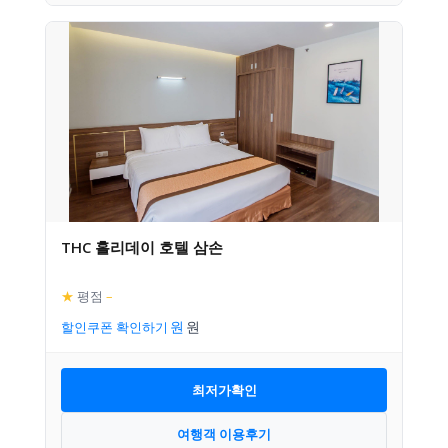
THC 홀리데이 호텔 삼손
★
평점
–
할인쿠폰 확인하기
최저가확인
여행객 이용후기