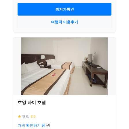
최저가확인
여행객 이용후기
호앙 타이 호텔
★
평점
8.6
가격 확인하기