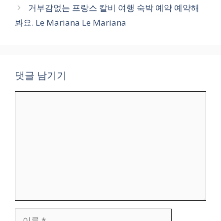
거부감없는 프랑스 칼비 여행 숙박 예약 예약해
봐요. Le Mariana Le Mariana
댓글 남기기
댓
글
이