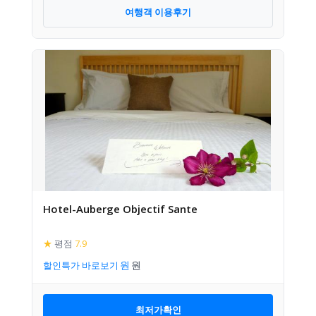
여행객 이용후기
Hotel-Auberge Objectif Sante
★
평점
7.9
할인특가 바로보기
최저가확인