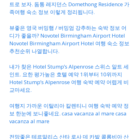
트로 보자. 돔통 레지던스 Domethong Residence 가
족여행 숙소 정보 이렇게 정리됩니다.
뷰좋은 영국 버밍햄 / 버밍엄 강추하는 숙박 정보 어
디가 좋을까? Novotel Birmingham Airport Hotel
Novotel Birmingham Airport Hotel 여행 숙소 정보
추천순위 나열합니다.
내가 찾은 Hotel Stump’s Alpenrose 스위스 알트 세
인트. 요한 평가높은 호텔 예약 1위부터 10위까지
Hotel Stump’s Alpenrose 여행 숙박 예약 어렵게 비
교마세요.
여행지 가까운 이탈리아 칼렌티니 여행 숙박 예약 정
보 한눈에 보니좋네요. casa vacanza al mare casa
vacanza al mare
전망좋은 테르말리스 산타 로사 데 카발 콜롬비아 산