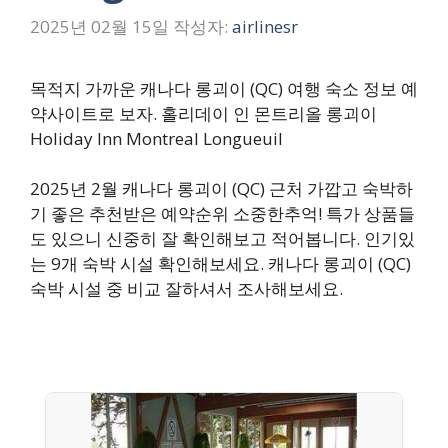
2025년 02월 15일
작성자:
airlinesr
목적지 가까운 캐나다 롱괴이 (QC) 여행 숙소 정보 예
약사이트로 보자. 홀리데이 인 몬트리올 롱괴이
Holiday Inn Montreal Longueuil
2025년 2월 캐나다 롱괴이 (QC) 근처 가깝고 숙박하
기 좋은 추천받은 예약순위 소중한추억! 특가 상품들
도 있으니 신중히 잘 확인해보고 적어봅니다. 인기있
는 9개 숙박 시설 확인해보세요. 캐나다 롱괴이 (QC)
숙박 시설 중 비교 잘하셔서 조사해보세요.