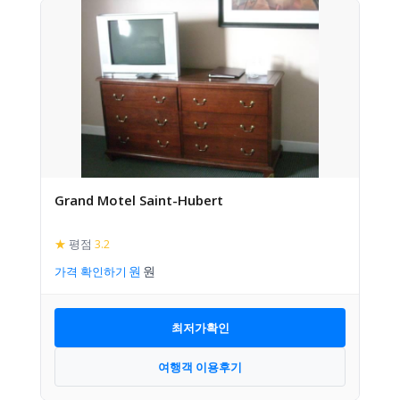
Grand Motel Saint-Hubert
★
평점
3.2
가격 확인하기
최저가확인
여행객 이용후기