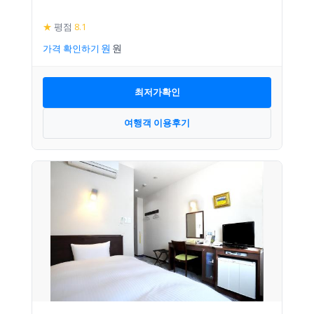
★
평점
8.1
가격 확인하기
최저가확인
여행객 이용후기