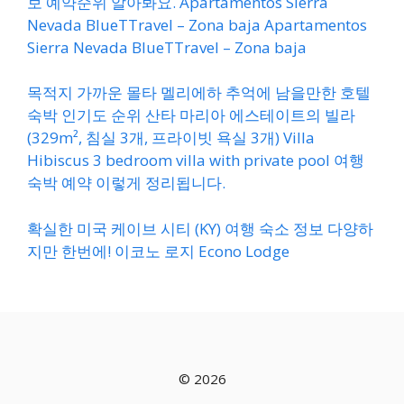
보 예약순위 알아봐요. Apartamentos Sierra
Nevada BlueTTravel – Zona baja Apartamentos
Sierra Nevada BlueTTravel – Zona baja
목적지 가까운 몰타 멜리에하 추억에 남을만한 호텔
숙박 인기도 순위 산타 마리아 에스테이트의 빌라
(329m², 침실 3개, 프라이빗 욕실 3개) Villa
Hibiscus 3 bedroom villa with private pool 여행
숙박 예약 이렇게 정리됩니다.
확실한 미국 케이브 시티 (KY) 여행 숙소 정보 다양하
지만 한번에! 이코노 로지 Econo Lodge
© 2026