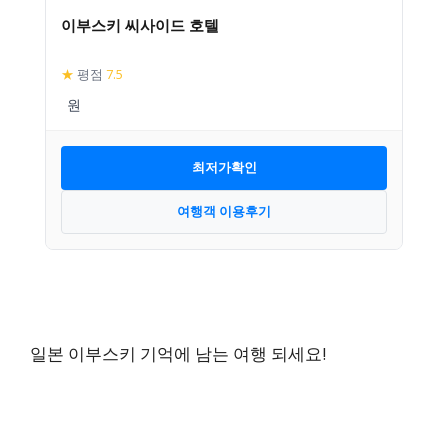
이부스키 씨사이드 호텔
★
평점
7.5
최저가확인
여행객 이용후기
일본 이부스키 기억에 남는 여행 되세요!