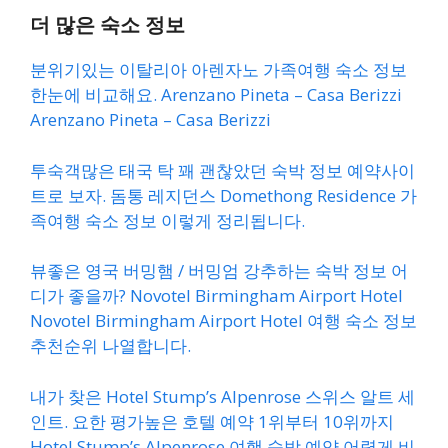
더 많은 숙소 정보
분위기있는 이탈리아 아렌자노 가족여행 숙소 정보
한눈에 비교해요. Arenzano Pineta – Casa Berizzi
Arenzano Pineta – Casa Berizzi
투숙객많은 태국 탁 꽤 괜찮았던 숙박 정보 예약사이
트로 보자. 돔통 레지던스 Domethong Residence 가
족여행 숙소 정보 이렇게 정리됩니다.
뷰좋은 영국 버밍햄 / 버밍엄 강추하는 숙박 정보 어
디가 좋을까? Novotel Birmingham Airport Hotel
Novotel Birmingham Airport Hotel 여행 숙소 정보
추천순위 나열합니다.
내가 찾은 Hotel Stump’s Alpenrose 스위스 알트 세
인트. 요한 평가높은 호텔 예약 1위부터 10위까지
Hotel Stump’s Alpenrose 여행 숙박 예약 어렵게 비