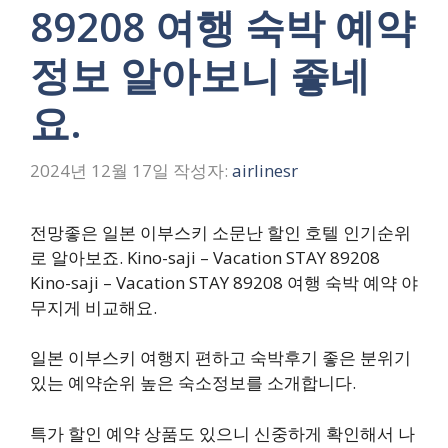
89208 여행 숙박 예약
정보 알아보니 좋네
요.
2024년 12월 17일
작성자:
airlinesr
전망좋은 일본 이부스키 소문난 할인 호텔 인기순위
로 알아보죠. Kino-saji – Vacation STAY 89208
Kino-saji – Vacation STAY 89208 여행 숙박 예약 야
무지게 비교해요.
일본 이부스키 여행지 편하고 숙박후기 좋은 분위기
있는 예약순위 높은 숙소정보를 소개합니다.
특가 할인 예약 상품도 있으니 신중하게 확인해서 나