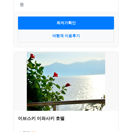
최저가확인
여행객 이용후기
이브스키 이와사키 호텔