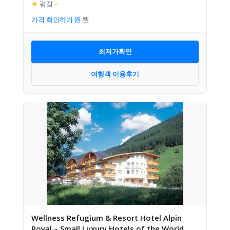
★
평점
–
가격 확인하기
최저가확인
여행객 이용후기
Wellness Refugium & Resort Hotel Alpin
Royal – Small Luxury Hotels of the World