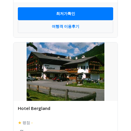
최저가확인
여행객 이용후기
Hotel Bergland
★
평점
–