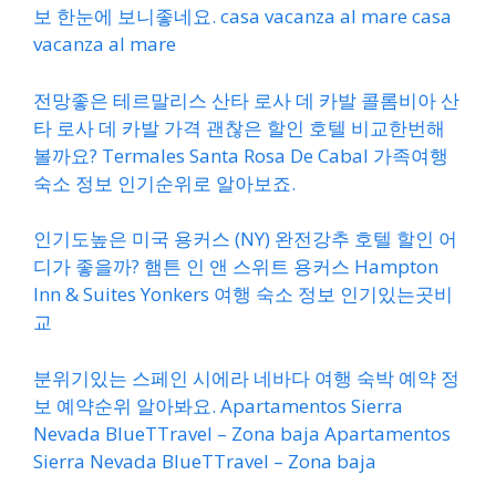
보 한눈에 보니좋네요. casa vacanza al mare casa
vacanza al mare
전망좋은 테르말리스 산타 로사 데 카발 콜롬비아 산
타 로사 데 카발 가격 괜찮은 할인 호텔 비교한번해
볼까요? Termales Santa Rosa De Cabal 가족여행
숙소 정보 인기순위로 알아보죠.
인기도높은 미국 용커스 (NY) 완전강추 호텔 할인 어
디가 좋을까? 햄튼 인 앤 스위트 용커스 Hampton
Inn & Suites Yonkers 여행 숙소 정보 인기있는곳비
교
분위기있는 스페인 시에라 네바다 여행 숙박 예약 정
보 예약순위 알아봐요. Apartamentos Sierra
Nevada BlueTTravel – Zona baja Apartamentos
Sierra Nevada BlueTTravel – Zona baja