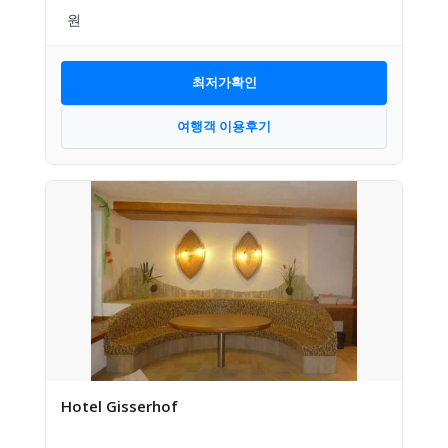
최저가확인
여행객 이용후기
Hotel Gisserhof