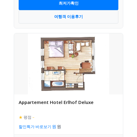
최저가확인
여행객 이용후기
Appartement Hotel Erlhof Deluxe
★
평점
–
할인특가 바로보기