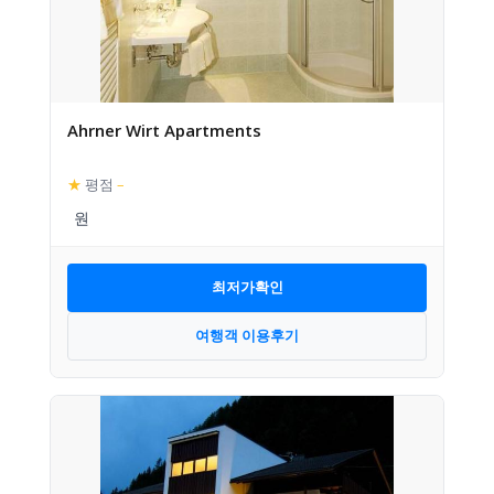
Ahrner Wirt Apartments
★
평점
–
최저가확인
여행객 이용후기