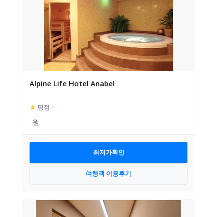
Alpine Life Hotel Anabel
★
평점
–
최저가확인
여행객 이용후기