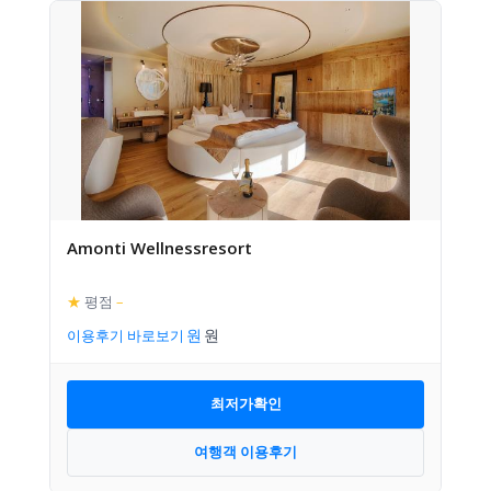
Amonti Wellnessresort
★
평점
–
이용후기 바로보기
최저가확인
여행객 이용후기