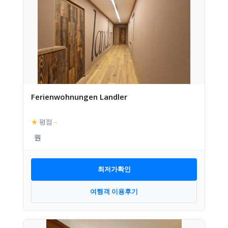
Ferienwohnungen Landler
★
평점
–
최저가확인
여행객 이용후기