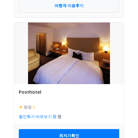
여행객 이용후기
Posthotel
★
평점
6
할인특가 바로보기
최저가확인