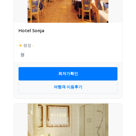
Hotel Sonja
★
평점
–
최저가확인
여행객 이용후기