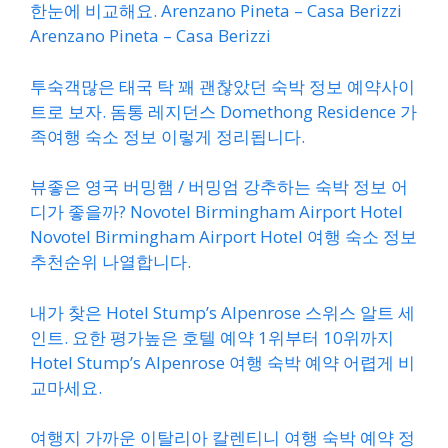
한눈에 비교해요. Arenzano Pineta – Casa Berizzi
Arenzano Pineta – Casa Berizzi
투숙객많은 태국 탁 꽤 괜찮았던 숙박 정보 예약사이
트로 보자. 돔통 레지던스 Domethong Residence 가
족여행 숙소 정보 이렇게 정리됩니다.
뷰좋은 영국 버밍햄 / 버밍엄 강추하는 숙박 정보 어
디가 좋을까? Novotel Birmingham Airport Hotel
Novotel Birmingham Airport Hotel 여행 숙소 정보
추천순위 나열합니다.
내가 찾은 Hotel Stump’s Alpenrose 스위스 알트 세
인트. 요한 평가높은 호텔 예약 1위부터 10위까지
Hotel Stump’s Alpenrose 여행 숙박 예약 어렵게 비
교마세요.
여행지 가까운 이탈리아 칼렌티니 여행 숙박 예약 정