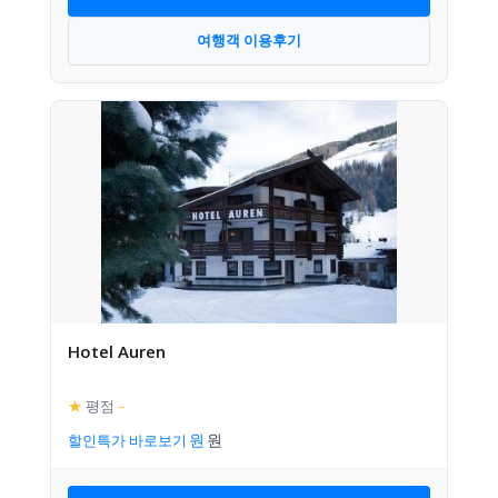
여행객 이용후기
Hotel Auren
★
평점
–
할인특가 바로보기