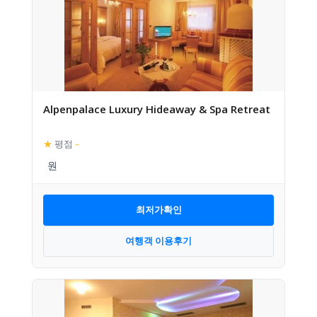
Alpenpalace Luxury Hideaway & Spa Retreat
★
평점
–
최저가확인
여행객 이용후기