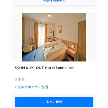
여행객 이용후기
SKI-IN & SKI-OUT Hotel Sonnleiten
★
평점
–
이용후기 바로보기
최저가확인