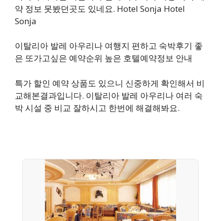
약 정보 못봤던곳도 있네요. Hotel Sonja Hotel
Sonja
이탈리아 발레 아우리나 여행지 편하고 숙박후기 좋
은 또가고싶은 예약순위 높은 호텔예약정보 안내
특가 할인 예약 상품도 있으니 신중하게 확인해서 비
교해본결과입니다. 이탈리아 발레 아우리나 여러 숙
박 시설 중 비교 잘하시고 한번에 해결해봐요.