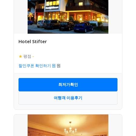
Hotel Stifter
★
평점
–
할인쿠폰 확인하기
최저가확인
여행객 이용후기