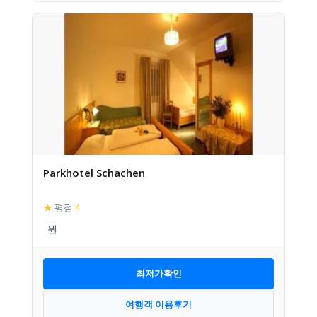
Parkhotel Schachen
★
평점
4
최저가확인
여행객 이용후기