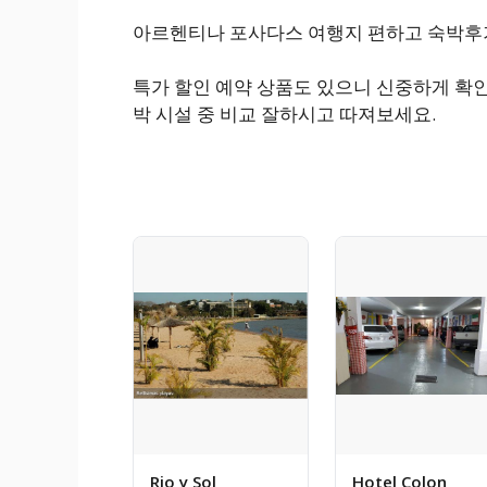
아르헨티나 포사다스 여행지 편하고 숙박후기
특가 할인 예약 상품도 있으니 신중하게 확
박 시설 중 비교 잘하시고 따져보세요.
Rio y Sol
Hotel Colon