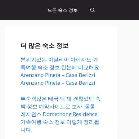
모든 숙소 정보
더 많은 숙소 정보
분위기있는 이탈리아 아렌자노 가
족여행 숙소 정보 한눈에 비교해요.
Arenzano Pineta – Casa Berizzi
Arenzano Pineta – Casa Berizzi
투숙객많은 태국 탁 꽤 괜찮았던 숙
박 정보 예약사이트로 보자. 돔통
레지던스 Domethong Residence
가족여행 숙소 정보 이렇게 정리됩
니다.