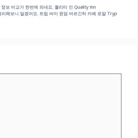
보 비교가 한번에 되네요. 퀄리티 인 Quality Inn
리해보니 알겠어요. 트립 바이 윈덤 바르긴하 카페 로얄 Tryp