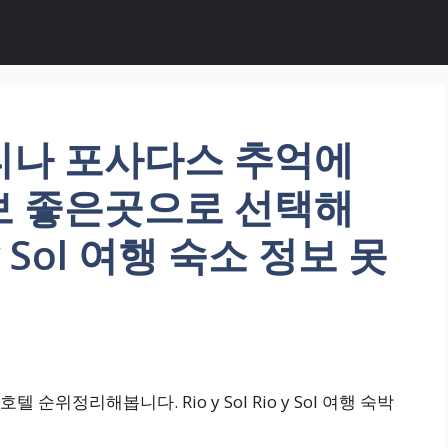
티나 포사다스 추억에
보 좋은곳으로 선택해
o y Sol 여행 숙소 정보 못
위정리해봅니다. Rio y Sol Rio y Sol 여행 숙박