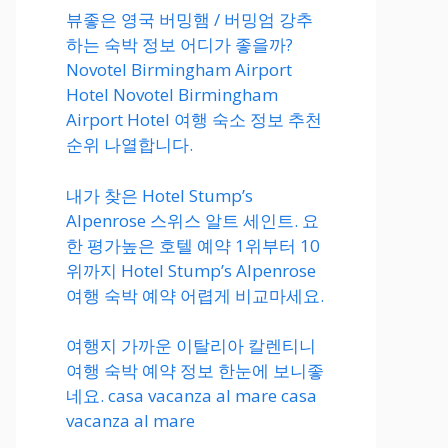
뷰좋은 영국 버밍햄 / 버밍엄 강추
하는 숙박 정보 어디가 좋을까?
Novotel Birmingham Airport
Hotel Novotel Birmingham
Airport Hotel 여행 숙소 정보 추천
순위 나열합니다.
내가 찾은 Hotel Stump’s
Alpenrose 스위스 알트 세인트. 요
한 평가높은 호텔 예약 1위부터 10
위까지 Hotel Stump’s Alpenrose
여행 숙박 예약 어렵게 비교마세요.
여행지 가까운 이탈리아 칼렌티니
여행 숙박 예약 정보 한눈에 보니좋
네요. casa vacanza al mare casa
vacanza al mare