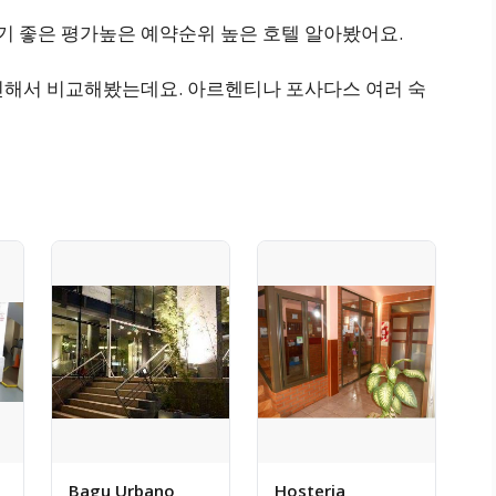
 좋은 평가높은 예약순위 높은 호텔 알아봤어요.
인해서 비교해봤는데요. 아르헨티나 포사다스 여러 숙
Bagu Urbano
Hosteria