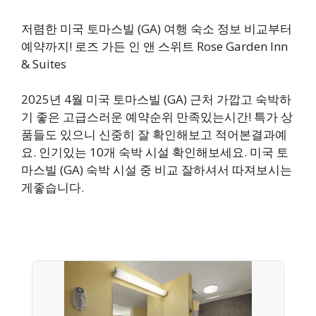
저렴한 미국 토마스빌 (GA) 여행 숙소 정보 비교부터
예약까지! 로즈 가든 인 앤 스위트 Rose Garden Inn
& Suites
2025년 4월 미국 토마스빌 (GA) 근처 가깝고 숙박하
기 좋은 고급스러운 예약순위 만족있는시간! 특가 상
품들도 있으니 신중히 잘 확인해보고 적어본결과예
요. 인기있는 10개 숙박 시설 확인해보세요. 미국 토
마스빌 (GA) 숙박 시설 중 비교 잘하셔서 따져보시는
게좋습니다.