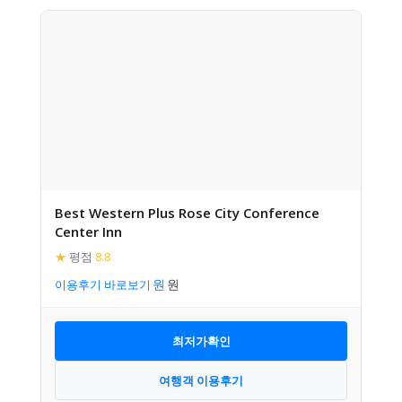
Best Western Plus Rose City Conference
Center Inn
★
평점
8.8
이용후기 바로보기
최저가확인
여행객 이용후기