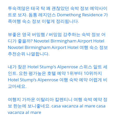
투숙객많은 태국 탁 꽤 괜찮았던 숙박 정보 예약사이
트로 보자. 돔통 레지던스 Domethong Residence 가
족여행 숙소 정보 이렇게 정리됩니다.
뷰좋은 영국 버밍햄 / 버밍엄 강추하는 숙박 정보 어
디가 좋을까? Novotel Birmingham Airport Hotel
Novotel Birmingham Airport Hotel 여행 숙소 정보
추천순위 나열합니다.
내가 찾은 Hotel Stump’s Alpenrose 스위스 알트 세
인트. 요한 평가높은 호텔 예약 1위부터 10위까지
Hotel Stump’s Alpenrose 여행 숙박 예약 어렵게 비
교마세요.
여행지 가까운 이탈리아 칼렌티니 여행 숙박 예약 정
보 한눈에 보니좋네요. casa vacanza al mare casa
vacanza al mare