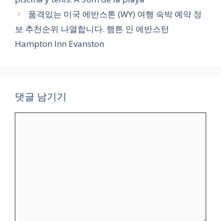
품격있는 미국 에반스톤 (WY) 여행 숙박 예약 정
보 추천순위 나열합니다. 햄튼 인 에반스턴
Hampton Inn Evanston
댓글 남기기
댓
글