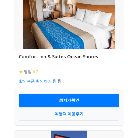
Comfort Inn & Suites Ocean Shores
★
평점
6.7
할인쿠폰 확인하기
최저가확인
여행객 이용후기