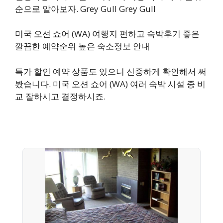
순으로 알아보자. Grey Gull Grey Gull
미국 오션 쇼어 (WA) 여행지 편하고 숙박후기 좋은
깔끔한 예약순위 높은 숙소정보 안내
특가 할인 예약 상품도 있으니 신중하게 확인해서 써
봤습니다. 미국 오션 쇼어 (WA) 여러 숙박 시설 중 비
교 잘하시고 결정하시죠.