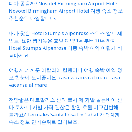
디가 좋을까? Novotel Birmingham Airport Hotel
Novotel Birmingham Airport Hotel 여행 숙소 정보
추천순위 나열합니다.
내가 찾은 Hotel Stump’s Alpenrose 스위스 알트 세
인트. 요한 평가높은 호텔 예약 1위부터 10위까지
Hotel Stump’s Alpenrose 여행 숙박 예약 어렵게 비
교마세요.
여행지 가까운 이탈리아 칼렌티니 여행 숙박 예약 정
보 한눈에 보니좋네요. casa vacanza al mare casa
vacanza al mare
전망좋은 테르말리스 산타 로사 데 카발 콜롬비아 산
타 로사 데 카발 가격 괜찮은 할인 호텔 비교한번해
볼까요? Termales Santa Rosa De Cabal 가족여행
숙소 정보 인기순위로 알아보죠.