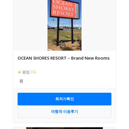
OCEAN SHORES RESORT – Brand New Rooms
★
평점
7.6
최저가확인
여행객 이용후기