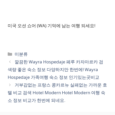
미국 오션 쇼어 (WA) 기억에 남는 여행 되세요!
카
미분류
테
깔끔한 Wayra Hospedaje 페루 카자마르카 검
고
색량 좋은 숙소 정보 다양하지만 한번에! Wayra
리
Hospedaje 가족여행 숙소 정보 인기있는곳비교
거부감없는 프랑스 콩카르뉴 실패없는 가까운 호
텔 비교 검색 Hotel Modern Hotel Modern 여행 숙
소 정보 비교가 한번에 되네요.