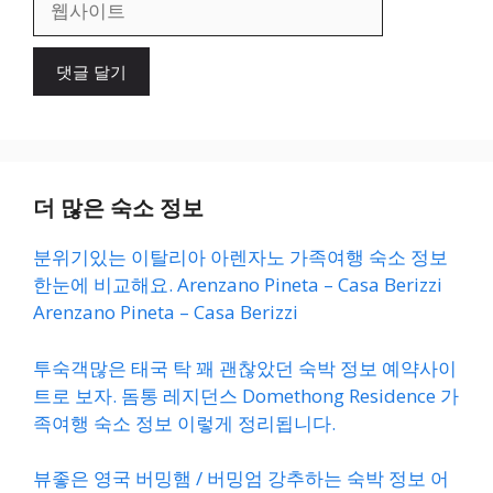
사
이
트
더 많은 숙소 정보
분위기있는 이탈리아 아렌자노 가족여행 숙소 정보
한눈에 비교해요. Arenzano Pineta – Casa Berizzi
Arenzano Pineta – Casa Berizzi
투숙객많은 태국 탁 꽤 괜찮았던 숙박 정보 예약사이
트로 보자. 돔통 레지던스 Domethong Residence 가
족여행 숙소 정보 이렇게 정리됩니다.
뷰좋은 영국 버밍햄 / 버밍엄 강추하는 숙박 정보 어