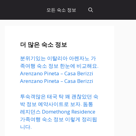
모든 숙소 정보
더 많은 숙소 정보
분위기있는 이탈리아 아렌자노 가
족여행 숙소 정보 한눈에 비교해요.
Arenzano Pineta – Casa Berizzi
Arenzano Pineta – Casa Berizzi
투숙객많은 태국 탁 꽤 괜찮았던 숙
박 정보 예약사이트로 보자. 돔통
레지던스 Domethong Residence
가족여행 숙소 정보 이렇게 정리됩
니다.