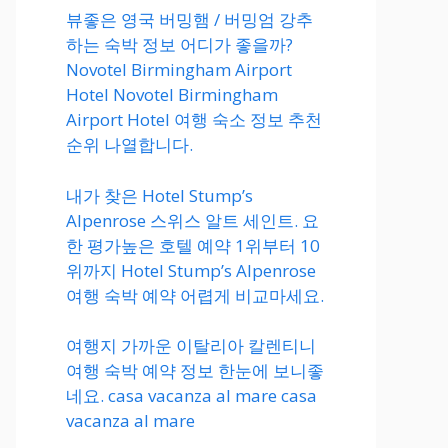
뷰좋은 영국 버밍햄 / 버밍엄 강추
하는 숙박 정보 어디가 좋을까?
Novotel Birmingham Airport
Hotel Novotel Birmingham
Airport Hotel 여행 숙소 정보 추천
순위 나열합니다.
내가 찾은 Hotel Stump’s
Alpenrose 스위스 알트 세인트. 요
한 평가높은 호텔 예약 1위부터 10
위까지 Hotel Stump’s Alpenrose
여행 숙박 예약 어렵게 비교마세요.
여행지 가까운 이탈리아 칼렌티니
여행 숙박 예약 정보 한눈에 보니좋
네요. casa vacanza al mare casa
vacanza al mare