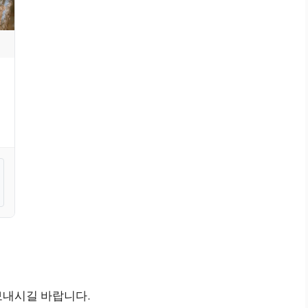
보내시길 바랍니다.