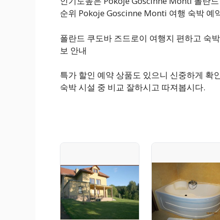
인기도높은 Pokoje Goscinne Monti
순위 Pokoje Goscinne Monti 여행 숙박
폴란드 쿠도바 즈드로이 여행지 편하고 숙박
보 안내
특가 할인 예약 상품도 있으니 신중하게 확
숙박 시설 중 비교 잘하시고 따져봅시다.