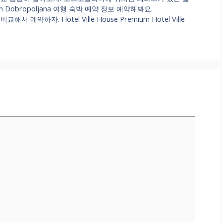
e in Dobropoljana 여행 숙박 예약 정보 예약해봐요.
하자. Hotel Ville House Premium Hotel Ville