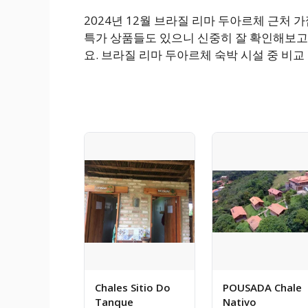
2024년 12월 브라질 리마 두아르체 근처
특가 상품들도 있으니 신중히 잘 확인해보고
요. 브라질 리마 두아르체 숙박 시설 중 비
Chales Sitio Do
POUSADA Chale
Tanque
Nativo