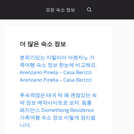
모든 숙소 정보
더 많은 숙소 정보
분위기있는 이탈리아 아렌자노 가
족여행 숙소 정보 한눈에 비교해요.
Arenzano Pineta – Casa Berizzi
Arenzano Pineta – Casa Berizzi
투숙객많은 태국 탁 꽤 괜찮았던 숙
박 정보 예약사이트로 보자. 돔통
레지던스 Domethong Residence
가족여행 숙소 정보 이렇게 정리됩
니다.