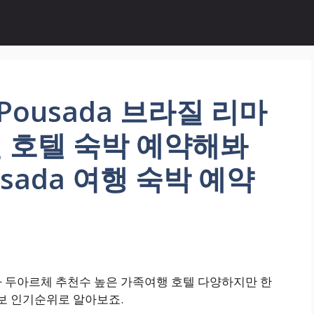
 Pousada 브라질 리마
 호텔 숙박 예약해봐
ousada 여행 숙박 예약
 리마 두아르체 추천수 높은 가족여행 호텔 다양하지만 한
소 정보 인기순위로 알아보죠.