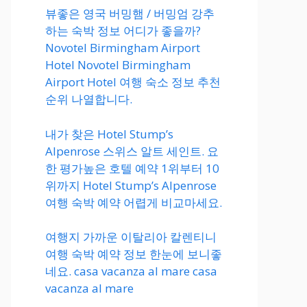
뷰좋은 영국 버밍햄 / 버밍엄 강추
하는 숙박 정보 어디가 좋을까?
Novotel Birmingham Airport
Hotel Novotel Birmingham
Airport Hotel 여행 숙소 정보 추천
순위 나열합니다.
내가 찾은 Hotel Stump’s
Alpenrose 스위스 알트 세인트. 요
한 평가높은 호텔 예약 1위부터 10
위까지 Hotel Stump’s Alpenrose
여행 숙박 예약 어렵게 비교마세요.
여행지 가까운 이탈리아 칼렌티니
여행 숙박 예약 정보 한눈에 보니좋
네요. casa vacanza al mare casa
vacanza al mare