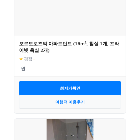
포르토로즈의 아파트먼트 (16m², 침실 1개, 프라
이빗 욕실 2개)
★
평점
–
최저가확인
여행객 이용후기