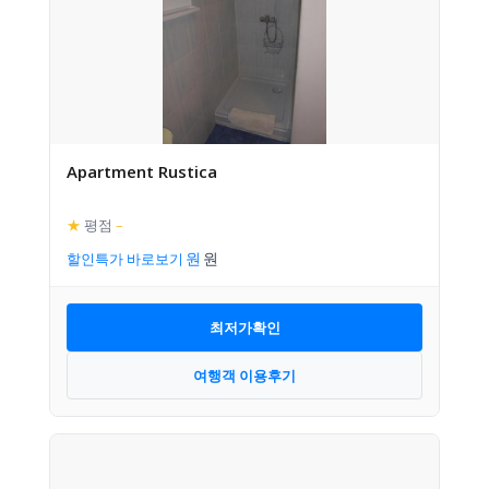
Apartment Rustica
★
평점
–
할인특가 바로보기
최저가확인
여행객 이용후기