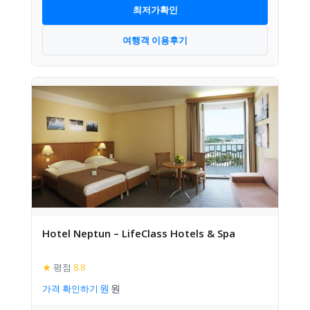
최저가확인
여행객 이용후기
Hotel Neptun – LifeClass Hotels & Spa
★
평점
8.8
가격 확인하기