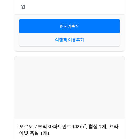
최저가확인
여행객 이용후기
포르토로즈의 아파트먼트 (48m², 침실 2개, 프라
이빗 욕실 1개)