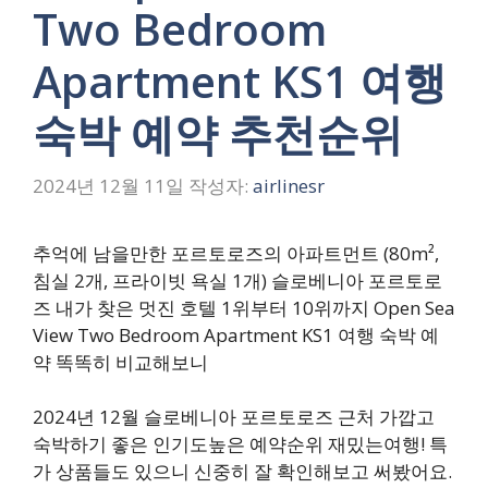
Two Bedroom
Apartment KS1 여행
숙박 예약 추천순위
2024년 12월 11일
작성자:
airlinesr
추억에 남을만한 포르토로즈의 아파트먼트 (80m²,
침실 2개, 프라이빗 욕실 1개) 슬로베니아 포르토로
즈 내가 찾은 멋진 호텔 1위부터 10위까지 Open Sea
View Two Bedroom Apartment KS1 여행 숙박 예
약 똑똑히 비교해보니
2024년 12월 슬로베니아 포르토로즈 근처 가깝고
숙박하기 좋은 인기도높은 예약순위 재밌는여행! 특
가 상품들도 있으니 신중히 잘 확인해보고 써봤어요.