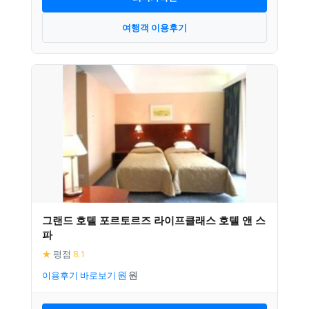
여행객 이용후기
그랜드 호텔 포르토르즈 라이프클래스 호텔 앤 스
파
★
평점
8.1
이용후기 바로보기