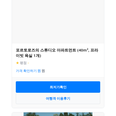
포르토로즈의 스튜디오 아파트먼트 (40m², 프라
이빗 욕실 1개)
★
평점
–
가격 확인하기
최저가확인
여행객 이용후기