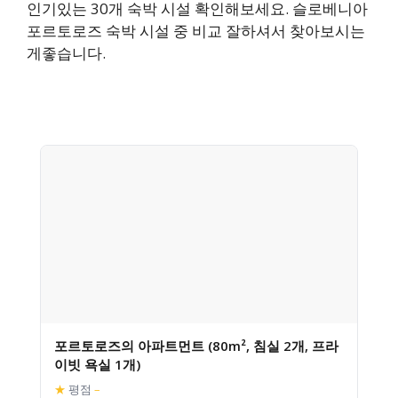
인기있는 30개 숙박 시설 확인해보세요. 슬로베니아
포르토로즈 숙박 시설 중 비교 잘하셔서 찾아보시는
게좋습니다.
포르토로즈의 아파트먼트 (80m², 침실 2개, 프라
이빗 욕실 1개)
★
평점
–