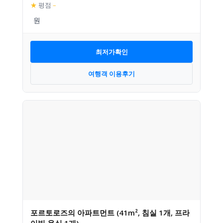
★
평점
–
최저가확인
여행객 이용후기
포르토로즈의 아파트먼트 (41m², 침실 1개, 프라