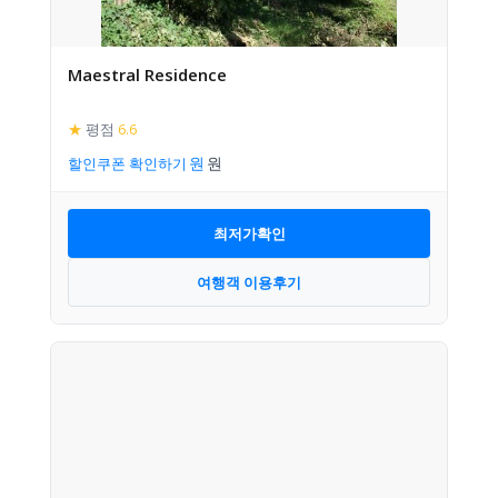
Maestral Residence
★
평점
6.6
할인쿠폰 확인하기
최저가확인
여행객 이용후기