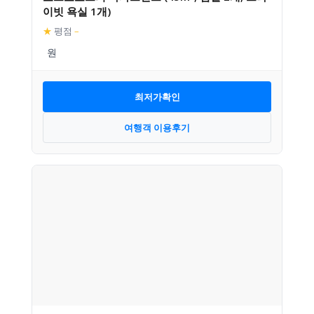
이빗 욕실 1개)
★
평점
–
최저가확인
여행객 이용후기