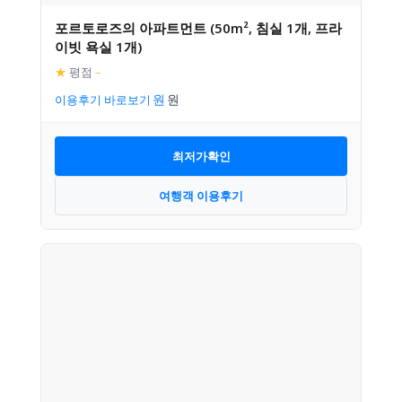
포르토로즈의 아파트먼트 (50m², 침실 1개, 프라
이빗 욕실 1개)
★
평점
–
이용후기 바로보기
최저가확인
여행객 이용후기