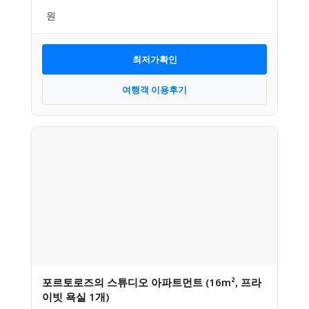
최저가확인
여행객 이용후기
포르토로즈의 스튜디오 아파트먼트 (16m², 프라
이빗 욕실 1개)