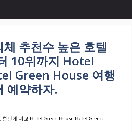
리체 추천수 높은 호텔
10위까지 Hotel
tel Green House 여행
서 예약하자.
비교 Hotel Green House Hotel Green