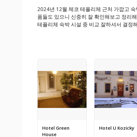
2024년 12월 체코 테플리체 근처 가깝고
품들도 있으니 신중히 잘 확인해보고 정리해봤
테플리체 숙박 시설 중 비교 잘하셔서 결정해
Hotel Green
Hotel U Kozicky
House