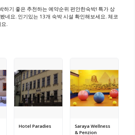
 숙박하기 좋은 추천하는 예약순위 편안한숙박! 특가 상
네요. 인기있는 13개 숙박 시설 확인해보세요. 체코
요.
Hotel Paradies
Saraya Wellness
& Penzion