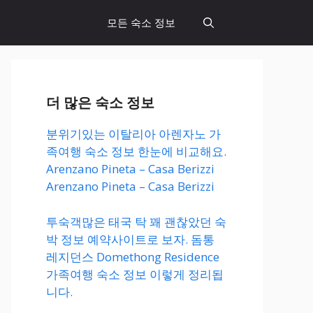
모든 숙소 정보
더 많은 숙소 정보
분위기있는 이탈리아 아렌자노 가
족여행 숙소 정보 한눈에 비교해요.
Arenzano Pineta – Casa Berizzi
Arenzano Pineta – Casa Berizzi
투숙객많은 태국 탁 꽤 괜찮았던 숙
박 정보 예약사이트로 보자. 돔통
레지던스 Domethong Residence
가족여행 숙소 정보 이렇게 정리됩
니다.