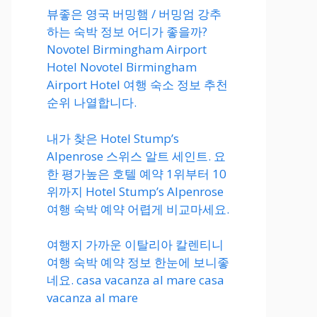
뷰좋은 영국 버밍햄 / 버밍엄 강추
하는 숙박 정보 어디가 좋을까?
Novotel Birmingham Airport
Hotel Novotel Birmingham
Airport Hotel 여행 숙소 정보 추천
순위 나열합니다.
내가 찾은 Hotel Stump’s
Alpenrose 스위스 알트 세인트. 요
한 평가높은 호텔 예약 1위부터 10
위까지 Hotel Stump’s Alpenrose
여행 숙박 예약 어렵게 비교마세요.
여행지 가까운 이탈리아 칼렌티니
여행 숙박 예약 정보 한눈에 보니좋
네요. casa vacanza al mare casa
vacanza al mare