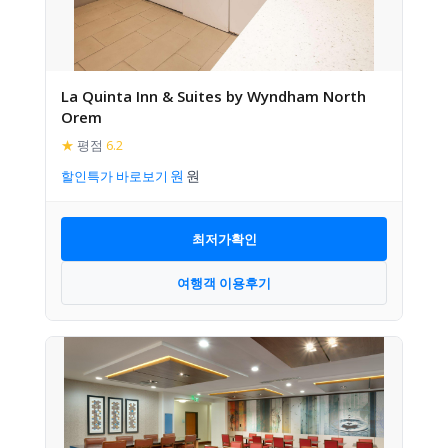
La Quinta Inn & Suites by Wyndham North
Orem
★
평점
6.2
할인특가 바로보기
최저가확인
여행객 이용후기