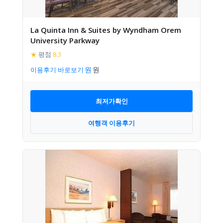
La Quinta Inn & Suites by Wyndham Orem
University Parkway
★
평점
8.3
이용후기 바로보기
최저가확인
여행객 이용후기