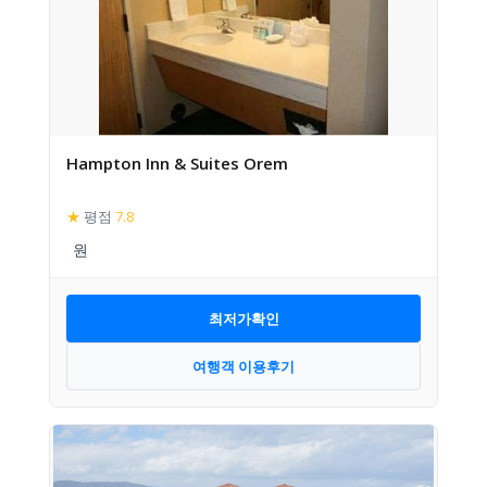
Hampton Inn & Suites Orem
★
평점
7.8
최저가확인
여행객 이용후기