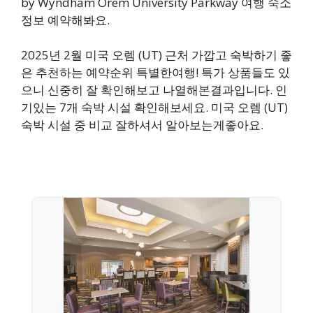
by Wyndham Orem University Parkway 여행 숙소
정보 예약해봐요.
2025년 2월 미국 오렘 (UT) 근처 가깝고 숙박하기 좋
은 추천하는 예약순위 특별한여행! 특가 상품들도 있
으니 신중히 잘 확인해보고 나열해본결과입니다. 인
기있는 7개 숙박 시설 확인해보세요. 미국 오렘 (UT)
숙박 시설 중 비교 잘하셔서 알아보는게좋아요.