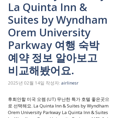
La Quinta Inn &
Suites by Wyndham
Orem University
Parkway 여행 숙박
예약 정보 알아보고
비교해봤어요.
2025년 02월 14일
작성자:
airlinesr
후회안할 미국 오렘 (UT) 무난한 특가 호텔 좋은곳으
로 선택해요. La Quinta Inn & Suites by Wyndham
Orem University Parkway La Quinta Inn & Suites