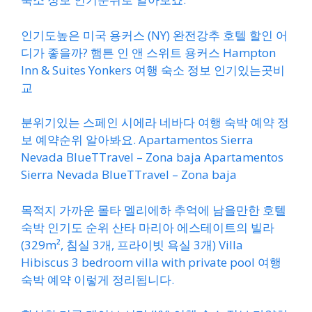
인기도높은 미국 용커스 (NY) 완전강추 호텔 할인 어
디가 좋을까? 햄튼 인 앤 스위트 용커스 Hampton
Inn & Suites Yonkers 여행 숙소 정보 인기있는곳비
교
분위기있는 스페인 시에라 네바다 여행 숙박 예약 정
보 예약순위 알아봐요. Apartamentos Sierra
Nevada BlueTTravel – Zona baja Apartamentos
Sierra Nevada BlueTTravel – Zona baja
목적지 가까운 몰타 멜리에하 추억에 남을만한 호텔
숙박 인기도 순위 산타 마리아 에스테이트의 빌라
(329m², 침실 3개, 프라이빗 욕실 3개) Villa
Hibiscus 3 bedroom villa with private pool 여행
숙박 예약 이렇게 정리됩니다.