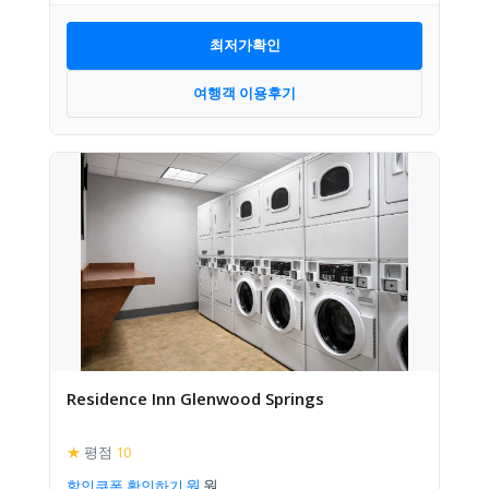
최저가확인
여행객 이용후기
Residence Inn Glenwood Springs
★
평점
10
할인쿠폰 확인하기