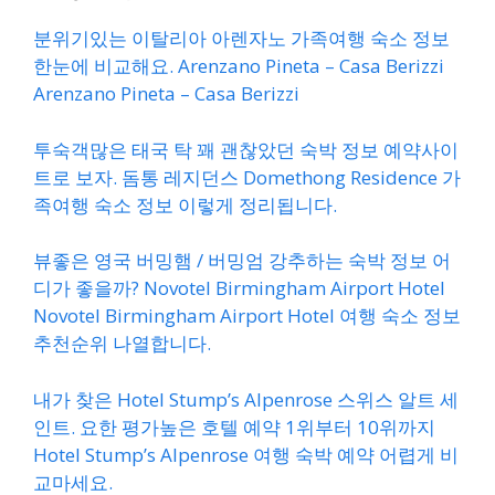
분위기있는 이탈리아 아렌자노 가족여행 숙소 정보
한눈에 비교해요. Arenzano Pineta – Casa Berizzi
Arenzano Pineta – Casa Berizzi
투숙객많은 태국 탁 꽤 괜찮았던 숙박 정보 예약사이
트로 보자. 돔통 레지던스 Domethong Residence 가
족여행 숙소 정보 이렇게 정리됩니다.
뷰좋은 영국 버밍햄 / 버밍엄 강추하는 숙박 정보 어
디가 좋을까? Novotel Birmingham Airport Hotel
Novotel Birmingham Airport Hotel 여행 숙소 정보
추천순위 나열합니다.
내가 찾은 Hotel Stump’s Alpenrose 스위스 알트 세
인트. 요한 평가높은 호텔 예약 1위부터 10위까지
Hotel Stump’s Alpenrose 여행 숙박 예약 어렵게 비
교마세요.