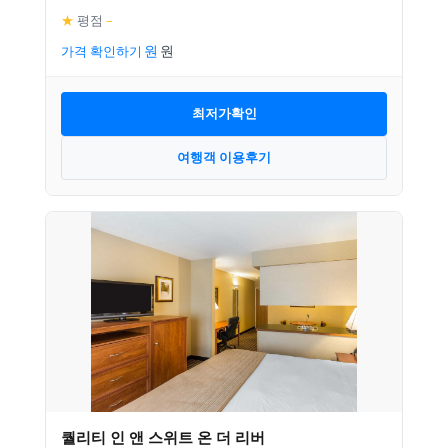
★
평점
–
가격 확인하기
최저가확인
여행객 이용후기
퀄리티 인 앤 스위트 온 더 리버