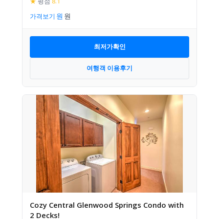
★
평점
8.1
가격보기
최저가확인
여행객 이용후기
Cozy Central Glenwood Springs Condo with
2 Decks!