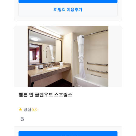
여행객 이용후기
햄튼 인 글렌우드 스프링스
★
평점
8.6