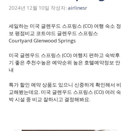
2024년 12월 10일
작성자:
airlinesr
세일하는 미국 글렌우드 스프링스 (CO) 여행 숙소 정
보 평점비교 코트야드 글렌우드 스프링스
Courtyard Glenwood Springs
미국 글렌우드 스프링스 (CO) 여행지 편하고 숙박후
기 좋은 추천수높은 예약순위 높은 호텔예약정보 안
내
특가 할인 예약 상품도 있으니 신중하게 확인해서 비
교해봤는데요. 미국 글렌우드 스프링스 (CO) 여러 숙
박 시설 중 비교 잘하시고 결정해봐요.