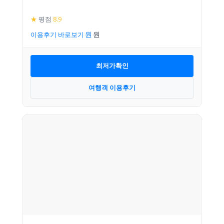
★
평점
8.9
이용후기 바로보기
최저가확인
여행객 이용후기