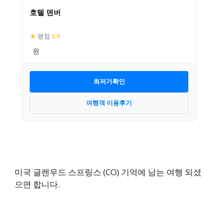
호텔 덴버
★
평점
8.8
최저가확인
여행객 이용후기
미국 글렌우드 스프링스 (CO) 기억에 남는 여행 되셨
으면 합니다.