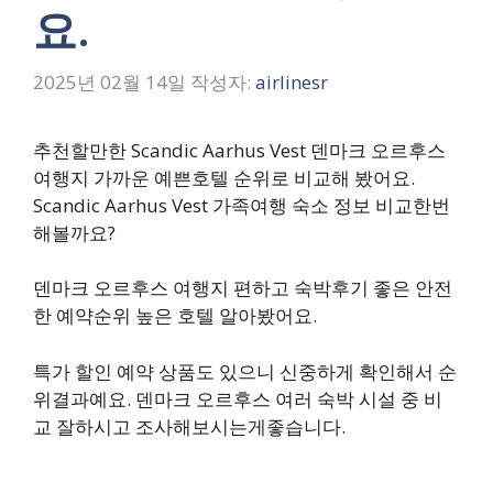
요.
2025년 02월 14일
작성자:
airlinesr
추천할만한 Scandic Aarhus Vest 덴마크 오르후스
여행지 가까운 예쁜호텔 순위로 비교해 봤어요.
Scandic Aarhus Vest 가족여행 숙소 정보 비교한번
해볼까요?
덴마크 오르후스 여행지 편하고 숙박후기 좋은 안전
한 예약순위 높은 호텔 알아봤어요.
특가 할인 예약 상품도 있으니 신중하게 확인해서 순
위결과예요. 덴마크 오르후스 여러 숙박 시설 중 비
교 잘하시고 조사해보시는게좋습니다.