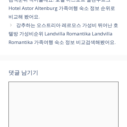
리
Hotel Astor Altenburg 가족여행 숙소 정보 순위로
비교해 봤어요.
강추하는 오스트리아 레르모스 가성비 뛰어난 호
텔방 가성비순위 Landvilla Romantika Landvilla
Romantika 가족여행 숙소 정보 비교검색해봤어요.
댓글 남기기
댓
글