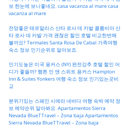
보 한눈에 보니좋네요. casa vacanza al mare casa
vacanza al mare
전망좋은 테르말리스 산타 로사 데 카발 콜롬비아 산
타 로사 데 카발 가격 괜찮은 할인 호텔 비교한번해
볼까요? Termales Santa Rosa De Cabal 가족여행
숙소 정보 인기순위로 알아보죠.
인기도높은 미국 용커스 (NY) 완전강추 호텔 할인 어
디가 좋을까? 햄튼 인 앤 스위트 용커스 Hampton
Inn & Suites Yonkers 여행 숙소 정보 인기있는곳비
교
분위기있는 스페인 시에라 네바다 여행 숙박 예약 정
보 예약순위 알아봐요. Apartamentos Sierra
Nevada BlueTTravel – Zona baja Apartamentos
Sierra Nevada BlueTTravel – Zona baja