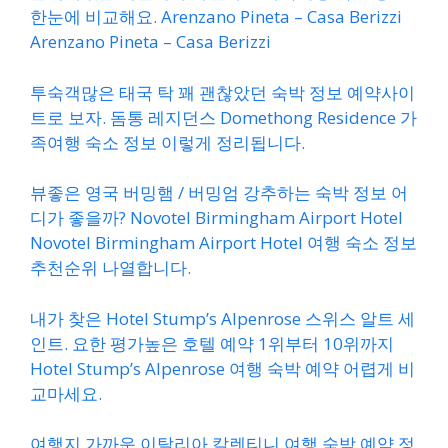
한눈에 비교해요. Arenzano Pineta – Casa Berizzi
Arenzano Pineta – Casa Berizzi
투숙객많은 태국 탁 꽤 괜찮았던 숙박 정보 예약사이
트로 보자. 돔통 레지던스 Domethong Residence 가
족여행 숙소 정보 이렇게 정리됩니다.
뷰좋은 영국 버밍햄 / 버밍엄 강추하는 숙박 정보 어
디가 좋을까? Novotel Birmingham Airport Hotel
Novotel Birmingham Airport Hotel 여행 숙소 정보
추천순위 나열합니다.
내가 찾은 Hotel Stump’s Alpenrose 스위스 알트 세
인트. 요한 평가높은 호텔 예약 1위부터 10위까지
Hotel Stump’s Alpenrose 여행 숙박 예약 어렵게 비
교마세요.
여행지 가까운 이탈리아 칼렌티니 여행 숙박 예약 정