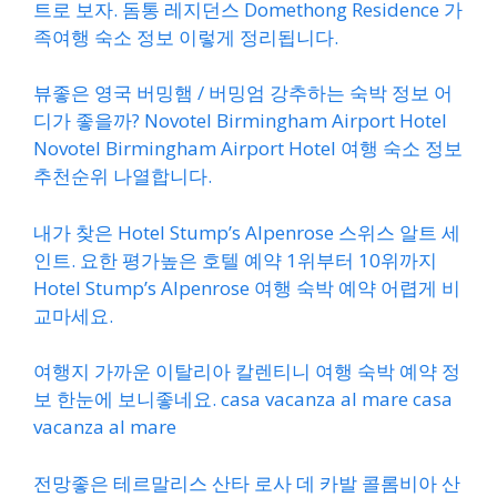
트로 보자. 돔통 레지던스 Domethong Residence 가
족여행 숙소 정보 이렇게 정리됩니다.
뷰좋은 영국 버밍햄 / 버밍엄 강추하는 숙박 정보 어
디가 좋을까? Novotel Birmingham Airport Hotel
Novotel Birmingham Airport Hotel 여행 숙소 정보
추천순위 나열합니다.
내가 찾은 Hotel Stump’s Alpenrose 스위스 알트 세
인트. 요한 평가높은 호텔 예약 1위부터 10위까지
Hotel Stump’s Alpenrose 여행 숙박 예약 어렵게 비
교마세요.
여행지 가까운 이탈리아 칼렌티니 여행 숙박 예약 정
보 한눈에 보니좋네요. casa vacanza al mare casa
vacanza al mare
전망좋은 테르말리스 산타 로사 데 카발 콜롬비아 산