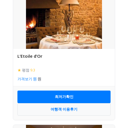
L’Etoile d’Or
★
평점
9.3
가격보기
최저가확인
여행객 이용후기