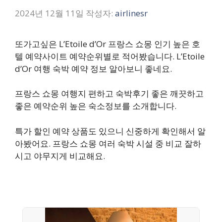
2024년 12월 11일
작성자:
airlinesr
또가고싶은 L’Etoile d’Or 프랑스 쇼몽 인기 높은 호
텔 예약사이트 예약순위별로 적어봤습니다. L’Etoile
d’Or 여행 숙박 예약 정보 알아보니 좋네요.
프랑스 쇼몽 여행지 편하고 숙박후기 좋은 깨끗하고
좋은 예약순위 높은 숙소정보를 소개합니다.
특가 할인 예약 상품도 있으니 신중하게 확인해서 알
아봤어요. 프랑스 쇼몽 여러 숙박 시설 중 비교 잘하
시고 야무지게 비교해요.