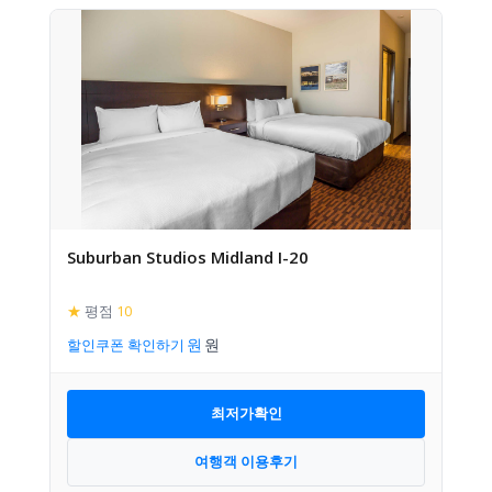
Suburban Studios Midland I-20
★
평점
10
할인쿠폰 확인하기
최저가확인
여행객 이용후기