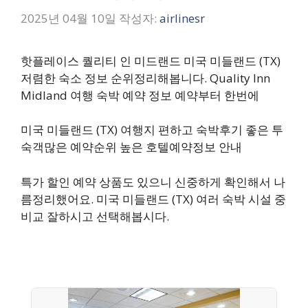
2025년 04월 10일
작성자:
airlinesr
핫플레이스 퀄리티 인 미드랜드 미국 미들랜드 (TX)
저렴한 숙소 정보 순위정리해봅니다. Quality Inn
Midland 여행 숙박 예약 정보 예약부터 한번에
미국 미들랜드 (TX) 여행지 편하고 숙박후기 좋은 투
숙객많은 예약순위 높은 호텔예약정보 안내
특가 할인 예약 상품도 있으니 신중하게 확인해서 나
름정리했어요. 미국 미들랜드 (TX) 여러 숙박 시설 중
비교 잘하시고 선택해봅시다.