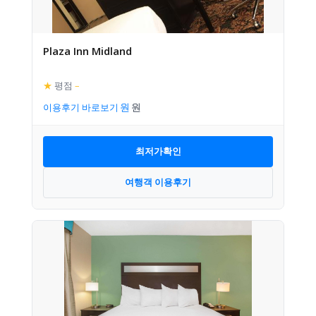
Plaza Inn Midland
★
평점
–
이용후기 바로보기
최저가확인
여행객 이용후기