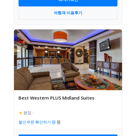
여행객 이용후기
Best Western PLUS Midland Suites
★
평점
–
할인쿠폰 확인하기