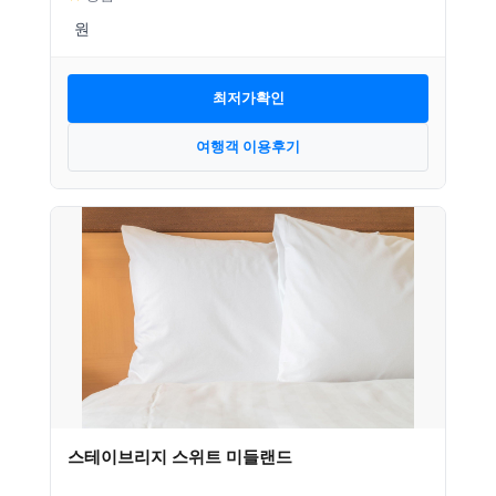
최저가확인
여행객 이용후기
스테이브리지 스위트 미들랜드