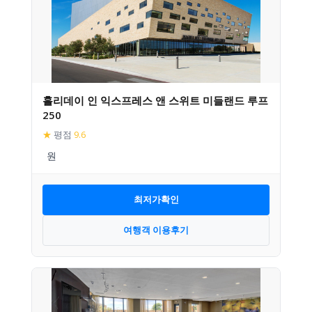
홀리데이 인 익스프레스 앤 스위트 미들랜드 루프
250
★
평점
9.6
최저가확인
여행객 이용후기