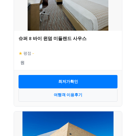
슈퍼 8 바이 윈덤 미들랜드 사우스
★
평점
–
최저가확인
여행객 이용후기