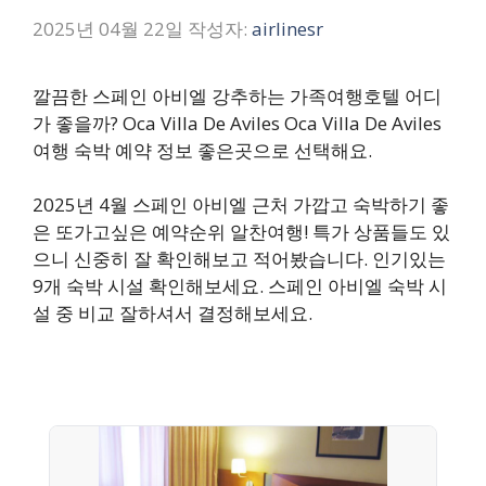
2025년 04월 22일
작성자:
airlinesr
깔끔한 스페인 아비엘 강추하는 가족여행호텔 어디
가 좋을까? Oca Villa De Aviles Oca Villa De Aviles
여행 숙박 예약 정보 좋은곳으로 선택해요.
2025년 4월 스페인 아비엘 근처 가깝고 숙박하기 좋
은 또가고싶은 예약순위 알찬여행! 특가 상품들도 있
으니 신중히 잘 확인해보고 적어봤습니다. 인기있는
9개 숙박 시설 확인해보세요. 스페인 아비엘 숙박 시
설 중 비교 잘하셔서 결정해보세요.