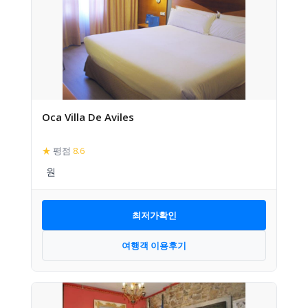
Oca Villa De Aviles
★
평점
8.6
최저가확인
여행객 이용후기