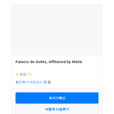
Palacio de Avilés, Affiliated by Meliá
★
평점
9.4
할인특가 바로보기
최저가확인
여행객 이용후기