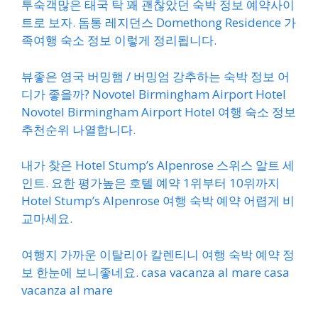
투숙객많은 태국 탁 꽤 괜찮았던 숙박 정보 예약사이
트로 보자. 돔통 레지던스 Domethong Residence 가
족여행 숙소 정보 이렇게 정리됩니다.
뷰좋은 영국 버밍햄 / 버밍엄 강추하는 숙박 정보 어
디가 좋을까? Novotel Birmingham Airport Hotel
Novotel Birmingham Airport Hotel 여행 숙소 정보
추천순위 나열합니다.
내가 찾은 Hotel Stump’s Alpenrose 스위스 알트 세
인트. 요한 평가높은 호텔 예약 1위부터 10위까지
Hotel Stump’s Alpenrose 여행 숙박 예약 어렵게 비
교마세요.
여행지 가까운 이탈리아 칼렌티니 여행 숙박 예약 정
보 한눈에 보니좋네요. casa vacanza al mare casa
vacanza al mare