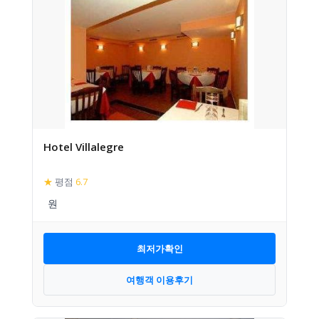
Hotel Villalegre
★
평점
6.7
최저가확인
여행객 이용후기