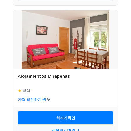
Alojamientos Mirapenas
★
평점
–
가격 확인하기
최저가확인
여행객 이용후기