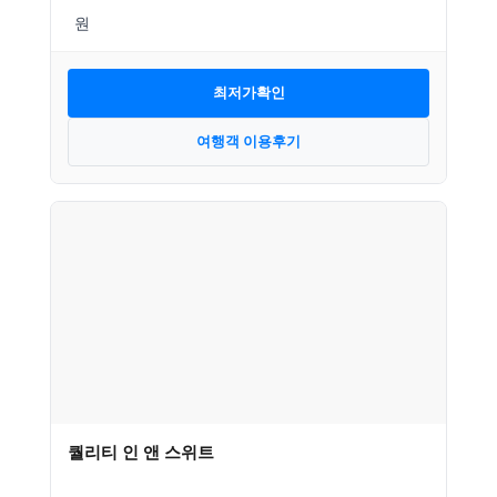
최저가확인
여행객 이용후기
퀄리티 인 앤 스위트