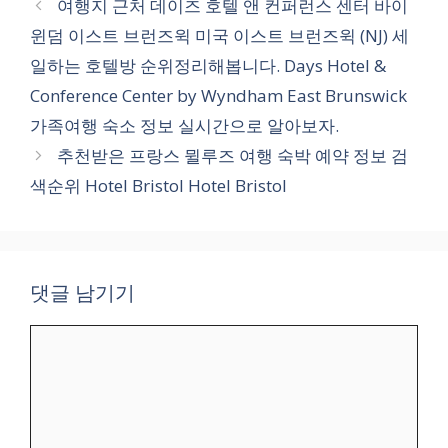
여행지 근처 데이즈 호텔 앤 컨퍼런스 센터 바이
고
윈덤 이스트 브런즈윅 미국 이스트 브런즈윅 (NJ) 세
리
일하는 호텔방 순위정리해봅니다. Days Hotel &
Conference Center by Wyndham East Brunswick
가족여행 숙소 정보 실시간으로 알아보자.
추천받은 프랑스 뮐루즈 여행 숙박 예약 정보 검
색순위 Hotel Bristol Hotel Bristol
댓글 남기기
댓
글