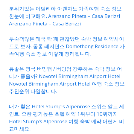
분위기있는 이탈리아 아렌자노 가족여행 숙소 정보
한눈에 비교해요. Arenzano Pineta – Casa Berizzi
Arenzano Pineta – Casa Berizzi
투숙객많은 태국 탁 꽤 괜찮았던 숙박 정보 예약사이
트로 보자. 돔통 레지던스 Domethong Residence 가
족여행 숙소 정보 이렇게 정리됩니다.
뷰좋은 영국 버밍햄 / 버밍엄 강추하는 숙박 정보 어
디가 좋을까? Novotel Birmingham Airport Hotel
Novotel Birmingham Airport Hotel 여행 숙소 정보
추천순위 나열합니다.
내가 찾은 Hotel Stump’s Alpenrose 스위스 알트 세
인트. 요한 평가높은 호텔 예약 1위부터 10위까지
Hotel Stump’s Alpenrose 여행 숙박 예약 어렵게 비
교마세요.