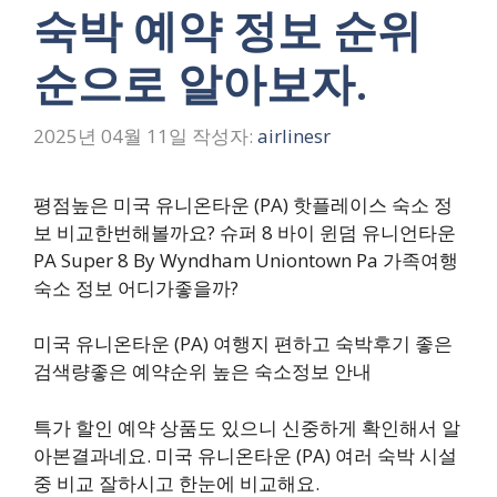
숙박 예약 정보 순위
순으로 알아보자.
2025년 04월 11일
작성자:
airlinesr
평점높은 미국 유니온타운 (PA) 핫플레이스 숙소 정
보 비교한번해볼까요? 슈퍼 8 바이 윈덤 유니언타운
PA Super 8 By Wyndham Uniontown Pa 가족여행
숙소 정보 어디가좋을까?
미국 유니온타운 (PA) 여행지 편하고 숙박후기 좋은
검색량좋은 예약순위 높은 숙소정보 안내
특가 할인 예약 상품도 있으니 신중하게 확인해서 알
아본결과네요. 미국 유니온타운 (PA) 여러 숙박 시설
중 비교 잘하시고 한눈에 비교해요.