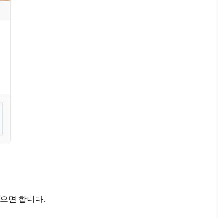
으면 합니다.