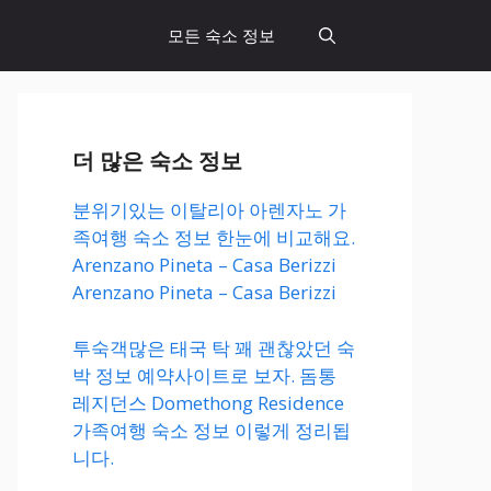
모든 숙소 정보
더 많은 숙소 정보
분위기있는 이탈리아 아렌자노 가
족여행 숙소 정보 한눈에 비교해요.
Arenzano Pineta – Casa Berizzi
Arenzano Pineta – Casa Berizzi
투숙객많은 태국 탁 꽤 괜찮았던 숙
박 정보 예약사이트로 보자. 돔통
레지던스 Domethong Residence
가족여행 숙소 정보 이렇게 정리됩
니다.