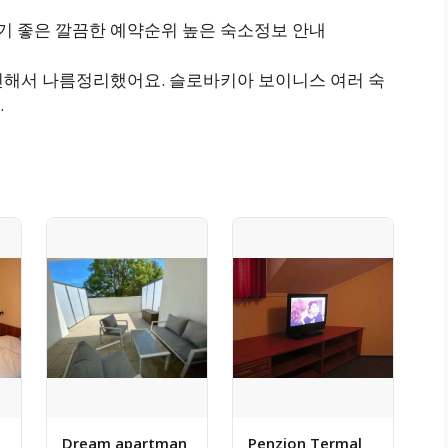
 좋은 깔끔한 예약순위 높은 숙소정보 안내
인해서 나름정리했어요. 슬로바키아 보이니스 여러 숙
.
Dream apartman
Penzion Termal