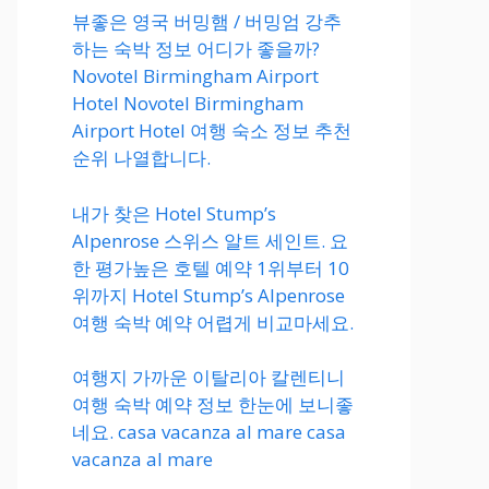
뷰좋은 영국 버밍햄 / 버밍엄 강추
하는 숙박 정보 어디가 좋을까?
Novotel Birmingham Airport
Hotel Novotel Birmingham
Airport Hotel 여행 숙소 정보 추천
순위 나열합니다.
내가 찾은 Hotel Stump’s
Alpenrose 스위스 알트 세인트. 요
한 평가높은 호텔 예약 1위부터 10
위까지 Hotel Stump’s Alpenrose
여행 숙박 예약 어렵게 비교마세요.
여행지 가까운 이탈리아 칼렌티니
여행 숙박 예약 정보 한눈에 보니좋
네요. casa vacanza al mare casa
vacanza al mare