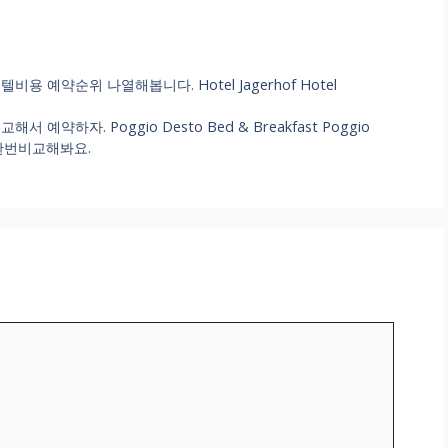
 예약순위 나열해봅니다. Hotel Jagerhof Hotel
약하자. Poggio Desto Bed & Breakfast Poggio
일단한번비교해봐요.