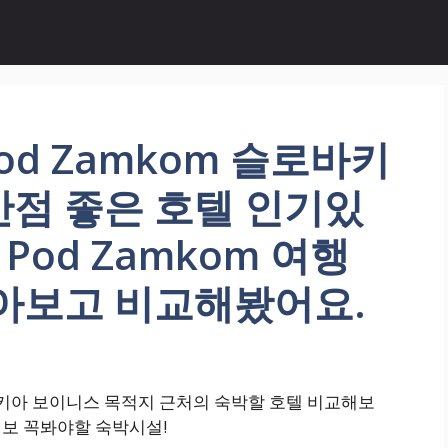
Pod Zamkom 슬로바키
만점 좋은 호텔 인기있
 Pod Zamkom 여행
알아보고 비교해봤어요.
슬로바키아 보이니스 목적지 근처의 숙박할 호텔 비교해보
소 정보 꼭봐야할 숙박시설!