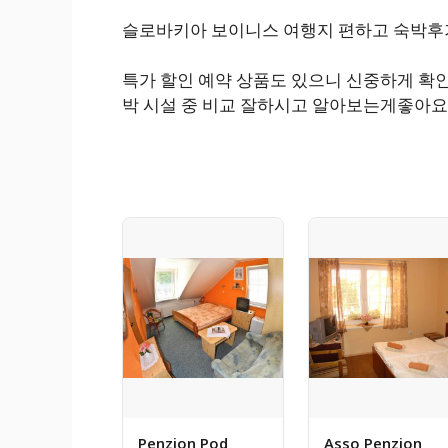
슬로바키아 보이니스 여행지 편하고 숙박후기
특가 할인 예약 상품도 있으니 신중하게 확
박 시설 중 비교 잘하시고 알아보는게좋아요
Penzion Pod
Asso Penzion