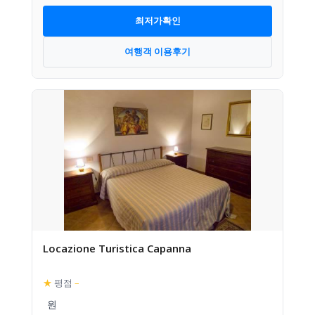
최저가확인
여행객 이용후기
Locazione Turistica Capanna
★
평점
–