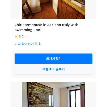
Chic Farmhouse in Asciano Italy with
Swimming Pool
★
평점
–
가격 확인하기
최저가확인
여행객 이용후기