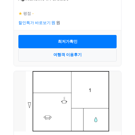
★
평점
–
할인특가 바로보기
최저가확인
여행객 이용후기