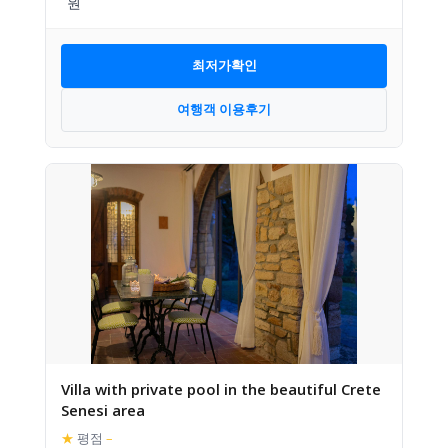
최저가확인
여행객 이용후기
Villa with private pool in the beautiful Crete
Senesi area
★
평점
–