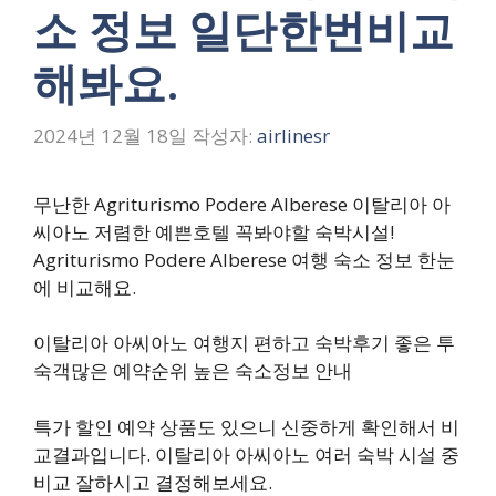
소 정보 일단한번비교
해봐요.
2024년 12월 18일
작성자:
airlinesr
무난한 Agriturismo Podere Alberese 이탈리아 아
씨아노 저렴한 예쁜호텔 꼭봐야할 숙박시설!
Agriturismo Podere Alberese 여행 숙소 정보 한눈
에 비교해요.
이탈리아 아씨아노 여행지 편하고 숙박후기 좋은 투
숙객많은 예약순위 높은 숙소정보 안내
특가 할인 예약 상품도 있으니 신중하게 확인해서 비
교결과입니다. 이탈리아 아씨아노 여러 숙박 시설 중
비교 잘하시고 결정해보세요.