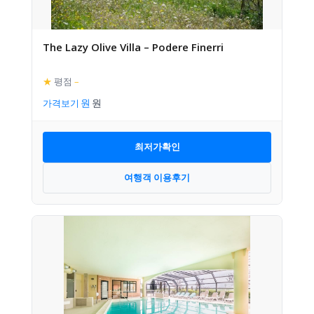
The Lazy Olive Villa – Podere Finerri
★
평점
–
가격보기
최저가확인
여행객 이용후기