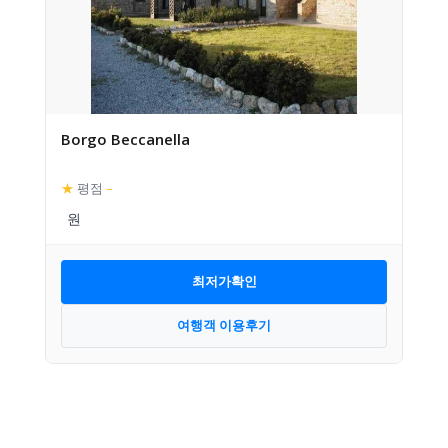
Borgo Beccanella
★
평점
–
최저가확인
여행객 이용후기