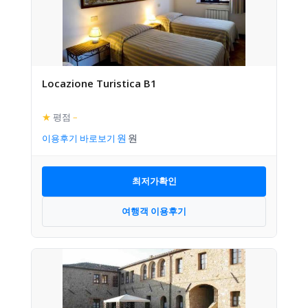
Locazione Turistica B1
★
평점
–
이용후기 바로보기
최저가확인
여행객 이용후기