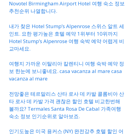
Novotel Birmingham Airport Hotel 여행 숙소 정보
추천순위 나열합니다.
내가 찾은 Hotel Stump’s Alpenrose 스위스 알트 세
인트. 요한 평가높은 호텔 예약 1위부터 10위까지
Hotel Stump’s Alpenrose 여행 숙박 예약 어렵게 비
교마세요.
여행지 가까운 이탈리아 칼렌티니 여행 숙박 예약 정
보 한눈에 보니좋네요. casa vacanza al mare casa
vacanza al mare
전망좋은 테르말리스 산타 로사 데 카발 콜롬비아 산
타 로사 데 카발 가격 괜찮은 할인 호텔 비교한번해
볼까요? Termales Santa Rosa De Cabal 가족여행
숙소 정보 인기순위로 알아보죠.
인기도높은 미국 용커스 (NY) 완전강추 호텔 할인 어