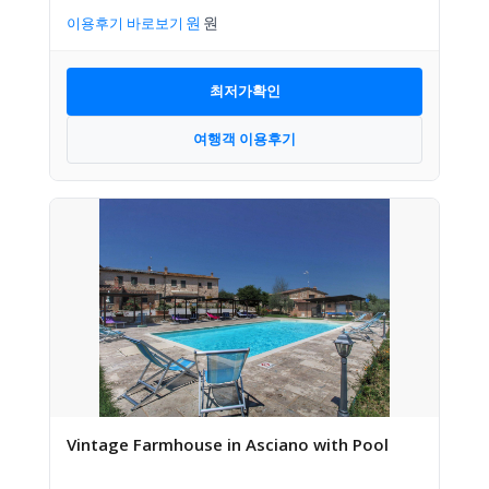
이용후기 바로보기
최저가확인
여행객 이용후기
Vintage Farmhouse in Asciano with Pool