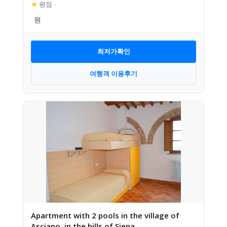
★
평점
–
최저가확인
여행객 이용후기
Apartment with 2 pools in the village of
Asciano, in the hills of Siena