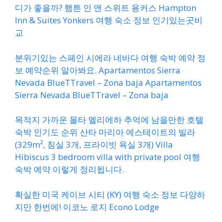
디가 좋을까? 햄튼 인 앤 스위트 용커스 Hampton
Inn & Suites Yonkers 여행 숙소 정보 인기있는곳비
교
분위기있는 스페인 시에라 네바다 여행 숙박 예약 정
보 예약순위 알아봐요. Apartamentos Sierra
Nevada BlueTTravel – Zona baja Apartamentos
Sierra Nevada BlueTTravel – Zona baja
목적지 가까운 몰타 멜리에하 추억에 남을만한 호텔
숙박 인기도 순위 산타 마리아 에스테이트의 빌라
(329m², 침실 3개, 프라이빗 욕실 3개) Villa
Hibiscus 3 bedroom villa with private pool 여행
숙박 예약 이렇게 정리됩니다.
확실한 미국 케이브 시티 (KY) 여행 숙소 정보 다양하
지만 한번에! 이코노 로지 Econo Lodge