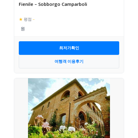
Fienile – Sobborgo Camparboli
★
평점
–
최저가확인
여행객 이용후기