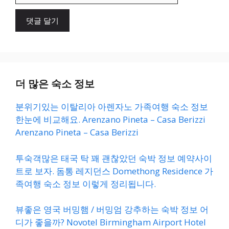
이
트
더 많은 숙소 정보
분위기있는 이탈리아 아렌자노 가족여행 숙소 정보
한눈에 비교해요. Arenzano Pineta – Casa Berizzi
Arenzano Pineta – Casa Berizzi
투숙객많은 태국 탁 꽤 괜찮았던 숙박 정보 예약사이
트로 보자. 돔통 레지던스 Domethong Residence 가
족여행 숙소 정보 이렇게 정리됩니다.
뷰좋은 영국 버밍햄 / 버밍엄 강추하는 숙박 정보 어
디가 좋을까? Novotel Birmingham Airport Hotel