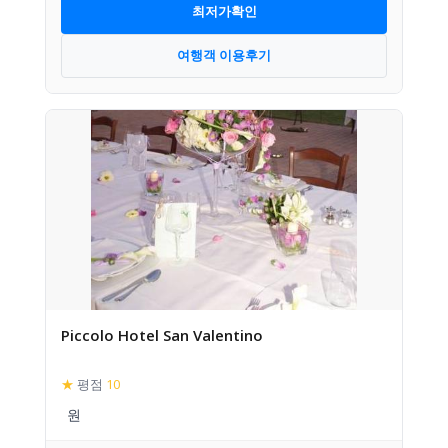
최저가확인
여행객 이용후기
Piccolo Hotel San Valentino
★
평점
10